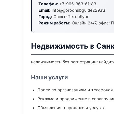
Телефон:
+7-965-363-61-83
Email:
info@gorodhubguide229.ru
Город:
Санкт-Петербург
Режим работы:
Онлайн 24/7, офис: П
Недвижимость в Санк
недвижимость без регистрации: найдите
Наши услуги
Поиск по организациям и телефонам
Реклама и продвижение в справочни
Объявления о продаже и услугах