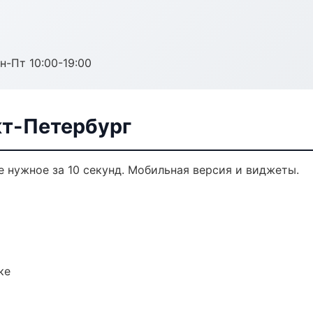
н-Пт 10:00-19:00
т-Петербург
 нужное за 10 секунд. Мобильная версия и виджеты.
ке