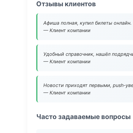
Отзывы клиентов
Афиша полная, купил билеты онлайн.
— Клиент компании
Удобный справочник, нашёл подрядчи
— Клиент компании
Новости приходят первыми, push-уве
— Клиент компании
Часто задаваемые вопросы