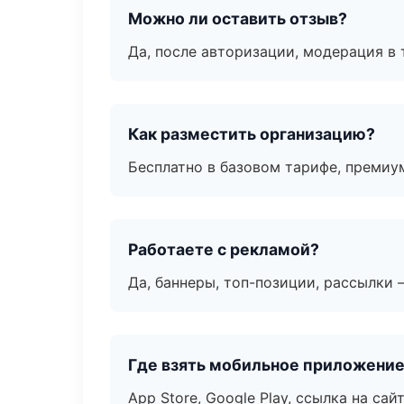
Можно ли оставить отзыв?
Да, после авторизации, модерация в 
Как разместить организацию?
Бесплатно в базовом тарифе, премиу
Работаете с рекламой?
Да, баннеры, топ-позиции, рассылки 
Где взять мобильное приложени
App Store, Google Play, ссылка на сайт