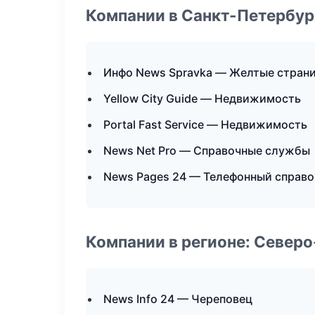
Компании в Санкт-Петербур
Инфо News Spravka — Желтые стран
Yellow City Guide — Недвижимость
Portal Fast Service — Недвижимость
News Net Pro — Справочные службы
News Pages 24 — Телефонный справо
Компании в регионе: Север
News Info 24 — Череповец