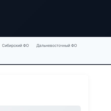
Сибирский ФО
Дальневосточный ФО