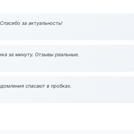
 Спасибо за актуальность!
ка за минуту. Отзывы реальные.
домления спасают в пробках.