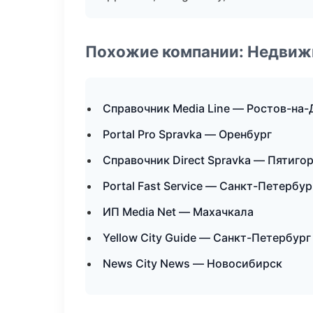
Похожие компании: Недвиж
Справочник Media Line — Ростов-на-
Portal Pro Spravka — Оренбург
Справочник Direct Spravka — Пятиго
Portal Fast Service — Санкт-Петербур
ИП Media Net — Махачкала
Yellow City Guide — Санкт-Петербург
News City News — Новосибирск