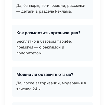
Да, баннеры, топ-позиции, рассылки
— детали в разделе Реклама.
Как разместить организацию?
Бесплатно в базовом тарифе,
премиум — с рекламой и
приоритетом.
Можно ли оставить отзыв?
Да, после авторизации, модерация в
течение 24 ч.