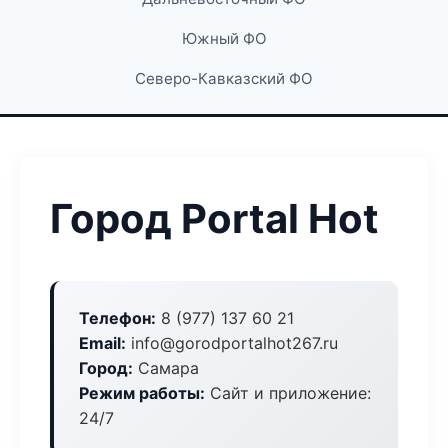
Южный ФО
Северо-Кавказский ФО
Город Portal Hot
Телефон:
8 (977) 137 60 21
Email:
info@gorodportalhot267.ru
Город:
Самара
Режим работы:
Сайт и приложение:
24/7