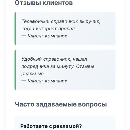
Отзывы клиентов
Телефонный справочник выручил,
когда интернет пропал.
— Клиент компании
Удобный справочник, нашёл
подрядчика за минуту. Отзывы
реальные.
— Клиент компании
Часто задаваемые вопросы
Работаете с рекламой?