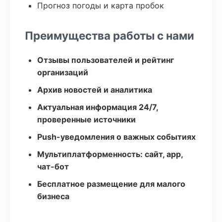
Прогноз погоды и карта пробок
Преимущества работы с нами
Отзывы пользователей и рейтинг
организаций
Архив новостей и аналитика
Актуальная информация 24/7,
проверенные источники
Push-уведомления о важных событиях
Мультиплатформенность: сайт, app,
чат-бот
Бесплатное размещение для малого
бизнеса