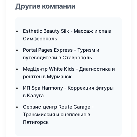
Другие компании
Esthetic Beauty Silk - Массаж и спа в
Симферополь
Portal Pages Express - Туризм и
путеводители в Ставрополь
МедЦентр White Kids - Диагностика и
рентген в Мурманск
ИП Spa Harmony - Коррекция фигуры
в Калуга
Сервис-центр Route Garage -
Трансмиссия и сцепление в
Пятигорск