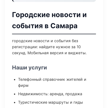
Городские новости и
события в Самара
городские новости и события без
регистрации: найдите нужное за 10
секунд. Мобильная версия и виджеты.
Наши услуги
Телефонный справочник жителей и
фирм
Недвижимость: аренда, продажа
Туристические маршруты и гиды