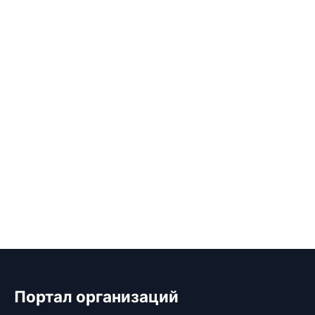
Портал организаций