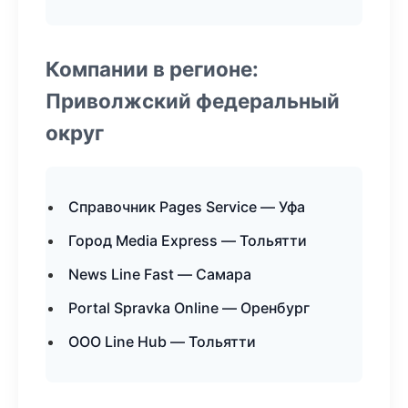
Компании в регионе:
Приволжский федеральный
округ
Справочник Pages Service — Уфа
Город Media Express — Тольятти
News Line Fast — Самара
Portal Spravka Online — Оренбург
ООО Line Hub — Тольятти