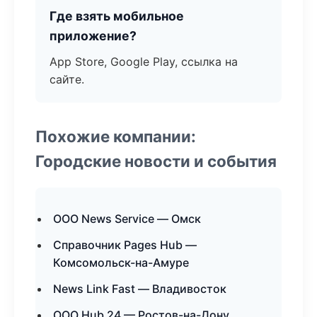
Где взять мобильное
приложение?
App Store, Google Play, ссылка на
сайте.
Похожие компании:
Городские новости и события
ООО News Service — Омск
Справочник Pages Hub —
Комсомольск-на-Амуре
News Link Fast — Владивосток
ООО Hub 24 — Ростов-на-Дону