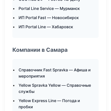
Portal Line Service — Мурманск
ИП Portal Fast — Новосибирск
ИП Portal Line — Хабаровск
Компании в Самара
Справочник Fast Spravka — Афиша и
мероприятия
Yellow Spravka Yellow — Справочные
службы
Yellow Express Line — Погода и
пробки