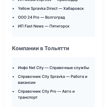
Yellow Spravka Direct — Хабаровск
ООО 24 Pro — Волгоград
ИП Fast News — Пятигорск
Компании в Тольятти
Инфо Net City — Справочные службы
Справочник City Spravka — Работа и
вакансии
Справочник City Pro — Авто и
транспорт