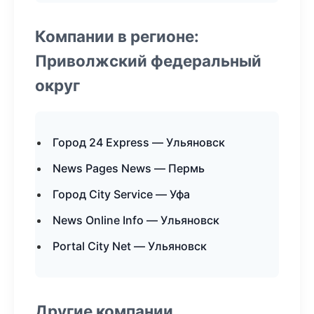
Компании в регионе:
Приволжский федеральный
округ
Город 24 Express — Ульяновск
News Pages News — Пермь
Город City Service — Уфа
News Online Info — Ульяновск
Portal City Net — Ульяновск
Другие компании