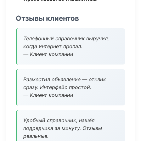
Отзывы клиентов
Телефонный справочник выручил,
когда интернет пропал.
— Клиент компании
Разместил объявление — отклик
сразу. Интерфейс простой.
— Клиент компании
Удобный справочник, нашёл
подрядчика за минуту. Отзывы
реальные.