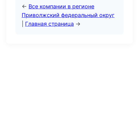
←
Все компании в регионе
Приволжский федеральный округ
|
Главная страница
→