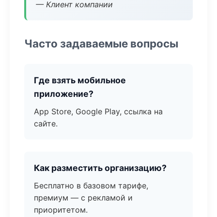
— Клиент компании
Часто задаваемые вопросы
Где взять мобильное
приложение?
App Store, Google Play, ссылка на
сайте.
Как разместить организацию?
Бесплатно в базовом тарифе,
премиум — с рекламой и
приоритетом.