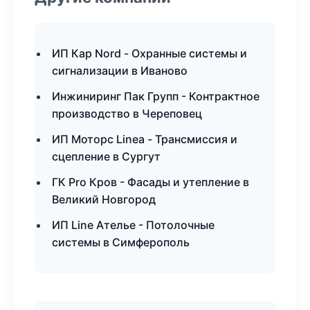
ИП Кар Nord - Охранные системы и
сигнализации в Иваново
Инжиниринг Пак Групп - Контрактное
производство в Череповец
ИП Моторс Linea - Трансмиссия и
сцепление в Сургут
ГК Pro Кров - Фасады и утепление в
Великий Новгород
ИП Line Ателье - Потолочные
системы в Симферополь