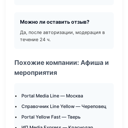
Можно ли оставить отзыв?
Да, после авторизации, модерация в
течение 24 ч.
Похожие компании: Афиша и
мероприятия
Portal Media Line — Москва
Справочник Line Yellow — Череповец
Portal Yellow Fast — Тверь
ИП Media Express — Краснодар