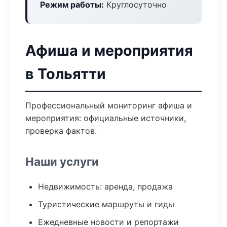
Режим работы:
Круглосуточно
Афиша и мероприятия
в Тольятти
Профессиональный мониторинг афиша и
мероприятия: официальные источники,
проверка фактов.
Наши услуги
Недвижимость: аренда, продажа
Туристические маршруты и гиды
Ежедневные новости и репортажи