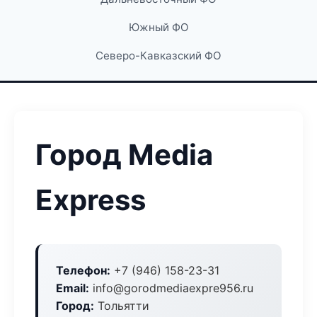
Южный ФО
Северо-Кавказский ФО
Город Media
Express
Телефон:
+7 (946) 158-23-31
Email:
info@gorodmediaexpre956.ru
Город:
Тольятти