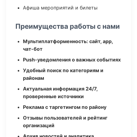
Афиша мероприятий и билеты
Преимущества работы с нами
Мультиплатформенность: сайт, app,
чат-бот
Push-уведомления о важных событиях
Удобный поиск по категориям и
районам
Актуальная информация 24/7,
проверенные источники
Реклама с таргетингом по району
Отзывы пользователей и рейтинг
организаций
Архив новостей и аналитика