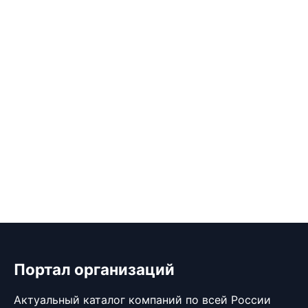
Портал организаций
Актуальный каталог компаний по всей России