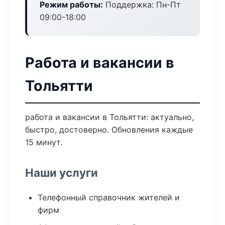
Режим работы:
Поддержка: Пн-Пт
09:00-18:00
Работа и вакансии в
Тольятти
работа и вакансии в Тольятти: актуально,
быстро, достоверно. Обновления каждые
15 минут.
Наши услуги
Телефонный справочник жителей и
фирм