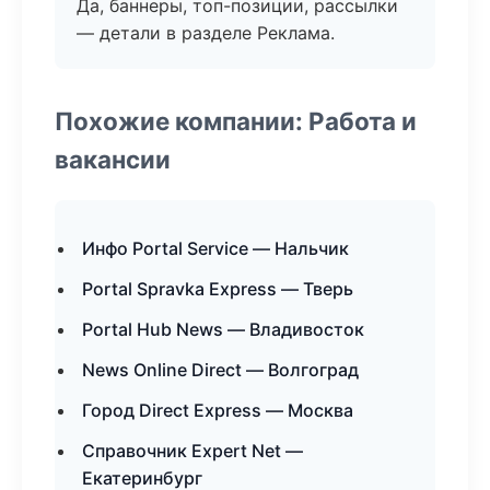
Да, баннеры, топ-позиции, рассылки
— детали в разделе Реклама.
Похожие компании: Работа и
вакансии
Инфо Portal Service — Нальчик
Portal Spravka Express — Тверь
Portal Hub News — Владивосток
News Online Direct — Волгоград
Город Direct Express — Москва
Справочник Expert Net —
Екатеринбург