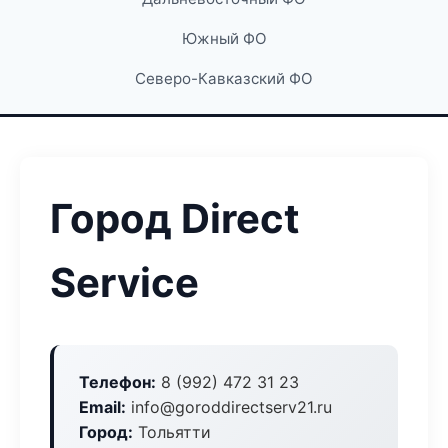
Южный ФО
Северо-Кавказский ФО
Город Direct
Service
Телефон:
8 (992) 472 31 23
Email:
info@goroddirectserv21.ru
Город:
Тольятти