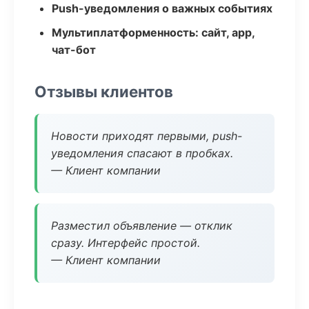
Push-уведомления о важных событиях
Мультиплатформенность: сайт, app,
чат-бот
Отзывы клиентов
Новости приходят первыми, push-
уведомления спасают в пробках.
— Клиент компании
Разместил объявление — отклик
сразу. Интерфейс простой.
— Клиент компании