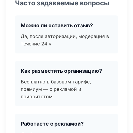
Часто задаваемые вопросы
Можно ли оставить отзыв?
Да, после авторизации, модерация в
течение 24 ч.
Как разместить организацию?
Бесплатно в базовом тарифе,
премиум — с рекламой и
приоритетом.
Работаете с рекламой?