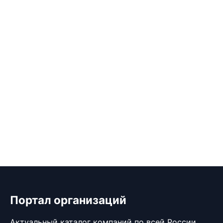
Портал организаций
Актуальный каталог компаний по всей России