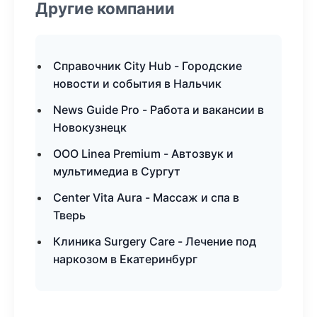
Другие компании
Справочник City Hub - Городские
новости и события в Нальчик
News Guide Pro - Работа и вакансии в
Новокузнецк
ООО Linea Premium - Автозвук и
мультимедиа в Сургут
Center Vita Aura - Массаж и спа в
Тверь
Клиника Surgery Care - Лечение под
наркозом в Екатеринбург