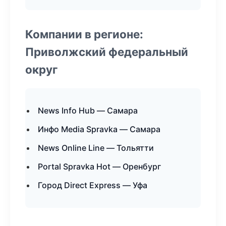
Компании в регионе:
Приволжский федеральный
округ
News Info Hub — Самара
Инфо Media Spravka — Самара
News Online Line — Тольятти
Portal Spravka Hot — Оренбург
Город Direct Express — Уфа