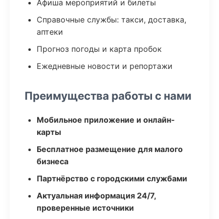
Афиша мероприятий и билеты
Справочные службы: такси, доставка,
аптеки
Прогноз погоды и карта пробок
Ежедневные новости и репортажи
Преимущества работы с нами
Мобильное приложение и онлайн-
карты
Бесплатное размещение для малого
бизнеса
Партнёрство с городскими службами
Актуальная информация 24/7,
проверенные источники