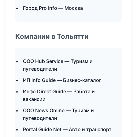
Город Pro Info — Москва
Компании в Тольятти
ООО Hub Service — Туризм и
путеводители
ИП Info Guide — Бизнес-каталог
Инфо Direct Guide — Работа и
вакансии
ООО News Online — Туризм и
путеводители
Portal Guide Net — Авто и транспорт