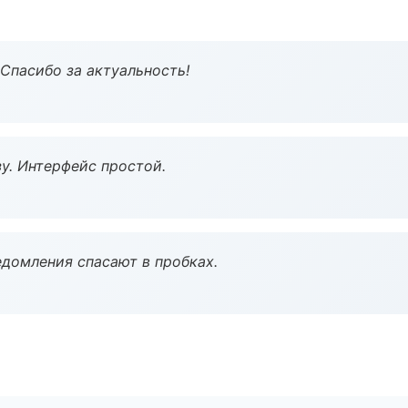
 Спасибо за актуальность!
у. Интерфейс простой.
домления спасают в пробках.