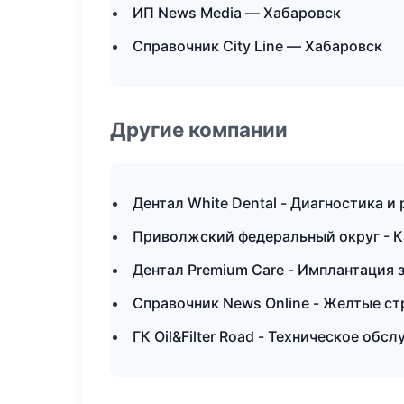
ИП News Media — Хабаровск
Справочник City Line — Хабаровск
Другие компании
Дентал White Dental - Диагностика и
Приволжский федеральный округ - К
Дентал Premium Care - Имплантация 
Справочник News Online - Желтые с
ГК Oil&Filter Road - Техническое об