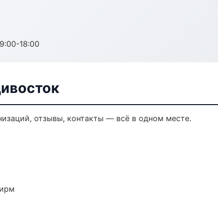
:00-18:00
дивосток
изаций, отзывы, контакты — всё в одном месте.
фирм