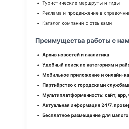
Туристические маршруты и гиды
Реклама и продвижение в справочни
Каталог компаний с отзывами
Преимущества работы с на
Архив новостей и аналитика
Удобный поиск по категориям и рай
Мобильное приложение и онлайн-к
Партнёрство с городскими службам
Мультиплатформенность: сайт, app, 
Актуальная информация 24/7, пров
Бесплатное размещение для малого