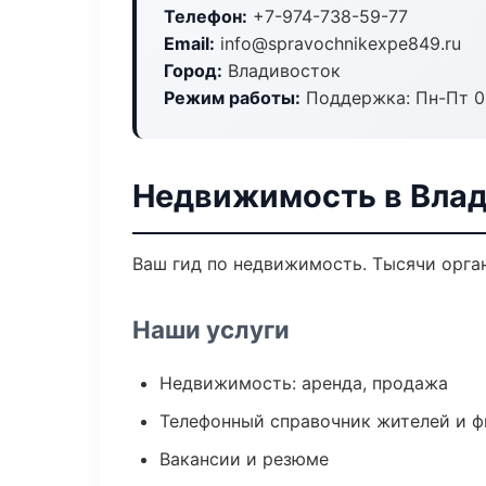
Телефон:
+7-974-738-59-77
Email:
info@spravochnikexpe849.ru
Город:
Владивосток
Режим работы:
Поддержка: Пн-Пт 09
Недвижимость в Вла
Ваш гид по недвижимость. Тысячи орган
Наши услуги
Недвижимость: аренда, продажа
Телефонный справочник жителей и 
Вакансии и резюме