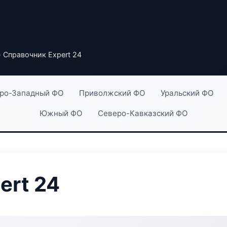
 Справочник Expert 24
ро-Западный ФО
Приволжский ФО
Уральский ФО
Южный ФО
Северо-Кавказский ФО
ert 24