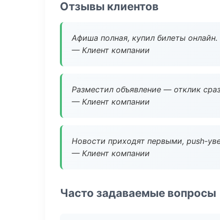
Отзывы клиентов
Афиша полная, купил билеты онлайн.
— Клиент компании
Разместил объявление — отклик сраз
— Клиент компании
Новости приходят первыми, push-уве
— Клиент компании
Часто задаваемые вопросы