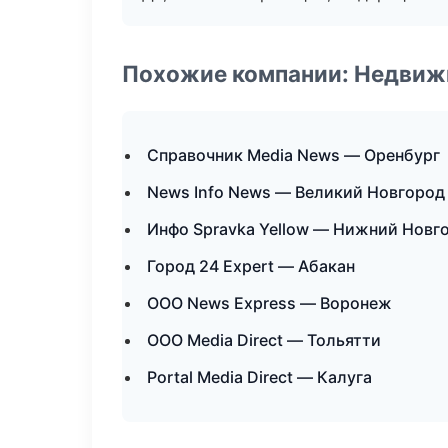
Похожие компании: Недвиж
Справочник Media News — Оренбург
News Info News — Великий Новгород
Инфо Spravka Yellow — Нижний Новг
Город 24 Expert — Абакан
ООО News Express — Воронеж
ООО Media Direct — Тольятти
Portal Media Direct — Калуга