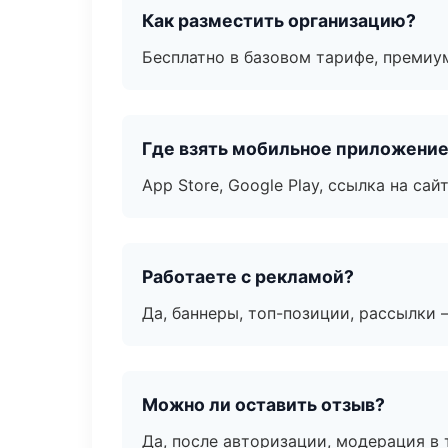
Как разместить организацию?
Бесплатно в базовом тарифе, премиу
Где взять мобильное приложени
App Store, Google Play, ссылка на сайт
Работаете с рекламой?
Да, баннеры, топ-позиции, рассылки 
Можно ли оставить отзыв?
Да, после авторизации, модерация в 