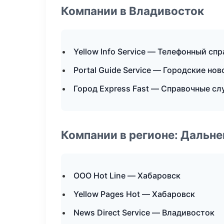
Компании в Владивосток
Yellow Info Service — Телефонный сп
Portal Guide Service — Городские но
Город Express Fast — Справочные с
Компании в регионе: Дальн
ООО Hot Line — Хабаровск
Yellow Pages Hot — Хабаровск
News Direct Service — Владивосток