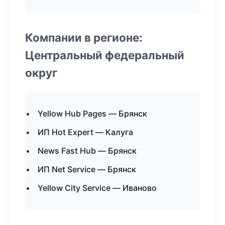
Компании в регионе:
Центральный федеральный
округ
Yellow Hub Pages — Брянск
ИП Hot Expert — Калуга
News Fast Hub — Брянск
ИП Net Service — Брянск
Yellow City Service — Иваново