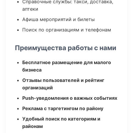
Справочные службы: такси, доставка,
аптеки
Афиша мероприятий и билеты
Поиск по организациям и телефонам
Преимущества работы с нами
Бесплатное размещение для малого
бизнеса
Отзывы пользователей и рейтинг
организаций
Push-уведомления о важных событиях
Реклама с таргетингом по району
Удобный поиск по категориям и
районам