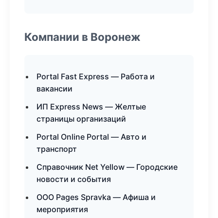
Компании в Воронеж
Portal Fast Express — Работа и
вакансии
ИП Express News — Желтые
страницы организаций
Portal Online Portal — Авто и
транспорт
Справочник Net Yellow — Городские
новости и события
ООО Pages Spravka — Афиша и
мероприятия