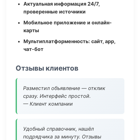
Актуальная информация 24/7,
проверенные источники
Мобильное приложение и онлайн-
карты
Мультиплатформенность: сайт, app,
чат-бот
Отзывы клиентов
Разместил объявление — отклик
сразу. Интерфейс простой.
— Клиент компании
Удобный справочник, нашёл
подрядчика за минуту. Отзывы