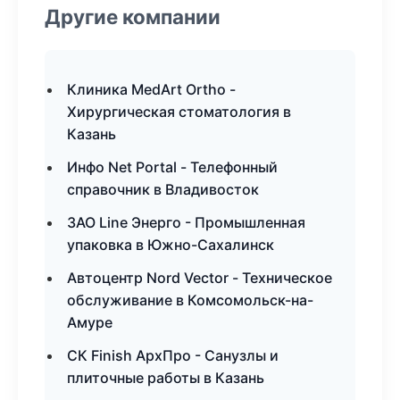
Другие компании
Клиника MedArt Ortho -
Хирургическая стоматология в
Казань
Инфо Net Portal - Телефонный
справочник в Владивосток
ЗАО Line Энерго - Промышленная
упаковка в Южно-Сахалинск
Автоцентр Nord Vector - Техническое
обслуживание в Комсомольск-на-
Амуре
СК Finish АрхПро - Санузлы и
плиточные работы в Казань