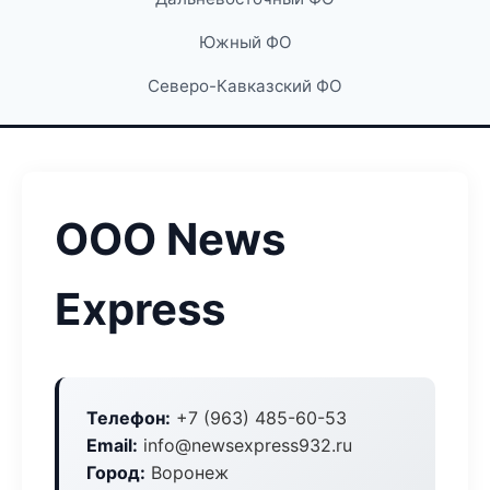
Южный ФО
Северо-Кавказский ФО
ООО News
Express
Телефон:
+7 (963) 485-60-53
Email:
info@newsexpress932.ru
Город:
Воронеж