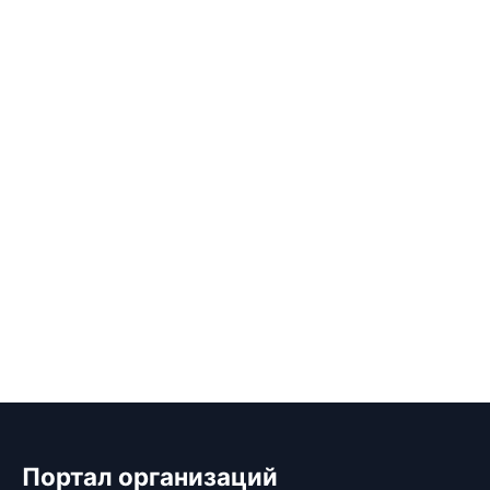
Портал организаций