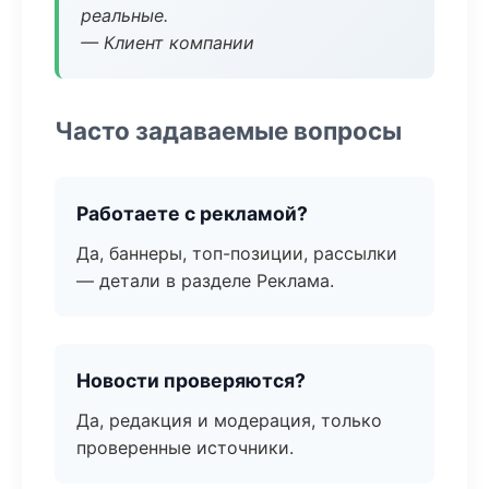
реальные.
— Клиент компании
Часто задаваемые вопросы
Работаете с рекламой?
Да, баннеры, топ-позиции, рассылки
— детали в разделе Реклама.
Новости проверяются?
Да, редакция и модерация, только
проверенные источники.