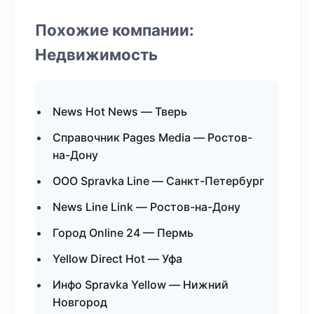
Похожие компании:
Недвижимость
News Hot News — Тверь
Справочник Pages Media — Ростов-
на-Дону
ООО Spravka Line — Санкт-Петербург
News Line Link — Ростов-на-Дону
Город Online 24 — Пермь
Yellow Direct Hot — Уфа
Инфо Spravka Yellow — Нижний
Новгород