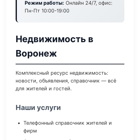
Режим работы:
Онлайн 24/7, офис:
Пн-Пт 10:00-19:00
Недвижимость в
Воронеж
Комплексный ресурс недвижимость:
новости, объявления, справочник — всё
для жителей и гостей.
Наши услуги
Телефонный справочник жителей и
фирм