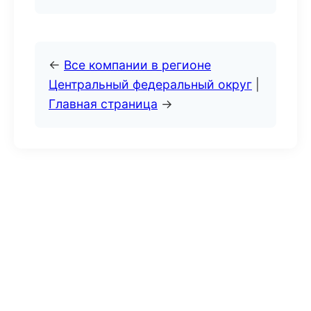
←
Все компании в регионе
Центральный федеральный округ
|
Главная страница
→