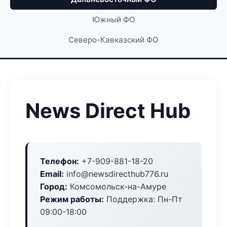
Южный ФО
Северо-Кавказский ФО
News Direct Hub
Телефон:
+7-909-881-18-20
Email:
info@newsdirecthub776.ru
Город:
Комсомольск-на-Амуре
Режим работы:
Поддержка: Пн-Пт
09:00-18:00