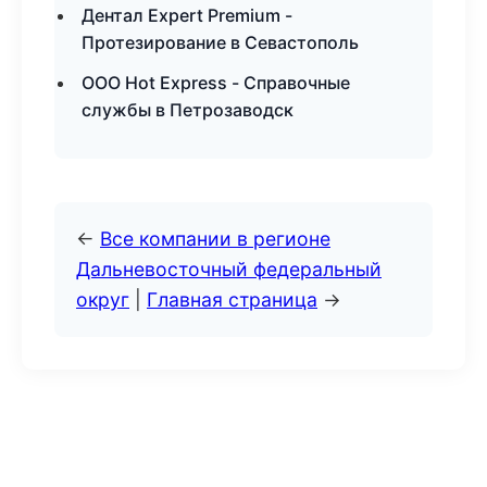
Дентал Expert Premium -
Протезирование в Севастополь
ООО Hot Express - Справочные
службы в Петрозаводск
←
Все компании в регионе
Дальневосточный федеральный
округ
|
Главная страница
→