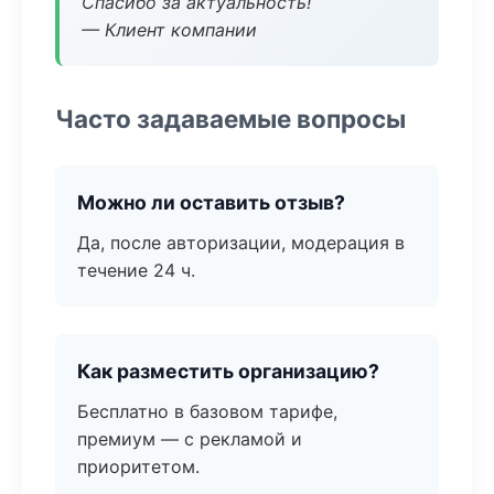
Спасибо за актуальность!
— Клиент компании
Часто задаваемые вопросы
Можно ли оставить отзыв?
Да, после авторизации, модерация в
течение 24 ч.
Как разместить организацию?
Бесплатно в базовом тарифе,
премиум — с рекламой и
приоритетом.