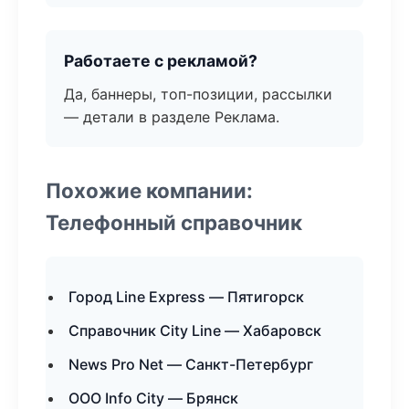
Работаете с рекламой?
Да, баннеры, топ-позиции, рассылки
— детали в разделе Реклама.
Похожие компании:
Телефонный справочник
Город Line Express — Пятигорск
Справочник City Line — Хабаровск
News Pro Net — Санкт-Петербург
ООО Info City — Брянск