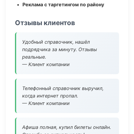
Реклама с таргетингом по району
Отзывы клиентов
Удобный справочник, нашёл
подрядчика за минуту. Отзывы
реальные.
— Клиент компании
Телефонный справочник выручил,
когда интернет пропал.
— Клиент компании
Афиша полная, купил билеты онлайн.