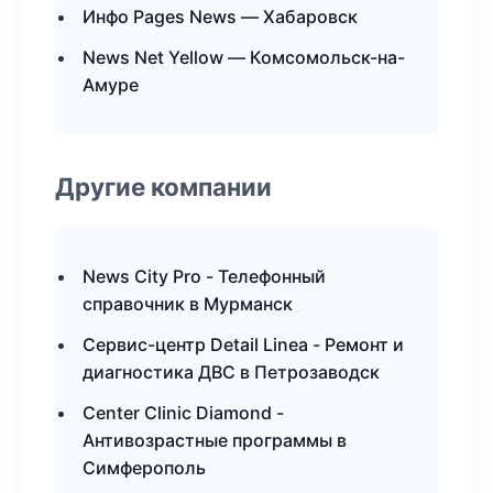
Инфо Pages News — Хабаровск
News Net Yellow — Комсомольск-на-
Амуре
Другие компании
News City Pro - Телефонный
справочник в Мурманск
Сервис-центр Detail Linea - Ремонт и
диагностика ДВС в Петрозаводск
Center Clinic Diamond -
Антивозрастные программы в
Симферополь