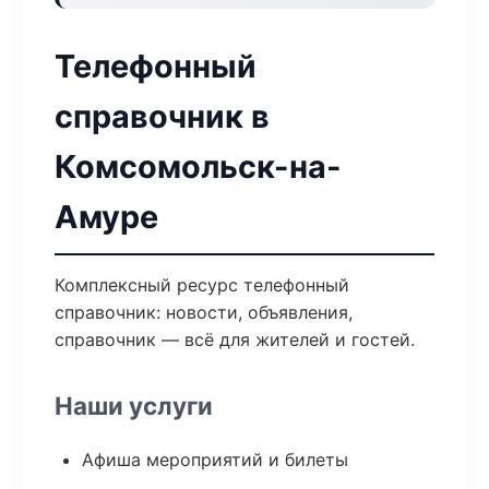
Телефонный
справочник в
Комсомольск-на-
Амуре
Комплексный ресурс телефонный
справочник: новости, объявления,
справочник — всё для жителей и гостей.
Наши услуги
Афиша мероприятий и билеты