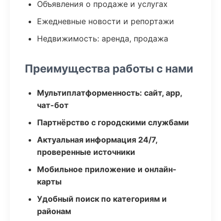
Объявления о продаже и услугах
Ежедневные новости и репортажи
Недвижимость: аренда, продажа
Преимущества работы с нами
Мультиплатформенность: сайт, app,
чат-бот
Партнёрство с городскими службами
Актуальная информация 24/7,
проверенные источники
Мобильное приложение и онлайн-
карты
Удобный поиск по категориям и
районам