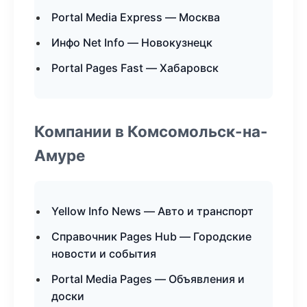
Portal Media Express — Москва
Инфо Net Info — Новокузнецк
Portal Pages Fast — Хабаровск
Компании в Комсомольск-на-
Амуре
Yellow Info News — Авто и транспорт
Справочник Pages Hub — Городские
новости и события
Portal Media Pages — Объявления и
доски