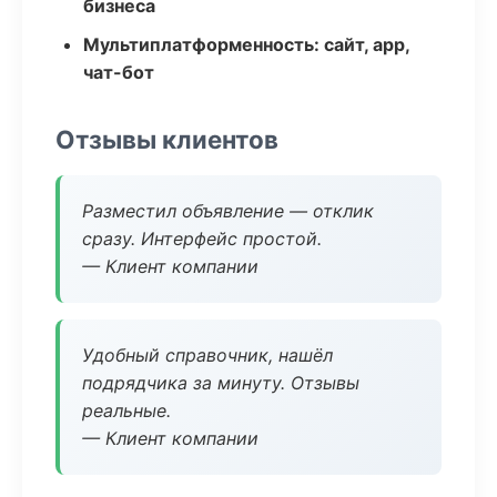
бизнеса
Мультиплатформенность: сайт, app,
чат-бот
Отзывы клиентов
Разместил объявление — отклик
сразу. Интерфейс простой.
— Клиент компании
Удобный справочник, нашёл
подрядчика за минуту. Отзывы
реальные.
— Клиент компании