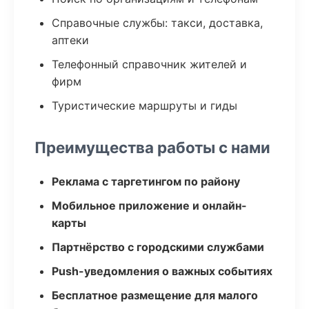
Справочные службы: такси, доставка,
аптеки
Телефонный справочник жителей и
фирм
Туристические маршруты и гиды
Преимущества работы с нами
Реклама с таргетингом по району
Мобильное приложение и онлайн-
карты
Партнёрство с городскими службами
Push-уведомления о важных событиях
Бесплатное размещение для малого