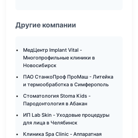
Другие компании
МедЦентр Implant Vital -
Многопрофильные клиники в
Новосибирск
ПАО СтанкоПроф ПроМаш - Литейка
и термообработка в Симферополь
Стоматология Stoma Kids -
Пародонтология в Абакан
ИП Lab Skin - Уходовые процедуры
для лица в Челябинск
Клиника Spa Clinic - Аппаратная