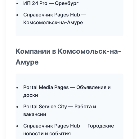
ИП 24 Pro — Оренбург
Справочник Pages Hub —
Комсомольск-на-Амуре
Компании в Комсомольск-на-
Амуре
Portal Media Pages — Объявления и
доски
Portal Service City — Работа и
вакансии
Справочник Pages Hub — Городские
новости и события