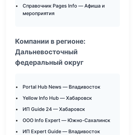
Справочник Pages Info — Афиша и
мероприятия
Компании в регионе:
Дальневосточный
федеральный округ
Portal Hub News — Владивосток
Yellow Info Hub — Хабаровск
ИП Guide 24 — Хабаровск
ООО Info Expert — Южно-Сахалинск
ИП Expert Guide — Владивосток