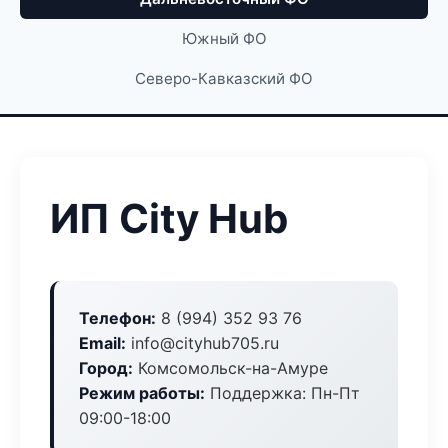
Южный ФО
Северо-Кавказский ФО
ИП City Hub
Телефон:
8 (994) 352 93 76
Email:
info@cityhub705.ru
Город:
Комсомольск-на-Амуре
Режим работы:
Поддержка: Пн-Пт
09:00-18:00