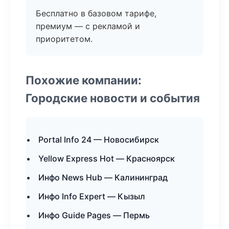
Бесплатно в базовом тарифе,
премиум — с рекламой и
приоритетом.
Похожие компании:
Городские новости и события
Portal Info 24 — Новосибирск
Yellow Express Hot — Красноярск
Инфо News Hub — Калининград
Инфо Info Expert — Кызыл
Инфо Guide Pages — Пермь