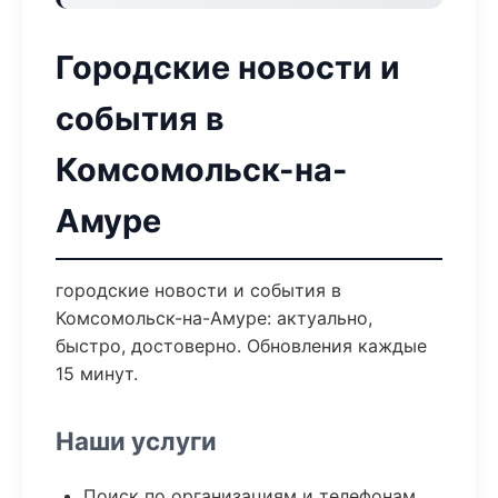
Городские новости и
события в
Комсомольск-на-
Амуре
городские новости и события в
Комсомольск-на-Амуре: актуально,
быстро, достоверно. Обновления каждые
15 минут.
Наши услуги
Поиск по организациям и телефонам