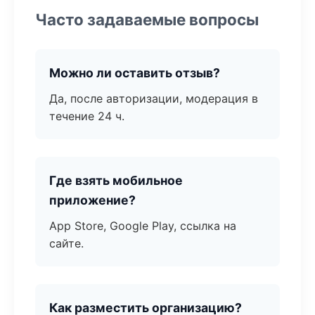
Часто задаваемые вопросы
Можно ли оставить отзыв?
Да, после авторизации, модерация в
течение 24 ч.
Где взять мобильное
приложение?
App Store, Google Play, ссылка на
сайте.
Как разместить организацию?