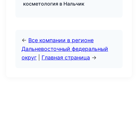
косметология в Нальчик
←
Все компании в регионе
Дальневосточный федеральный
округ
|
Главная страница
→