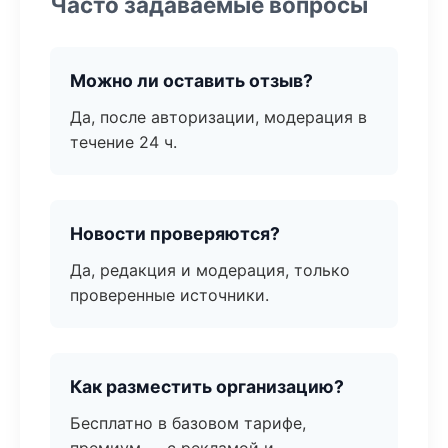
Часто задаваемые вопросы
Можно ли оставить отзыв?
Да, после авторизации, модерация в
течение 24 ч.
Новости проверяются?
Да, редакция и модерация, только
проверенные источники.
Как разместить организацию?
Бесплатно в базовом тарифе,