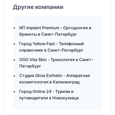
Другие компании
ИП Implant Premium - Ортодонтия и
брекеты в Санкт-Петербург
Город Yellow Fast - Телефонный
справочник в Санкт-Петербург
ООО Vita Skin - Трихология в Санкт-
Петербург
Студия Glow Esthetic - Аппаратная
косметология в Калининград
Город Online 24 - Туризм и
путеводители в Новокузнецк