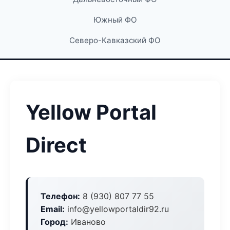
Южный ФО
Северо-Кавказский ФО
Yellow Portal
Direct
Телефон:
8 (930) 807 77 55
Email:
info@yellowportaldir92.ru
Город:
Иваново