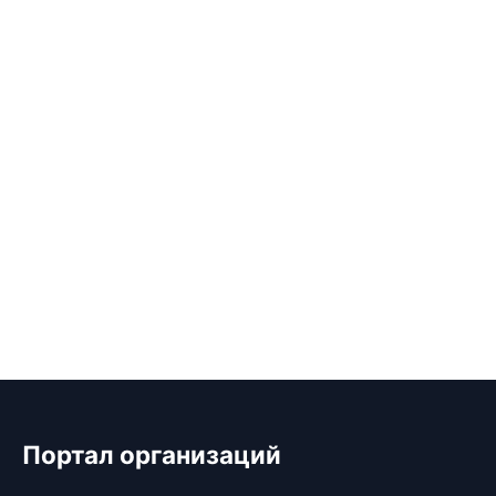
Портал организаций