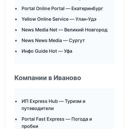
Portal Online Portal — Екатеринбург
Yellow Online Service — Улан-Удэ
News Media Net — Великий Новгород
News News Media — Сургут
Инфо Guide Hot — Уфа
Компании в Иваново
ИП Express Hub — Туризм и
путеводители
Portal Fast Express — Погода и
пробки