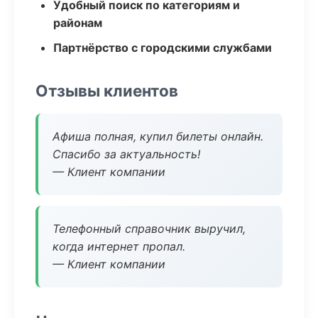
Удобный поиск по категориям и
районам
Партнёрство с городскими службами
Отзывы клиентов
Афиша полная, купил билеты онлайн.
Спасибо за актуальность!
— Клиент компании
Телефонный справочник выручил,
когда интернет пропал.
— Клиент компании