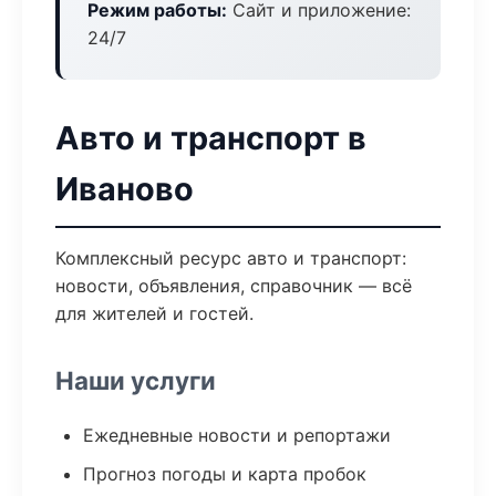
Режим работы:
Сайт и приложение:
24/7
Авто и транспорт в
Иваново
Комплексный ресурс авто и транспорт:
новости, объявления, справочник — всё
для жителей и гостей.
Наши услуги
Ежедневные новости и репортажи
Прогноз погоды и карта пробок