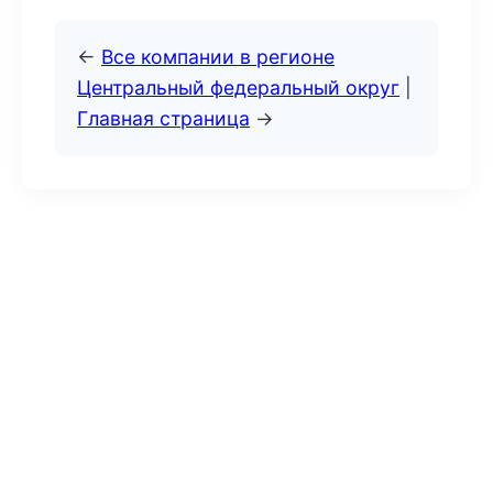
←
Все компании в регионе
Центральный федеральный округ
|
Главная страница
→