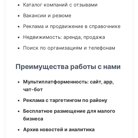
Каталог компаний с отзывами
Вакансии и резюме
Реклама и продвижение в справочнике
Недвижимость: аренда, продажа
Поиск по организациям и телефонам
Преимущества работы с нами
Мультиплатформенность: сайт, app,
чат-бот
Реклама с таргетингом по району
Бесплатное размещение для малого
бизнеса
Архив новостей и аналитика