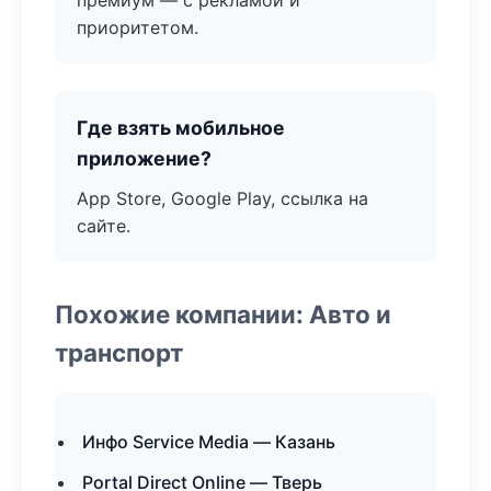
премиум — с рекламой и
приоритетом.
Где взять мобильное
приложение?
App Store, Google Play, ссылка на
сайте.
Похожие компании: Авто и
транспорт
Инфо Service Media — Казань
Portal Direct Online — Тверь