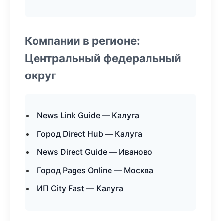
Компании в регионе:
Центральный федеральный
округ
News Link Guide — Калуга
Город Direct Hub — Калуга
News Direct Guide — Иваново
Город Pages Online — Москва
ИП City Fast — Калуга