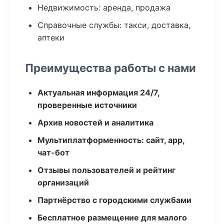
Недвижимость: аренда, продажа
Справочные службы: такси, доставка,
аптеки
Преимущества работы с нами
Актуальная информация 24/7,
проверенные источники
Архив новостей и аналитика
Мультиплатформенность: сайт, app,
чат-бот
Отзывы пользователей и рейтинг
организаций
Партнёрство с городскими службами
Бесплатное размещение для малого