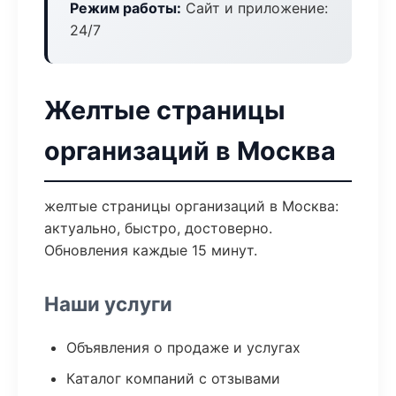
Режим работы:
Сайт и приложение:
24/7
Желтые страницы
организаций в Москва
желтые страницы организаций в Москва:
актуально, быстро, достоверно.
Обновления каждые 15 минут.
Наши услуги
Объявления о продаже и услугах
Каталог компаний с отзывами