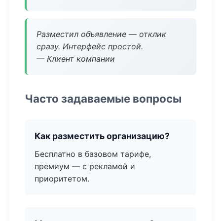
Разместил объявление — отклик
сразу. Интерфейс простой.
— Клиент компании
Часто задаваемые вопросы
Как разместить организацию?
Бесплатно в базовом тарифе,
премиум — с рекламой и
приоритетом.