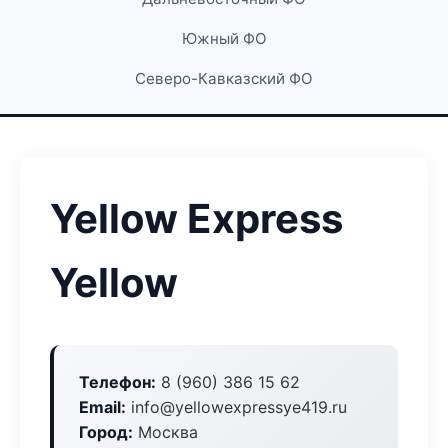
Южный ФО
Северо-Кавказский ФО
Yellow Express
Yellow
Телефон:
8 (960) 386 15 62
Email:
info@yellowexpressye419.ru
Город:
Москва