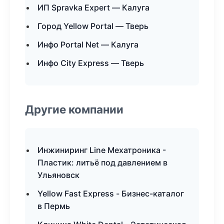
ИП Spravka Expert — Калуга
Город Yellow Portal — Тверь
Инфо Portal Net — Калуга
Инфо City Express — Тверь
Другие компании
Инжиниринг Line Мехатроника -
Пластик: литьё под давлением в
Ульяновск
Yellow Fast Express - Бизнес-каталог
в Пермь