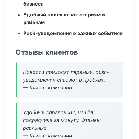
бизнеса
Удобный поиск по категориям и
районам
Push-уведомления о важных событиях
Отзывы клиентов
Новости приходят первыми, push-
уведомления спасают в пробках.
— Клиент компании
Удобный справочник, нашёл
подрядчика за минуту. Отзывы
реальные.
— Клиент компании