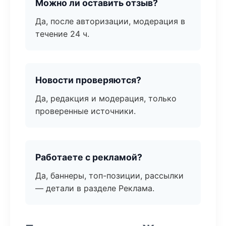
Можно ли оставить отзыв?
Да, после авторизации, модерация в
течение 24 ч.
Новости проверяются?
Да, редакция и модерация, только
проверенные источники.
Работаете с рекламой?
Да, баннеры, топ-позиции, рассылки
— детали в разделе Реклама.