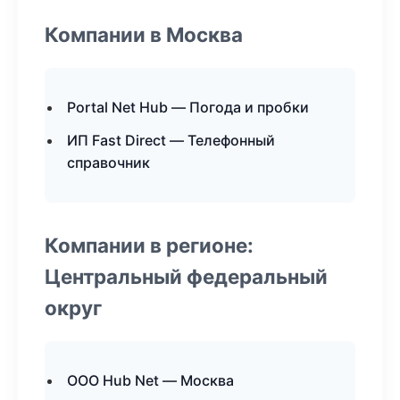
Компании в Москва
Portal Net Hub — Погода и пробки
ИП Fast Direct — Телефонный
справочник
Компании в регионе:
Центральный федеральный
округ
ООО Hub Net — Москва