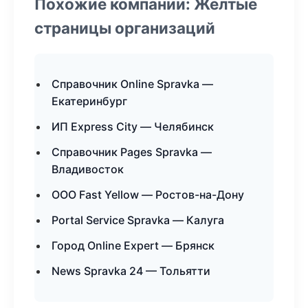
Похожие компании: Желтые
страницы организаций
Справочник Online Spravka —
Екатеринбург
ИП Express City — Челябинск
Справочник Pages Spravka —
Владивосток
ООО Fast Yellow — Ростов-на-Дону
Portal Service Spravka — Калуга
Город Online Expert — Брянск
News Spravka 24 — Тольятти