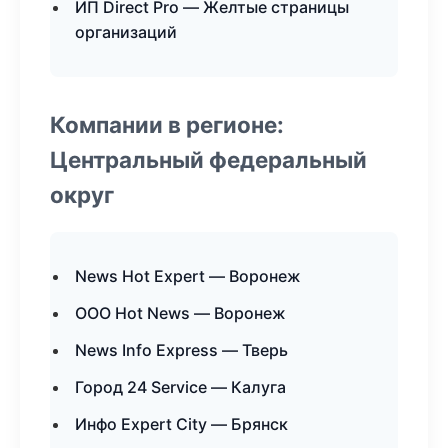
ИП Direct Pro — Желтые страницы
организаций
Компании в регионе:
Центральный федеральный
округ
News Hot Expert — Воронеж
ООО Hot News — Воронеж
News Info Express — Тверь
Город 24 Service — Калуга
Инфо Expert City — Брянск