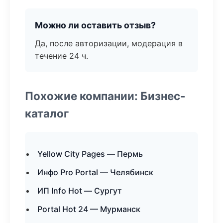
Можно ли оставить отзыв?
Да, после авторизации, модерация в
течение 24 ч.
Похожие компании: Бизнес-
каталог
Yellow City Pages — Пермь
Инфо Pro Portal — Челябинск
ИП Info Hot — Сургут
Portal Hot 24 — Мурманск