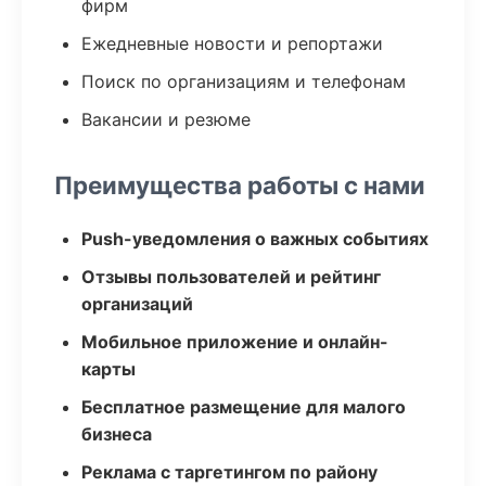
фирм
Ежедневные новости и репортажи
Поиск по организациям и телефонам
Вакансии и резюме
Преимущества работы с нами
Push-уведомления о важных событиях
Отзывы пользователей и рейтинг
организаций
Мобильное приложение и онлайн-
карты
Бесплатное размещение для малого
бизнеса
Реклама с таргетингом по району