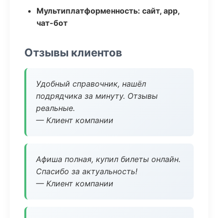
Мультиплатформенность: сайт, app,
чат-бот
Отзывы клиентов
Удобный справочник, нашёл
подрядчика за минуту. Отзывы
реальные.
— Клиент компании
Афиша полная, купил билеты онлайн.
Спасибо за актуальность!
— Клиент компании