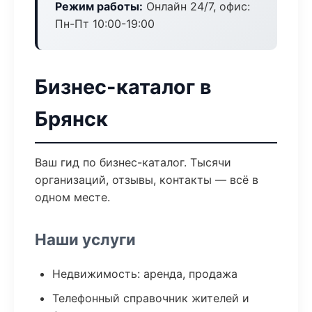
Режим работы:
Онлайн 24/7, офис:
Пн-Пт 10:00-19:00
Бизнес-каталог в
Брянск
Ваш гид по бизнес-каталог. Тысячи
организаций, отзывы, контакты — всё в
одном месте.
Наши услуги
Недвижимость: аренда, продажа
Телефонный справочник жителей и