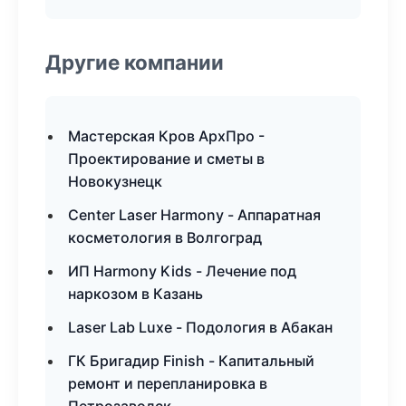
Другие компании
Мастерская Кров АрхПро -
Проектирование и сметы в
Новокузнецк
Center Laser Harmony - Аппаратная
косметология в Волгоград
ИП Harmony Kids - Лечение под
наркозом в Казань
Laser Lab Luxe - Подология в Абакан
ГК Бригадир Finish - Капитальный
ремонт и перепланировка в