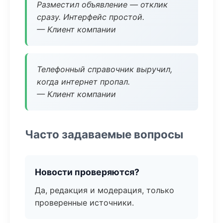
Разместил объявление — отклик
сразу. Интерфейс простой.
— Клиент компании
Телефонный справочник выручил,
когда интернет пропал.
— Клиент компании
Часто задаваемые вопросы
Новости проверяются?
Да, редакция и модерация, только
проверенные источники.