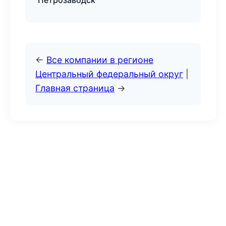
Петрозаводск
←
Все компании в регионе
Центральный федеральный округ
|
Главная страница
→