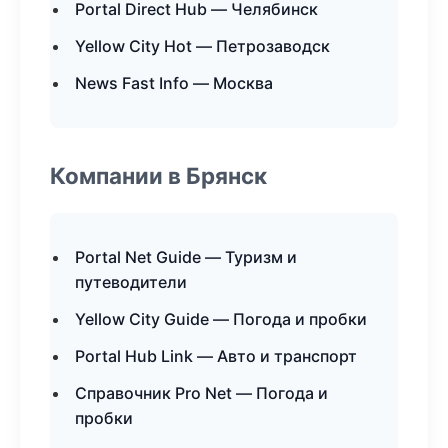
Portal Direct Hub — Челябинск
Yellow City Hot — Петрозаводск
News Fast Info — Москва
Компании в Брянск
Portal Net Guide — Туризм и
путеводители
Yellow City Guide — Погода и пробки
Portal Hub Link — Авто и транспорт
Справочник Pro Net — Погода и
пробки