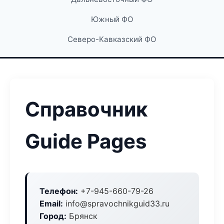
Южный ФО
Северо-Кавказский ФО
Справочник
Guide Pages
Телефон:
+7-945-660-79-26
Email:
info@spravochnikguid33.ru
Город:
Брянск