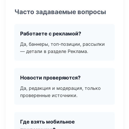
Часто задаваемые вопросы
Работаете с рекламой?
Да, баннеры, топ-позиции, рассылки
— детали в разделе Реклама.
Новости проверяются?
Да, редакция и модерация, только
проверенные источники.
Где взять мобильное