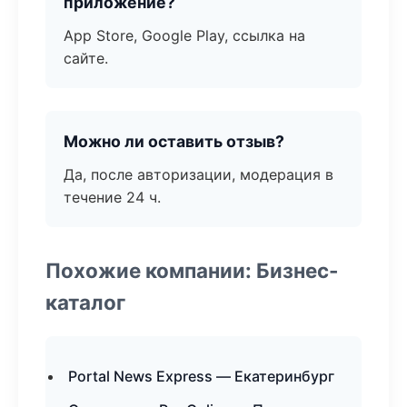
приложение?
App Store, Google Play, ссылка на
сайте.
Можно ли оставить отзыв?
Да, после авторизации, модерация в
течение 24 ч.
Похожие компании: Бизнес-
каталог
Portal News Express — Екатеринбург