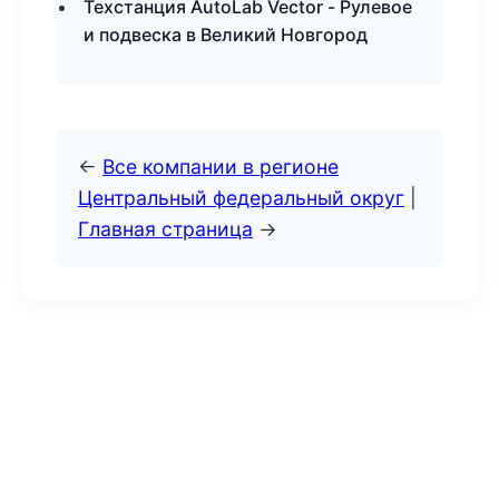
Техстанция AutoLab Vector - Рулевое
и подвеска в Великий Новгород
←
Все компании в регионе
Центральный федеральный округ
|
Главная страница
→