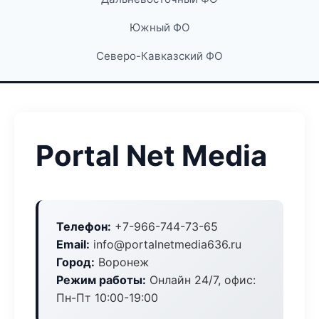
Южный ФО
Северо-Кавказский ФО
Portal Net Media
Телефон:
+7-966-744-73-65
Email:
info@portalnetmedia636.ru
Город:
Воронеж
Режим работы:
Онлайн 24/7, офис:
Пн-Пт 10:00-19:00