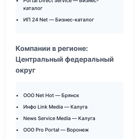
Portal Direct Service — Бизнес-
каталог
ИП 24 Net — Бизнес-каталог
Компании в регионе:
Центральный федеральный
округ
ООО Net Hot — Брянск
Инфо Link Media — Калуга
News Service Media — Калуга
ООО Pro Portal — Воронеж