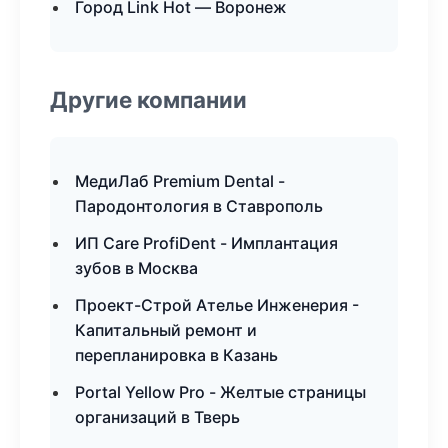
Город Link Hot — Воронеж
Другие компании
МедиЛаб Premium Dental -
Пародонтология в Ставрополь
ИП Care ProfiDent - Имплантация
зубов в Москва
Проект-Строй Ателье Инженерия -
Капитальный ремонт и
перепланировка в Казань
Portal Yellow Pro - Желтые страницы
организаций в Тверь