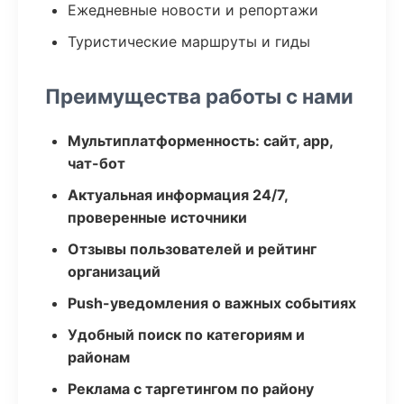
Ежедневные новости и репортажи
Туристические маршруты и гиды
Преимущества работы с нами
Мультиплатформенность: сайт, app,
чат-бот
Актуальная информация 24/7,
проверенные источники
Отзывы пользователей и рейтинг
организаций
Push-уведомления о важных событиях
Удобный поиск по категориям и
районам
Реклама с таргетингом по району