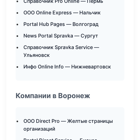
Справочник Pro Online — Пермь
ООО Online Express — Нальчик
Portal Hub Pages — Волгоград
News Portal Spravka — Сургут
Справочник Spravka Service —
Ульяновск
Инфо Online Info — Нижневартовск
Компании в Воронеж
ООО Direct Pro — Желтые страницы
организаций