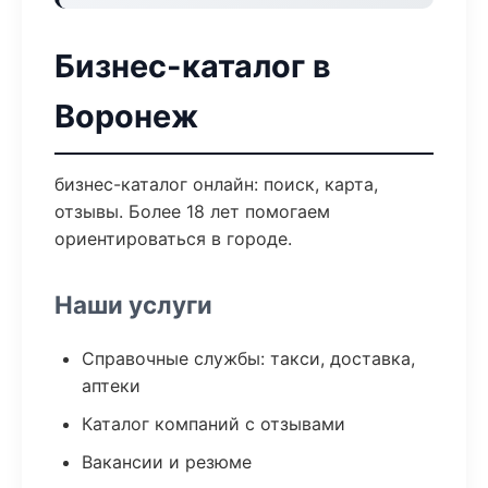
Бизнес-каталог в
Воронеж
бизнес-каталог онлайн: поиск, карта,
отзывы. Более 18 лет помогаем
ориентироваться в городе.
Наши услуги
Справочные службы: такси, доставка,
аптеки
Каталог компаний с отзывами
Вакансии и резюме