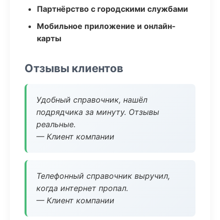
Партнёрство с городскими службами
Мобильное приложение и онлайн-
карты
Отзывы клиентов
Удобный справочник, нашёл
подрядчика за минуту. Отзывы
реальные.
— Клиент компании
Телефонный справочник выручил,
когда интернет пропал.
— Клиент компании