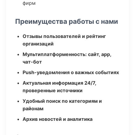
фирм
Преимущества работы с нами
Отзывы пользователей и рейтинг
организаций
Мультиплатформенность: сайт, app,
чат-бот
Push-уведомления о важных событиях
Актуальная информация 24/7,
проверенные источники
Удобный поиск по категориям и
районам
Архив новостей и аналитика