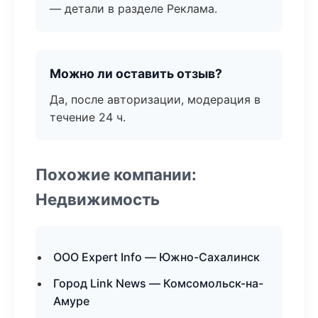
— детали в разделе Реклама.
Можно ли оставить отзыв?
Да, после авторизации, модерация в
течение 24 ч.
Похожие компании:
Недвижимость
ООО Expert Info — Южно-Сахалинск
Город Link News — Комсомольск-на-
Амуре