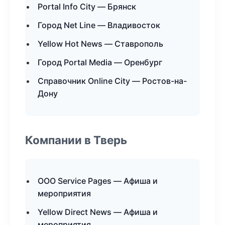
Portal Info City — Брянск
Город Net Line — Владивосток
Yellow Hot News — Ставрополь
Город Portal Media — Оренбург
Справочник Online City — Ростов-на-
Дону
Компании в Тверь
ООО Service Pages — Афиша и
мероприятия
Yellow Direct News — Афиша и
мероприятия