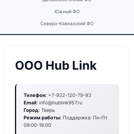
Южный ФО
Северо-Кавказский ФО
ООО Hub Link
Телефон:
+7-922-120-79-93
Email:
info@hublink957.ru
Город:
Тверь
Режим работы:
Поддержка: Пн-Пт
09:00-18:00