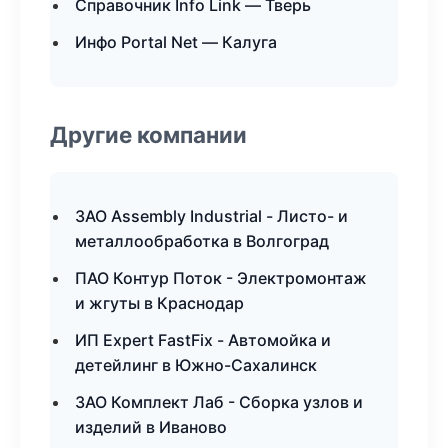
Справочник Info Link — Тверь
Инфо Portal Net — Калуга
Другие компании
ЗАО Assembly Industrial - Листо- и
металлообработка в Волгоград
ПАО Контур Поток - Электромонтаж
и жгуты в Краснодар
ИП Expert FastFix - Автомойка и
детейлинг в Южно-Сахалинск
ЗАО Комплект Лаб - Сборка узлов и
изделий в Иваново