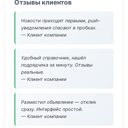
Отзывы клиентов
Новости приходят первыми, push-
уведомления спасают в пробках.
— Клиент компании
Удобный справочник, нашёл
подрядчика за минуту. Отзывы
реальные.
— Клиент компании
Разместил объявление — отклик
сразу. Интерфейс простой.
— Клиент компании