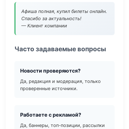
Афиша полная, купил билеты онлайн.
Спасибо за актуальность!
— Клиент компании
Часто задаваемые вопросы
Новости проверяются?
Да, редакция и модерация, только
проверенные источники.
Работаете с рекламой?
Да, баннеры, топ-позиции, рассылки