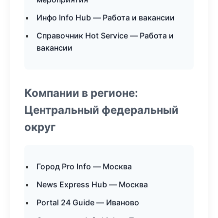
Инфо Info Hub — Работа и вакансии
Справочник Hot Service — Работа и
вакансии
Компании в регионе:
Центральный федеральный
округ
Город Pro Info — Москва
News Express Hub — Москва
Portal 24 Guide — Иваново