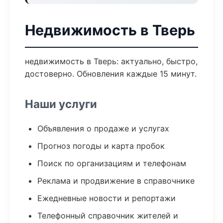
Недвижимость в Тверь
недвижимость в Тверь: актуально, быстро,
достоверно. Обновления каждые 15 минут.
Наши услуги
Объявления о продаже и услугах
Прогноз погоды и карта пробок
Поиск по организациям и телефонам
Реклама и продвижение в справочнике
Ежедневные новости и репортажи
Телефонный справочник жителей и