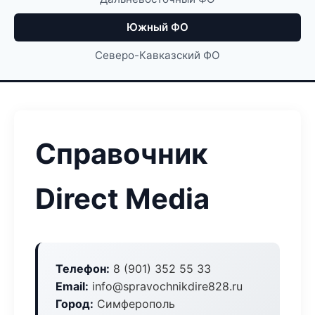
Южный ФО
Северо-Кавказский ФО
Справочник
Direct Media
Телефон:
8 (901) 352 55 33
Email:
info@spravochnikdire828.ru
Город:
Симферополь