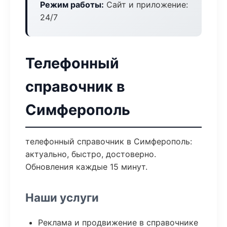
Режим работы:
Сайт и приложение:
24/7
Телефонный
справочник в
Симферополь
телефонный справочник в Симферополь:
актуально, быстро, достоверно.
Обновления каждые 15 минут.
Наши услуги
Реклама и продвижение в справочнике