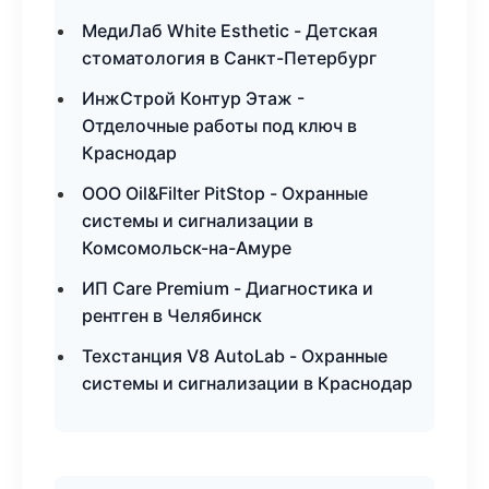
МедиЛаб White Esthetic - Детская
стоматология в Санкт-Петербург
ИнжСтрой Контур Этаж -
Отделочные работы под ключ в
Краснодар
ООО Oil&Filter PitStop - Охранные
системы и сигнализации в
Комсомольск-на-Амуре
ИП Care Premium - Диагностика и
рентген в Челябинск
Техстанция V8 AutoLab - Охранные
системы и сигнализации в Краснодар