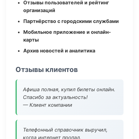
Отзывы пользователей и рейтинг
организаций
Партнёрство с городскими службами
Мобильное приложение и онлайн-
карты
Архив новостей и аналитика
Отзывы клиентов
Афиша полная, купил билеты онлайн.
Спасибо за актуальность!
— Клиент компании
Телефонный справочник выручил,
когда интернет пропал.