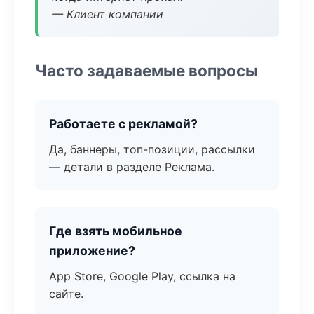
— Клиент компании
Часто задаваемые вопросы
Работаете с рекламой?
Да, баннеры, топ-позиции, рассылки
— детали в разделе Реклама.
Где взять мобильное
приложение?
App Store, Google Play, ссылка на
сайте.