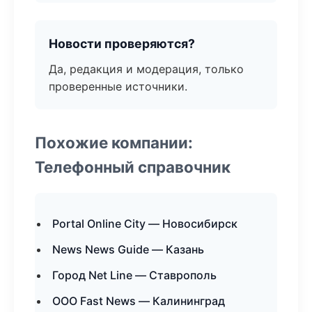
Новости проверяются?
Да, редакция и модерация, только
проверенные источники.
Похожие компании:
Телефонный справочник
Portal Online City — Новосибирск
News News Guide — Казань
Город Net Line — Ставрополь
ООО Fast News — Калининград