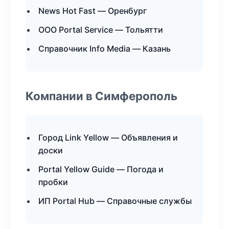
News Hot Fast — Оренбург
ООО Portal Service — Тольятти
Справочник Info Media — Казань
Компании в Симферополь
Город Link Yellow — Объявления и
доски
Portal Yellow Guide — Погода и
пробки
ИП Portal Hub — Справочные службы