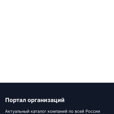
Портал организаций
Актуальный каталог компаний по всей России