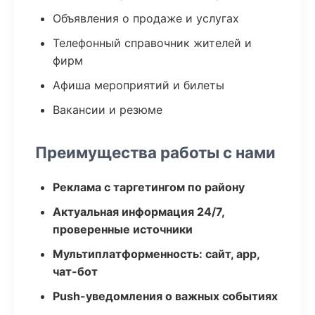
Объявления о продаже и услугах
Телефонный справочник жителей и
фирм
Афиша мероприятий и билеты
Вакансии и резюме
Преимущества работы с нами
Реклама с таргетингом по району
Актуальная информация 24/7,
проверенные источники
Мультиплатформенность: сайт, app,
чат-бот
Push-уведомления о важных событиях