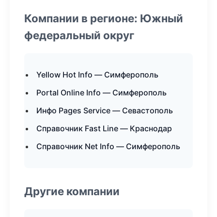
Компании в регионе: Южный
федеральный округ
Yellow Hot Info — Симферополь
Portal Online Info — Симферополь
Инфо Pages Service — Севастополь
Справочник Fast Line — Краснодар
Справочник Net Info — Симферополь
Другие компании