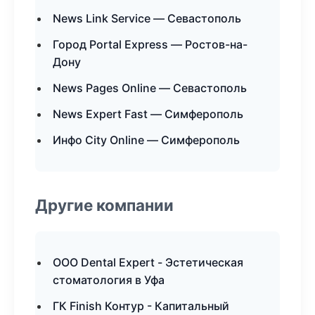
News Link Service — Севастополь
Город Portal Express — Ростов-на-
Дону
News Pages Online — Севастополь
News Expert Fast — Симферополь
Инфо City Online — Симферополь
Другие компании
ООО Dental Expert - Эстетическая
стоматология в Уфа
ГК Finish Контур - Капитальный