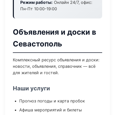
Режим работы:
Онлайн 24/7, офис:
Пн-Пт 10:00-19:00
Объявления и доски в
Севастополь
Комплексный ресурс объявления и доски:
новости, объявления, справочник — всё
для жителей и гостей.
Наши услуги
Прогноз погоды и карта пробок
Афиша мероприятий и билеты