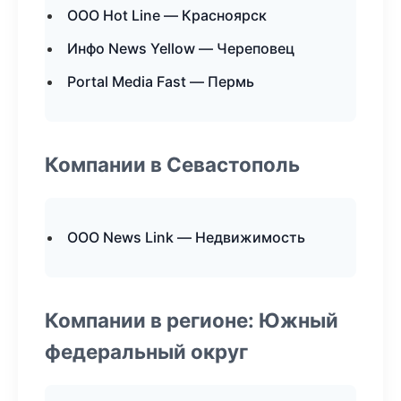
ООО Hot Line — Красноярск
Инфо News Yellow — Череповец
Portal Media Fast — Пермь
Компании в Севастополь
ООО News Link — Недвижимость
Компании в регионе: Южный
федеральный округ