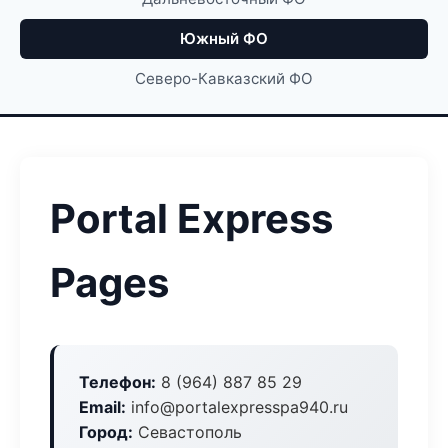
Южный ФО
Северо-Кавказский ФО
Portal Express
Pages
Телефон:
8 (964) 887 85 29
Email:
info@portalexpresspa940.ru
Город:
Севастополь