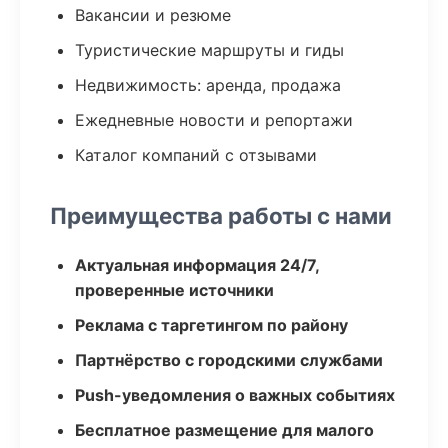
Вакансии и резюме
Туристические маршруты и гиды
Недвижимость: аренда, продажа
Ежедневные новости и репортажи
Каталог компаний с отзывами
Преимущества работы с нами
Актуальная информация 24/7,
проверенные источники
Реклама с таргетингом по району
Партнёрство с городскими службами
Push-уведомления о важных событиях
Бесплатное размещение для малого