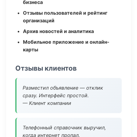
бизнеса
Отзывы пользователей и рейтинг
организаций
Архив новостей и аналитика
Мобильное приложение и онлайн-
карты
Отзывы клиентов
Разместил объявление — отклик
сразу. Интерфейс простой.
— Клиент компании
Телефонный справочник выручил,
когда интернет пропал.