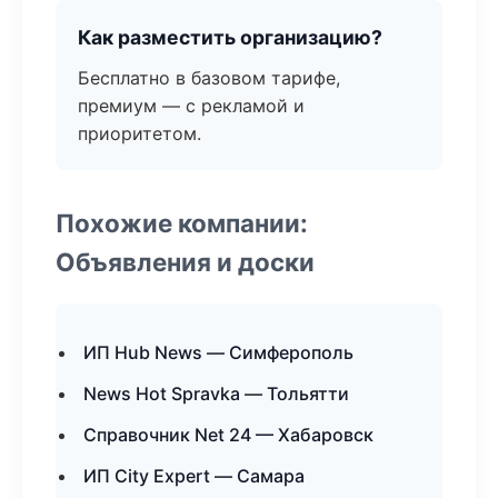
Как разместить организацию?
Бесплатно в базовом тарифе,
премиум — с рекламой и
приоритетом.
Похожие компании:
Объявления и доски
ИП Hub News — Симферополь
News Hot Spravka — Тольятти
Справочник Net 24 — Хабаровск
ИП City Expert — Самара