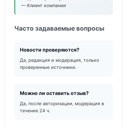
— Клиент компании
Часто задаваемые вопросы
Новости проверяются?
Да, редакция и модерация, только
проверенные источники.
Можно ли оставить отзыв?
Да, после авторизации, модерация в
течение 24 ч.