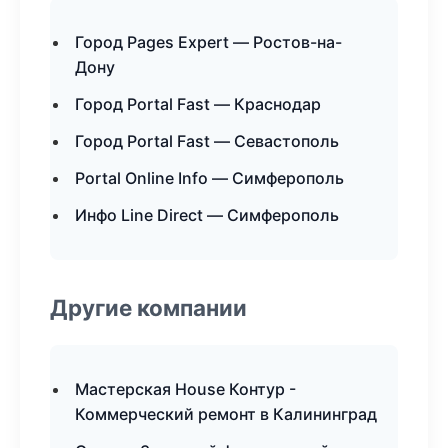
Город Pages Expert — Ростов-на-
Дону
Город Portal Fast — Краснодар
Город Portal Fast — Севастополь
Portal Online Info — Симферополь
Инфо Line Direct — Симферополь
Другие компании
Мастерская House Контур -
Коммерческий ремонт в Калининград