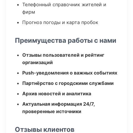
Телефонный справочник жителей и
фирм
Прогноз погоды и карта пробок
Преимущества работы с нами
Отзывы пользователей и рейтинг
организаций
Push-уведомления о важных событиях
Партнёрство с городскими службами
Архив новостей и аналитика
Актуальная информация 24/7,
проверенные источники
Отзывы клиентов