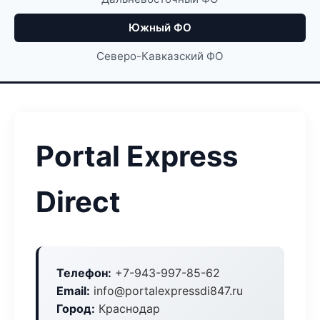
Южный ФО
Северо-Кавказский ФО
Portal Express
Direct
Телефон:
+7-943-997-85-62
Email:
info@portalexpressdi847.ru
Город:
Краснодар