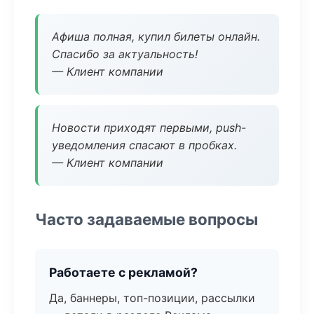
Афиша полная, купил билеты онлайн.
Спасибо за актуальность!
— Клиент компании
Новости приходят первыми, push-
уведомления спасают в пробках.
— Клиент компании
Часто задаваемые вопросы
Работаете с рекламой?
Да, баннеры, топ-позиции, рассылки