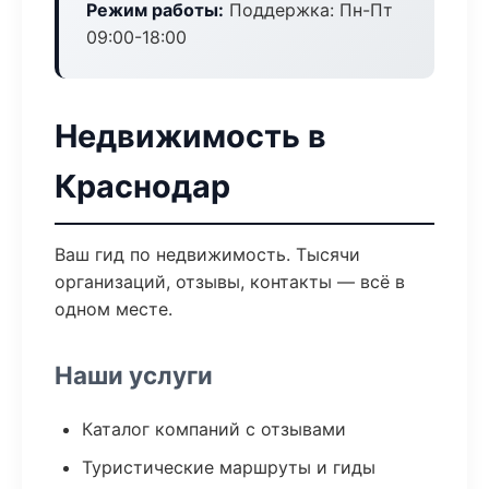
Режим работы:
Поддержка: Пн-Пт
09:00-18:00
Недвижимость в
Краснодар
Ваш гид по недвижимость. Тысячи
организаций, отзывы, контакты — всё в
одном месте.
Наши услуги
Каталог компаний с отзывами
Туристические маршруты и гиды