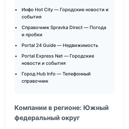
Инфо Hot City — Городские новости и
события
Справочник Spravka Direct — Погода
и пробки
Portal 24 Guide — Недвижимость
Portal Express Net — Городские
новости и события
Город Hub Info — Телефонный
справочник
Компании в регионе: Южный
федеральный округ