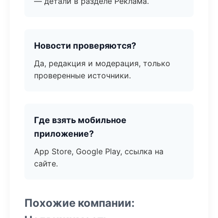
— детали в разделе Реклама.
Новости проверяются?
Да, редакция и модерация, только
проверенные источники.
Где взять мобильное
приложение?
App Store, Google Play, ссылка на
сайте.
Похожие компании: