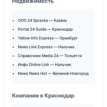
Недвижимость
ООО 24 Spravka — Казань
Portal 24 Guide — Краснодар
Yellow Info Express — Оренбург
News Link Express — Нальчик
Справочник Media 24 — Тольятти
Инфо Online Link — Нальчик
News News Hot — Великий Новгород
Компании в Краснодар