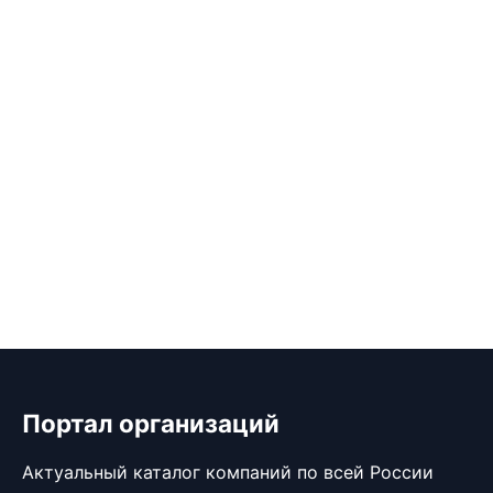
Портал организаций
Актуальный каталог компаний по всей России