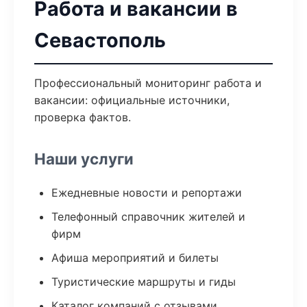
Работа и вакансии в
Севастополь
Профессиональный мониторинг работа и
вакансии: официальные источники,
проверка фактов.
Наши услуги
Ежедневные новости и репортажи
Телефонный справочник жителей и
фирм
Афиша мероприятий и билеты
Туристические маршруты и гиды
Каталог компаний с отзывами