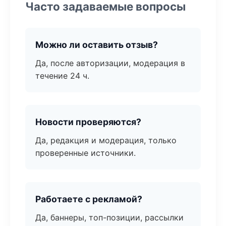
Часто задаваемые вопросы
Можно ли оставить отзыв?
Да, после авторизации, модерация в
течение 24 ч.
Новости проверяются?
Да, редакция и модерация, только
проверенные источники.
Работаете с рекламой?
Да, баннеры, топ-позиции, рассылки