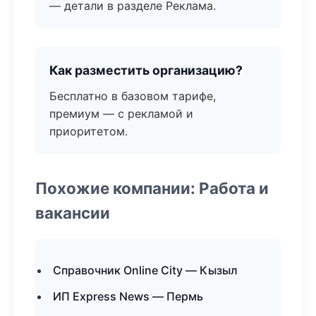
— детали в разделе Реклама.
Как разместить организацию?
Бесплатно в базовом тарифе,
премиум — с рекламой и
приоритетом.
Похожие компании: Работа и
вакансии
Справочник Online City — Кызыл
ИП Express News — Пермь