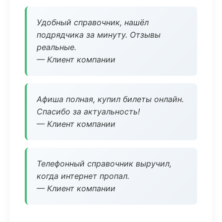
Удобный справочник, нашёл
подрядчика за минуту. Отзывы
реальные.
— Клиент компании
Афиша полная, купил билеты онлайн.
Спасибо за актуальность!
— Клиент компании
Телефонный справочник выручил,
когда интернет пропал.
— Клиент компании