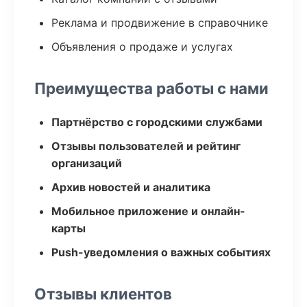
Реклама и продвижение в справочнике
Объявления о продаже и услугах
Преимущества работы с нами
Партнёрство с городскими службами
Отзывы пользователей и рейтинг
организаций
Архив новостей и аналитика
Мобильное приложение и онлайн-
карты
Push-уведомления о важных событиях
Отзывы клиентов