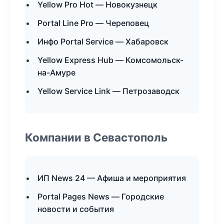
Yellow Pro Hot — Новокузнецк
Portal Line Pro — Череповец
Инфо Portal Service — Хабаровск
Yellow Express Hub — Комсомольск-
на-Амуре
Yellow Service Link — Петрозаводск
Компании в Севастополь
ИП News 24 — Афиша и мероприятия
Portal Pages News — Городские
новости и события