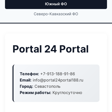
Южный ФО
Северо-Кавказский ФО
Portal 24 Portal
Телефон:
+7-913-188-91-86
Email:
info@portal24portal188.ru
Город:
Севастополь
Режим работы:
Круглосуточно