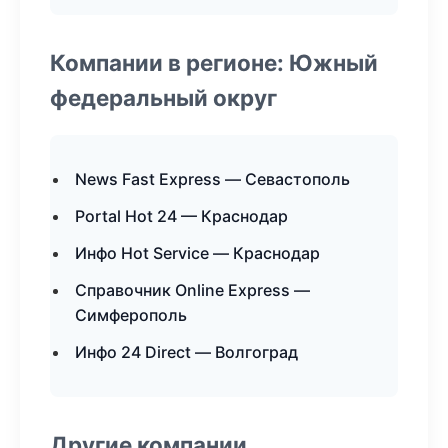
Компании в регионе: Южный
федеральный округ
News Fast Express — Севастополь
Portal Hot 24 — Краснодар
Инфо Hot Service — Краснодар
Справочник Online Express —
Симферополь
Инфо 24 Direct — Волгоград
Другие компании