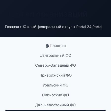
Портал организаций
Главная
»
Южный федеральный округ
» Portal 24 Portal
🏠 Главная
Центральный ФО
Северо-Западный ФО
Приволжский ФО
Уральский ФО
Сибирский ФО
Дальневосточный ФО