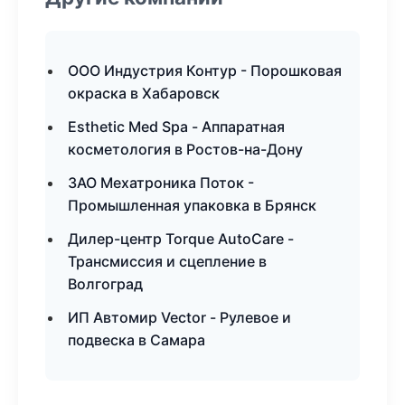
ООО Индустрия Контур - Порошковая
окраска в Хабаровск
Esthetic Med Spa - Аппаратная
косметология в Ростов-на-Дону
ЗАО Мехатроника Поток -
Промышленная упаковка в Брянск
Дилер-центр Torque AutoCare -
Трансмиссия и сцепление в
Волгоград
ИП Автомир Vector - Рулевое и
подвеска в Самара