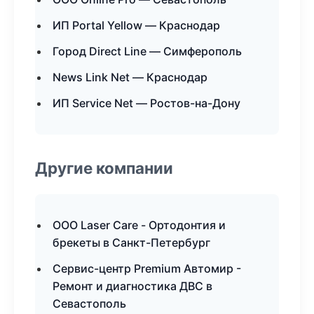
ИП Portal Yellow — Краснодар
Город Direct Line — Симферополь
News Link Net — Краснодар
ИП Service Net — Ростов-на-Дону
Другие компании
ООО Laser Care - Ортодонтия и
брекеты в Санкт-Петербург
Сервис-центр Premium Автомир -
Ремонт и диагностика ДВС в
Севастополь