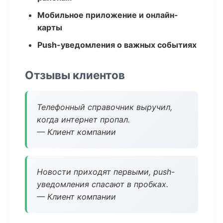
Мобильное приложение и онлайн-
карты
Push-уведомления о важных событиях
Отзывы клиентов
Телефонный справочник выручил,
когда интернет пропал.
— Клиент компании
Новости приходят первыми, push-
уведомления спасают в пробках.
— Клиент компании