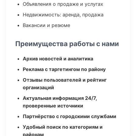
Объявления о продаже и услугах
Недвижимость: аренда, продажа
Вакансии и резюме
Преимущества работы с нами
Архив новостей и аналитика
Реклама с таргетингом по району
Отзывы пользователей и рейтинг
организаций
Актуальная информация 24/7,
проверенные источники
Партнёрство с городскими службами
Удобный поиск по категориям и
районам