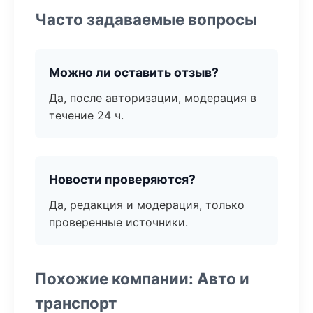
Часто задаваемые вопросы
Можно ли оставить отзыв?
Да, после авторизации, модерация в
течение 24 ч.
Новости проверяются?
Да, редакция и модерация, только
проверенные источники.
Похожие компании: Авто и
транспорт