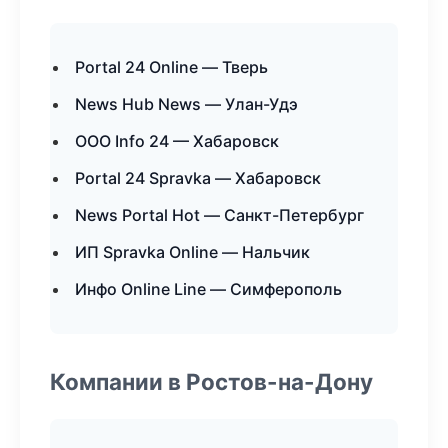
Portal 24 Online — Тверь
News Hub News — Улан-Удэ
ООО Info 24 — Хабаровск
Portal 24 Spravka — Хабаровск
News Portal Hot — Санкт-Петербург
ИП Spravka Online — Нальчик
Инфо Online Line — Симферополь
Компании в Ростов-на-Дону