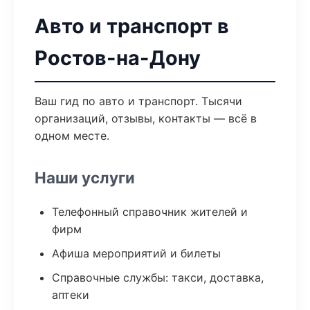
Авто и транспорт в
Ростов-на-Дону
Ваш гид по авто и транспорт. Тысячи
организаций, отзывы, контакты — всё в
одном месте.
Наши услуги
Телефонный справочник жителей и
фирм
Афиша мероприятий и билеты
Справочные службы: такси, доставка,
аптеки