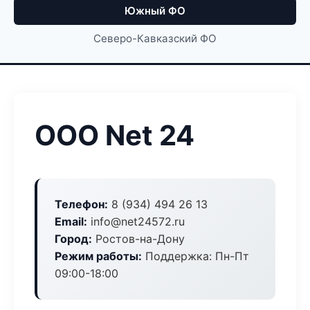
Южный ФО
Северо-Кавказский ФО
ООО Net 24
Телефон:
8 (934) 494 26 13
Email:
info@net24572.ru
Город:
Ростов-на-Дону
Режим работы:
Поддержка: Пн-Пт
09:00-18:00