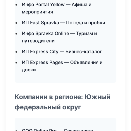
Инфо Portal Yellow — Афиша и
мероприятия
ИП Fast Spravka — Погода и пробки
Инфо Spravka Online — Туризм и
путеводители
ИП Express City — Бизнес-каталог
ИП Express Pages — Объявления и
доски
Компании в регионе: Южный
федеральный округ
ООО Online Pro — Севастополь