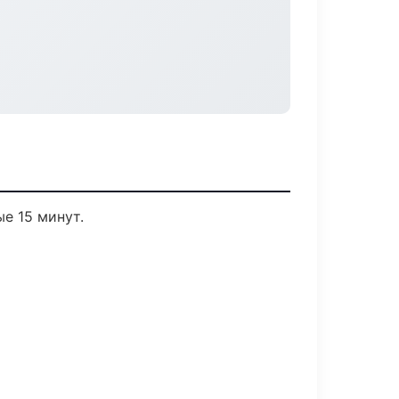
е 15 минут.