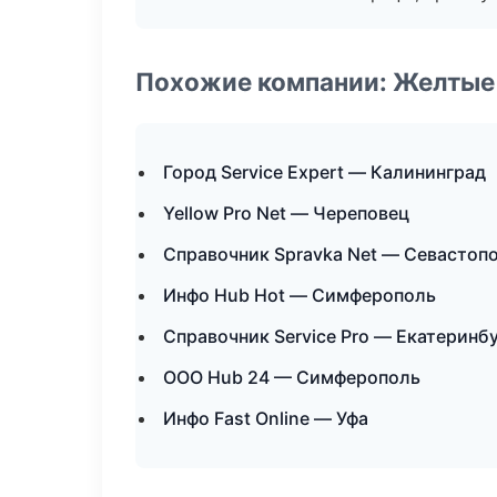
Похожие компании: Желтые
Город Service Expert — Калининград
Yellow Pro Net — Череповец
Справочник Spravka Net — Севастоп
Инфо Hub Hot — Симферополь
Справочник Service Pro — Екатеринб
ООО Hub 24 — Симферополь
Инфо Fast Online — Уфа