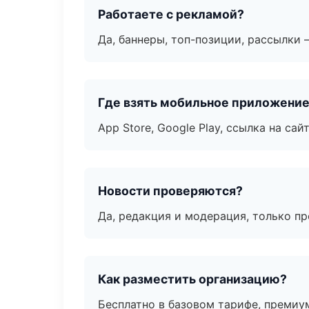
Работаете с рекламой?
Да, баннеры, топ-позиции, рассылки 
Где взять мобильное приложени
App Store, Google Play, ссылка на сайт
Новости проверяются?
Да, редакция и модерация, только п
Как разместить организацию?
Бесплатно в базовом тарифе, премиу