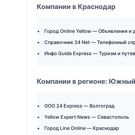
Компании в Краснодар
Город Online Yellow — Объявления и 
Справочник 24 Net — Телефонный сп
Инфо Guide Express — Туризм и путе
Компании в регионе: Южный
ООО 24 Express — Волгоград
Yellow Expert News — Севастополь
Город Line Online — Краснодар