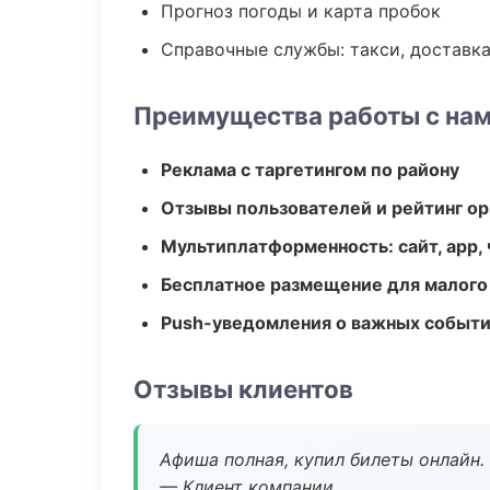
Прогноз погоды и карта пробок
Справочные службы: такси, доставка
Преимущества работы с на
Реклама с таргетингом по району
Отзывы пользователей и рейтинг ор
Мультиплатформенность: сайт, app, 
Бесплатное размещение для малого
Push-уведомления о важных событ
Отзывы клиентов
Афиша полная, купил билеты онлайн.
— Клиент компании