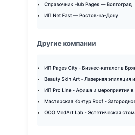
Справочник Hub Pages — Волгоград
ИП Net Fast — Ростов-на-Дону
Другие компании
ИП Pages City - Бизнес-каталог в Бря
Beauty Skin Art - Лазерная эпиляция
ИП Pro Line - Афиша и мероприятия в
Мастерская Контур Roof - Загородно
ООО MedArt Lab - Эстетическая стом