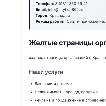
Телефон:
8 (931) 850 59 41
Email:
info@cityhub862.ru
Город:
Краснодар
Режим работы:
Сайт и приложение: 
Желтые страницы орг
желтые страницы организаций в Краснод
Наши услуги
Вакансии и резюме
Недвижимость: аренда, продажа
Реклама и продвижение в справочни