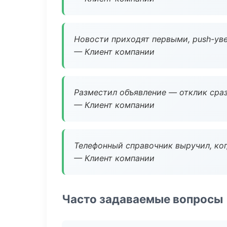
Новости приходят первыми, push-уве
— Клиент компании
Разместил объявление — отклик сраз
— Клиент компании
Телефонный справочник выручил, ког
— Клиент компании
Часто задаваемые вопросы