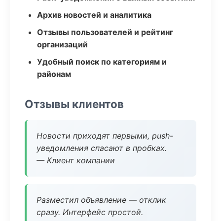
Архив новостей и аналитика
Отзывы пользователей и рейтинг
организаций
Удобный поиск по категориям и
районам
Отзывы клиентов
Новости приходят первыми, push-
уведомления спасают в пробках.
— Клиент компании
Разместил объявление — отклик
сразу. Интерфейс простой.