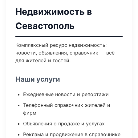
Недвижимость в
Севастополь
Комплексный ресурс недвижимость:
новости, объявления, справочник — всё
для жителей и гостей.
Наши услуги
Ежедневные новости и репортажи
Телефонный справочник жителей и
фирм
Объявления о продаже и услугах
Реклама и продвижение в справочнике