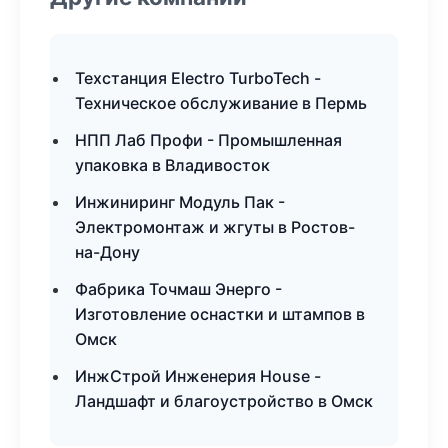
Техстанция Electro TurboTech -
Техническое обслуживание в Пермь
НПП Лаб Профи - Промышленная
упаковка в Владивосток
Инжиниринг Модуль Пак -
Электромонтаж и жгуты в Ростов-
на-Дону
Фабрика Точмаш Энерго -
Изготовление оснастки и штампов в
Омск
ИнжСтрой Инженерия House -
Ландшафт и благоустройство в Омск