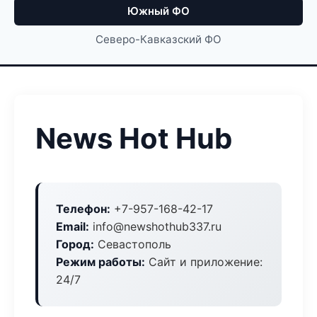
Южный ФО
Северо-Кавказский ФО
News Hot Hub
Телефон:
+7-957-168-42-17
Email:
info@newshothub337.ru
Город:
Севастополь
Режим работы:
Сайт и приложение:
24/7