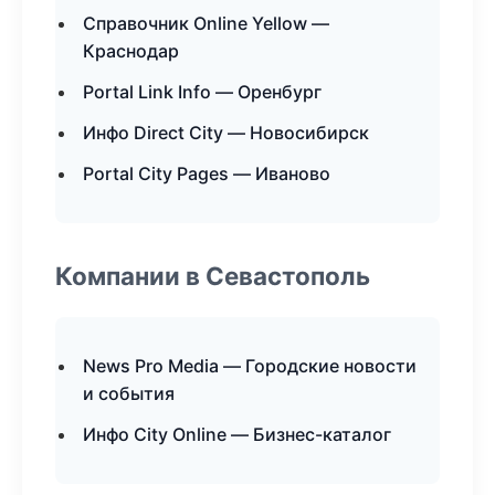
Справочник Online Yellow —
Краснодар
Portal Link Info — Оренбург
Инфо Direct City — Новосибирск
Portal City Pages — Иваново
Компании в Севастополь
News Pro Media — Городские новости
и события
Инфо City Online — Бизнес-каталог