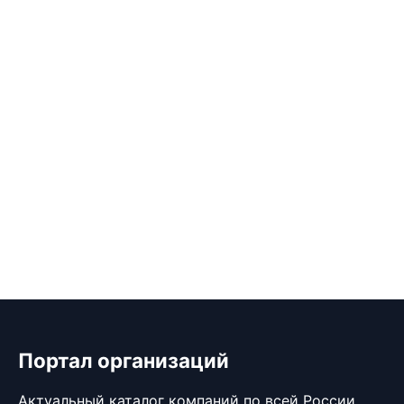
Портал организаций
Актуальный каталог компаний по всей России