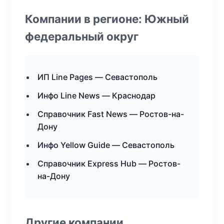
Компании в регионе: Южный
федеральный округ
ИП Line Pages — Севастополь
Инфо Line News — Краснодар
Справочник Fast News — Ростов-на-
Дону
Инфо Yellow Guide — Севастополь
Справочник Express Hub — Ростов-
на-Дону
Другие компании