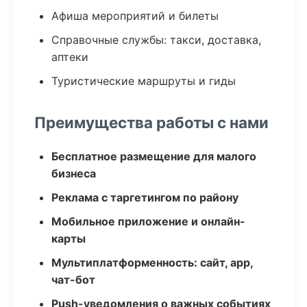
Афиша мероприятий и билеты
Справочные службы: такси, доставка,
аптеки
Туристические маршруты и гиды
Преимущества работы с нами
Бесплатное размещение для малого
бизнеса
Реклама с таргетингом по району
Мобильное приложение и онлайн-
карты
Мультиплатформенность: сайт, app,
чат-бот
Push-уведомления о важных событиях