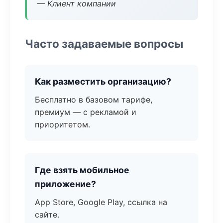
— Клиент компании
Часто задаваемые вопросы
Как разместить организацию?
Бесплатно в базовом тарифе,
премиум — с рекламой и
приоритетом.
Где взять мобильное
приложение?
App Store, Google Play, ссылка на
сайте.