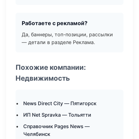
Работаете с рекламой?
Да, баннеры, топ-позиции, рассылки
— детали в разделе Реклама.
Похожие компании:
Недвижимость
News Direct City — Пятигорск
ИП Net Spravka — Тольятти
Справочник Pages News —
Челябинск