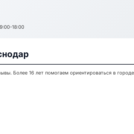
:00-18:00
снодар
тзывы. Более 16 лет помогаем ориентироваться в городе