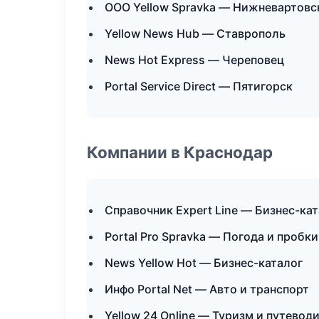
ООО Yellow Spravka — Нижневартовс
Yellow News Hub — Ставрополь
News Hot Express — Череповец
Portal Service Direct — Пятигорск
Компании в Краснодар
Справочник Expert Line — Бизнес-ка
Portal Pro Spravka — Погода и пробки
News Yellow Hot — Бизнес-каталог
Инфо Portal Net — Авто и транспорт
Yellow 24 Online — Туризм и путевод