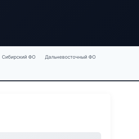
Сибирский ФО
Дальневосточный ФО