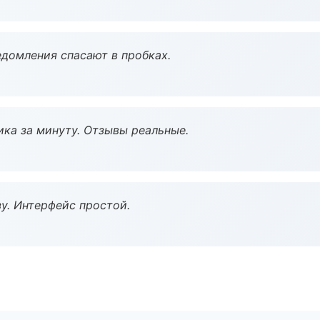
домления спасают в пробках.
ка за минуту. Отзывы реальные.
у. Интерфейс простой.