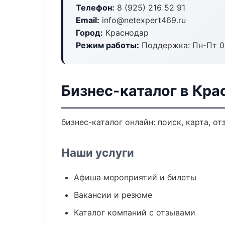
Телефон:
8 (925) 216 52 91
Email:
info@netexpert469.ru
Город:
Краснодар
Режим работы:
Поддержка: Пн-Пт 09
Бизнес-каталог в Кра
бизнес-каталог онлайн: поиск, карта, о
Наши услуги
Афиша мероприятий и билеты
Вакансии и резюме
Каталог компаний с отзывами