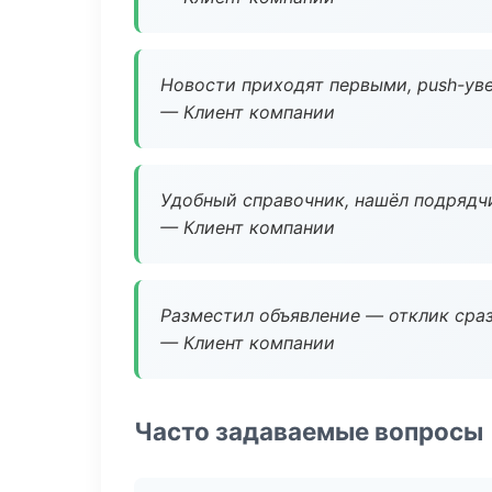
Новости приходят первыми, push-уве
— Клиент компании
Удобный справочник, нашёл подрядчи
— Клиент компании
Разместил объявление — отклик сраз
— Клиент компании
Часто задаваемые вопросы