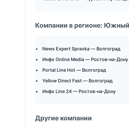
Компании в регионе: Южный
News Expert Spravka — Волгоград
Инфо Online Media — Ростов-на-Дону
Portal Line Hot — Волгоград
Yellow Direct Fast — Волгоград
Инфо Line 24 — Ростов-на-Дону
Другие компании