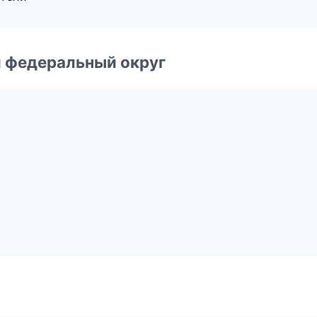
 федеральный округ