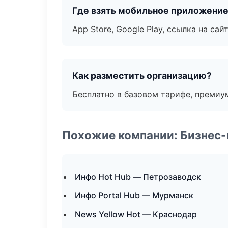
Где взять мобильное приложени
App Store, Google Play, ссылка на сайт
Как разместить организацию?
Бесплатно в базовом тарифе, премиу
Похожие компании: Бизнес-
Инфо Hot Hub — Петрозаводск
Инфо Portal Hub — Мурманск
News Yellow Hot — Краснодар