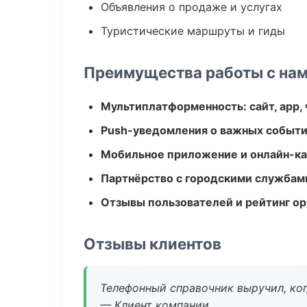
Объявления о продаже и услугах
Туристические маршруты и гиды
Преимущества работы с на
Мультиплатформенность: сайт, app, 
Push-уведомления о важных событ
Мобильное приложение и онлайн-к
Партнёрство с городскими службам
Отзывы пользователей и рейтинг ор
Отзывы клиентов
Телефонный справочник выручил, ког
— Клиент компании