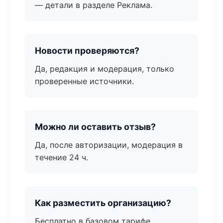
— детали в разделе Реклама.
Новости проверяются?
Да, редакция и модерация, только
проверенные источники.
Можно ли оставить отзыв?
Да, после авторизации, модерация в
течение 24 ч.
Как разместить организацию?
Бесплатно в базовом тарифе,