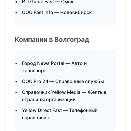
ИП Guide Fast — Омск
ООО Fast Info — Новосибирск
Компании в Волгоград
Город News Portal — Авто и
транспорт
ООО Pro 24 — Справочные службы
Справочник Yellow Media — Желтые
страницы организаций
Yellow Direct Fast — Телефонный
справочник