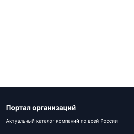
Портал организаций
Актуальный каталог компаний по всей России