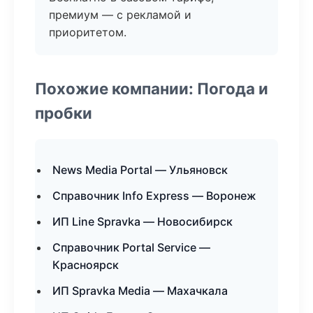
премиум — с рекламой и
приоритетом.
Похожие компании: Погода и
пробки
News Media Portal — Ульяновск
Справочник Info Express — Воронеж
ИП Line Spravka — Новосибирск
Справочник Portal Service —
Красноярск
ИП Spravka Media — Махачкала