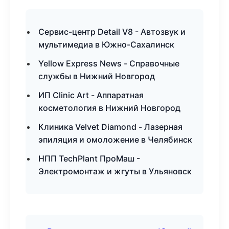
Сервис-центр Detail V8 - Автозвук и
мультимедиа в Южно-Сахалинск
Yellow Express News - Справочные
службы в Нижний Новгород
ИП Clinic Art - Аппаратная
косметология в Нижний Новгород
Клиника Velvet Diamond - Лазерная
эпиляция и омоложение в Челябинск
НПП TechPlant ПроМаш -
Электромонтаж и жгуты в Ульяновск