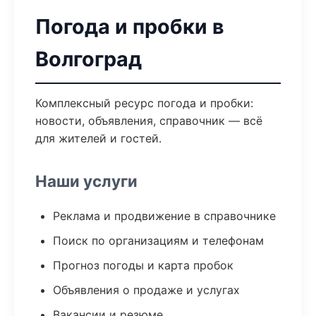
Погода и пробки в
Волгоград
Комплексный ресурс погода и пробки:
новости, объявления, справочник — всё
для жителей и гостей.
Наши услуги
Реклама и продвижение в справочнике
Поиск по организациям и телефонам
Прогноз погоды и карта пробок
Объявления о продаже и услугах
Вакансии и резюме