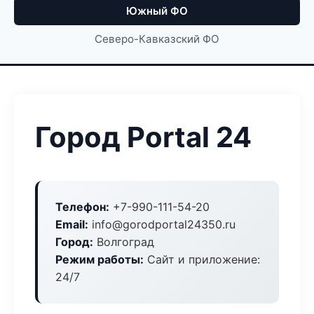
Южный ФО
Северо-Кавказский ФО
Город Portal 24
Телефон:
+7-990-111-54-20
Email:
info@gorodportal24350.ru
Город:
Волгоград
Режим работы:
Сайт и приложение:
24/7