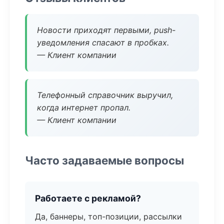
Новости приходят первыми, push-
уведомления спасают в пробках.
— Клиент компании
Телефонный справочник выручил,
когда интернет пропал.
— Клиент компании
Часто задаваемые вопросы
Работаете с рекламой?
Да, баннеры, топ-позиции, рассылки