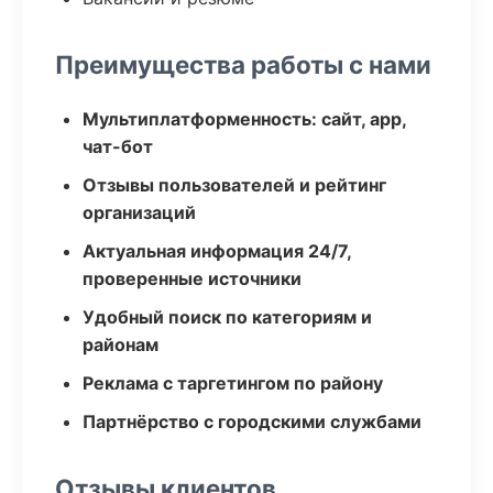
Преимущества работы с нами
Мультиплатформенность: сайт, app,
чат-бот
Отзывы пользователей и рейтинг
организаций
Актуальная информация 24/7,
проверенные источники
Удобный поиск по категориям и
районам
Реклама с таргетингом по району
Партнёрство с городскими службами
Отзывы клиентов