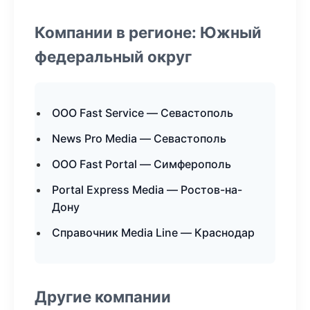
Компании в регионе: Южный
федеральный округ
ООО Fast Service — Севастополь
News Pro Media — Севастополь
ООО Fast Portal — Симферополь
Portal Express Media — Ростов-на-
Дону
Справочник Media Line — Краснодар
Другие компании