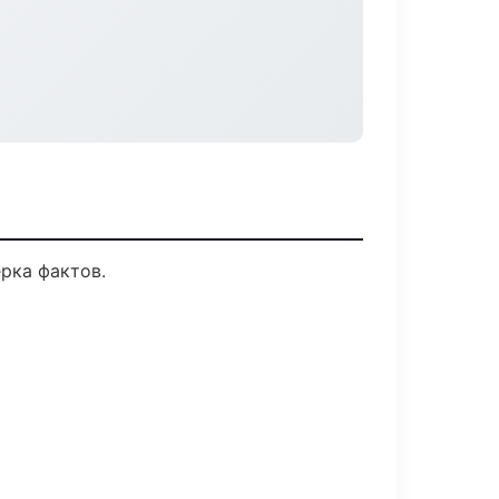
рка фактов.