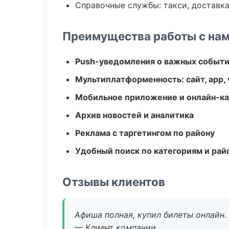
Справочные службы: такси, доставка
Преимущества работы с на
Push-уведомления о важных событ
Мультиплатформенность: сайт, app, 
Мобильное приложение и онлайн-к
Архив новостей и аналитика
Реклама с таргетингом по району
Удобный поиск по категориям и рай
Отзывы клиентов
Афиша полная, купил билеты онлайн.
— Клиент компании