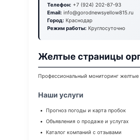
Телефон:
+7 (924) 202-87-93
Email:
info@gorodnewsyellow815.ru
Город:
Краснодар
Режим работы:
Круглосуточно
Желтые страницы орг
Профессиональный мониторинг желтые с
Наши услуги
Прогноз погоды и карта пробок
Объявления о продаже и услугах
Каталог компаний с отзывами