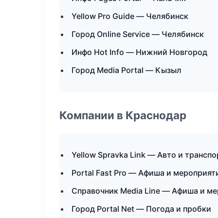
Yellow Pro Guide — Челябинск
Город Online Service — Челябинск
Инфо Hot Info — Нижний Новгород
Город Media Portal — Кызыл
Компании в Краснодар
Yellow Spravka Link — Авто и транспо
Portal Fast Pro — Афиша и мероприят
Справочник Media Line — Афиша и м
Город Portal Net — Погода и пробки