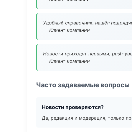
Удобный справочник, нашёл подрядчи
— Клиент компании
Новости приходят первыми, push-уве
— Клиент компании
Часто задаваемые вопросы
Новости проверяются?
Да, редакция и модерация, только п