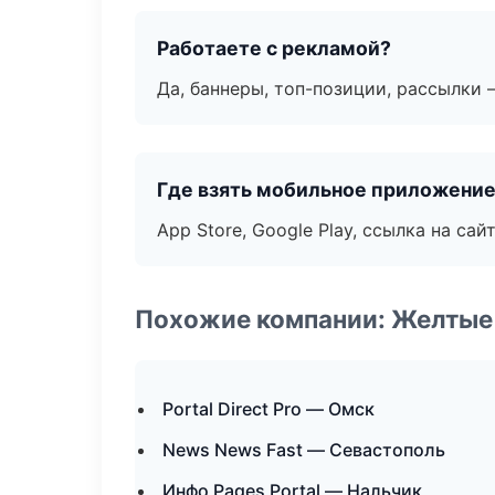
Работаете с рекламой?
Да, баннеры, топ-позиции, рассылки 
Где взять мобильное приложени
App Store, Google Play, ссылка на сайт
Похожие компании: Желтые
Portal Direct Pro — Омск
News News Fast — Севастополь
Инфо Pages Portal — Нальчик