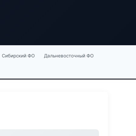
Сибирский ФО
Дальневосточный ФО