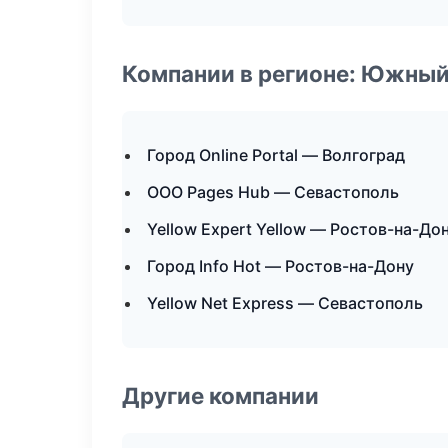
Компании в регионе: Южный
Город Online Portal — Волгоград
ООО Pages Hub — Севастополь
Yellow Expert Yellow — Ростов-на-До
Город Info Hot — Ростов-на-Дону
Yellow Net Express — Севастополь
Другие компании