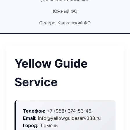
Южный ФО
Северо-Кавказский ФО
Yellow Guide
Service
Телефон:
+7 (958) 374-53-46
Email:
info@yellowguideserv388.ru
Город:
Тюмень