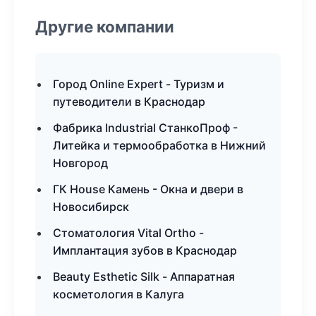
Другие компании
Город Online Expert - Туризм и
путеводители в Краснодар
Фабрика Industrial СтанкоПроф -
Литейка и термообработка в Нижний
Новгород
ГК House Камень - Окна и двери в
Новосибирск
Стоматология Vital Ortho -
Имплантация зубов в Краснодар
Beauty Esthetic Silk - Аппаратная
косметология в Калуга