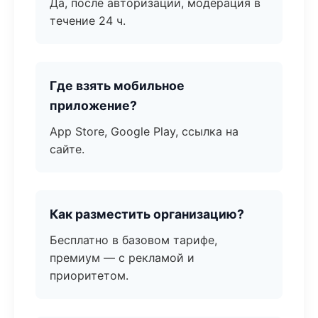
Да, после авторизации, модерация в
течение 24 ч.
Где взять мобильное
приложение?
App Store, Google Play, ссылка на
сайте.
Как разместить организацию?
Бесплатно в базовом тарифе,
премиум — с рекламой и
приоритетом.