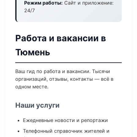
Режим работы:
Сайт и приложение:
24/7
Работа и вакансии в
Тюмень
Ваш гид по работа и вакансии. Тысячи
организаций, отзывы, контакты — всё в
одном месте.
Наши услуги
Ежедневные новости и репортажи
Телефонный справочник жителей и