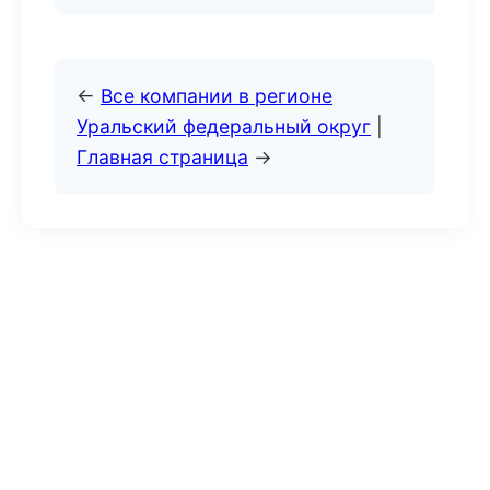
←
Все компании в регионе
Уральский федеральный округ
|
Главная страница
→