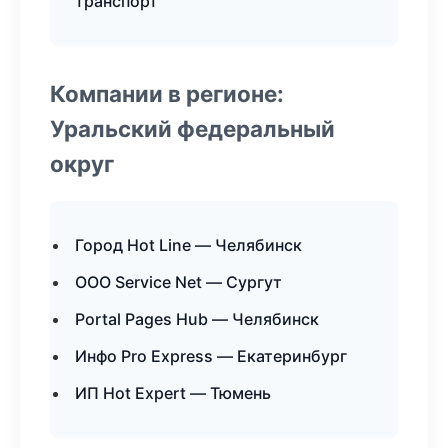
транспорт
Компании в регионе:
Уральский федеральный
округ
Город Hot Line — Челябинск
ООО Service Net — Сургут
Portal Pages Hub — Челябинск
Инфо Pro Express — Екатеринбург
ИП Hot Expert — Тюмень