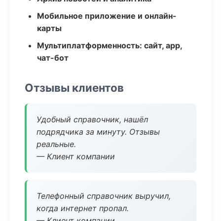
Мобильное приложение и онлайн-
карты
Мультиплатформенность: сайт, app,
чат-бот
Отзывы клиентов
Удобный справочник, нашёл
подрядчика за минуту. Отзывы
реальные.
— Клиент компании
Телефонный справочник выручил,
когда интернет пропал.
— Клиент компании