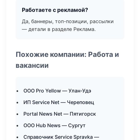
Работаете с рекламой?
Да, баннеры, топ-позиции, рассылки
— детали в разделе Реклама.
Похожие компании: Работа и
вакансии
ООО Pro Yellow — Улан-Удэ
ИП Service Net — Череповец
Portal News Net — Пятигорск
ООО Hub News — Сургут
Справочник Service Spravka —