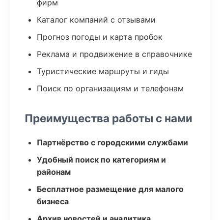
фирм
Каталог компаний с отзывами
Прогноз погоды и карта пробок
Реклама и продвижение в справочнике
Туристические маршруты и гиды
Поиск по организациям и телефонам
Преимущества работы с нами
Партнёрство с городскими службами
Удобный поиск по категориям и
районам
Бесплатное размещение для малого
бизнеса
Архив новостей и аналитика