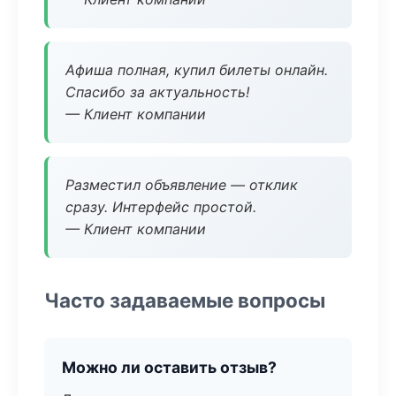
Афиша полная, купил билеты онлайн.
Спасибо за актуальность!
— Клиент компании
Разместил объявление — отклик
сразу. Интерфейс простой.
— Клиент компании
Часто задаваемые вопросы
Можно ли оставить отзыв?