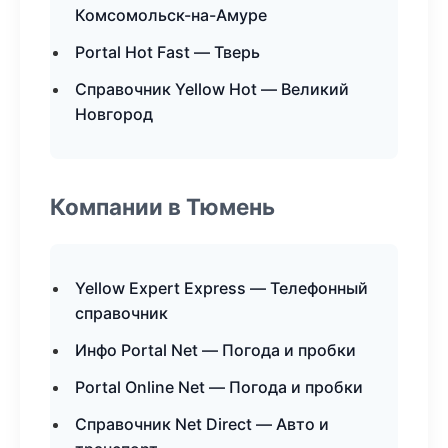
Комсомольск-на-Амуре
Portal Hot Fast — Тверь
Справочник Yellow Hot — Великий
Новгород
Компании в Тюмень
Yellow Expert Express — Телефонный
справочник
Инфо Portal Net — Погода и пробки
Portal Online Net — Погода и пробки
Справочник Net Direct — Авто и