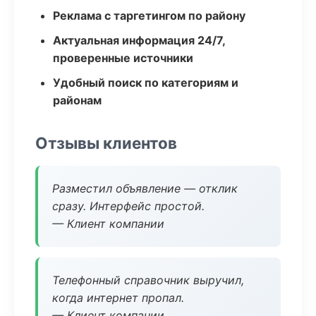
Реклама с таргетингом по району
Актуальная информация 24/7,
проверенные источники
Удобный поиск по категориям и
районам
Отзывы клиентов
Разместил объявление — отклик
сразу. Интерфейс простой.
— Клиент компании
Телефонный справочник выручил,
когда интернет пропал.
— Клиент компании