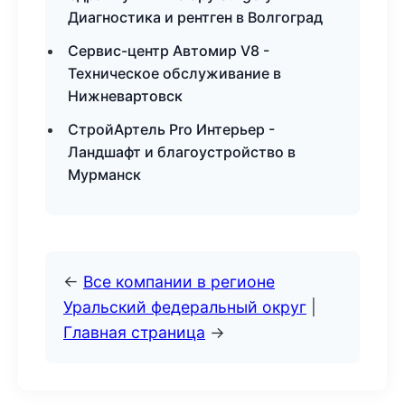
Диагностика и рентген в Волгоград
Сервис-центр Автомир V8 -
Техническое обслуживание в
Нижневартовск
СтройАртель Pro Интерьер -
Ландшафт и благоустройство в
Мурманск
←
Все компании в регионе
Уральский федеральный округ
|
Главная страница
→