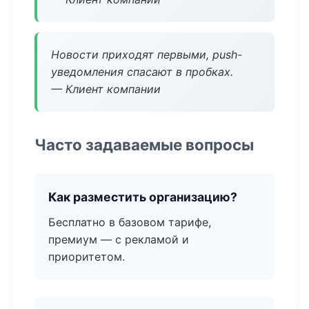
Новости приходят первыми, push-
уведомления спасают в пробках.
— Клиент компании
Часто задаваемые вопросы
Как разместить организацию?
Бесплатно в базовом тарифе,
премиум — с рекламой и
приоритетом.