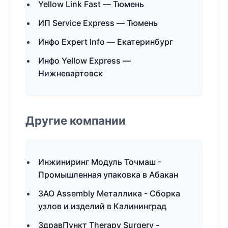
Yellow Link Fast — Тюмень
ИП Service Express — Тюмень
Инфо Expert Info — Екатеринбург
Инфо Yellow Express —
Нижневартовск
Другие компании
Инжиниринг Модуль Точмаш -
Промышленная упаковка в Абакан
ЗАО Assembly Металлика - Сборка
узлов и изделий в Калининград
ЗдравПункт Therapy Surgery -