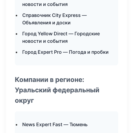
новости и события
Справочник City Express —
Объявления и доски
Город Yellow Direct — Городские
новости и события
Город Expert Pro — Погода и пробки
Компании в регионе:
Уральский федеральный
округ
News Expert Fast — Тюмень