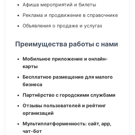
Афиша мероприятий и билеты
Реклама и продвижение в справочнике
Объявления о продаже и услугах
Преимущества работы с нами
Мобильное приложение и онлайн-
карты
Бесплатное размещение для малого
бизнеса
Партнёрство с городскими службами
Отзывы пользователей и рейтинг
организаций
Мультиплатформенность: сайт, app,
чат-бот