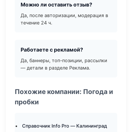
Можно ли оставить отзыв?
Да, после авторизации, модерация в
течение 24 ч.
Работаете с рекламой?
Да, баннеры, топ-позиции, рассылки
— детали в разделе Реклама.
Похожие компании: Погода и
пробки
Справочник Info Pro — Калининград