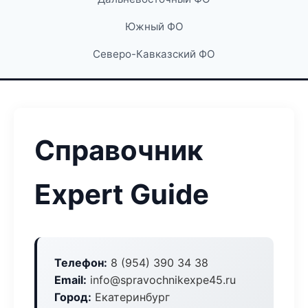
Южный ФО
Северо-Кавказский ФО
Справочник
Expert Guide
Телефон:
8 (954) 390 34 38
Email:
info@spravochnikexpe45.ru
Город:
Екатеринбург