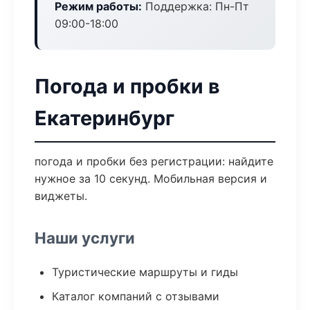
Режим работы:
Поддержка: Пн-Пт
09:00-18:00
Погода и пробки в
Екатеринбург
погода и пробки без регистрации: найдите
нужное за 10 секунд. Мобильная версия и
виджеты.
Наши услуги
Туристические маршруты и гиды
Каталог компаний с отзывами