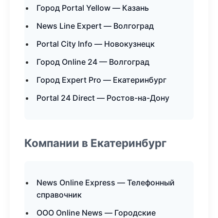
Город Portal Yellow — Казань
News Line Expert — Волгоград
Portal City Info — Новокузнецк
Город Online 24 — Волгоград
Город Expert Pro — Екатеринбург
Portal 24 Direct — Ростов-на-Дону
Компании в Екатеринбург
News Online Express — Телефонный
справочник
ООО Online News — Городские