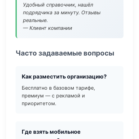
Удобный справочник, нашёл
подрядчика за минуту. Отзывы
реальные.
— Клиент компании
Часто задаваемые вопросы
Как разместить организацию?
Бесплатно в базовом тарифе,
премиум — с рекламой и
приоритетом.
Где взять мобильное