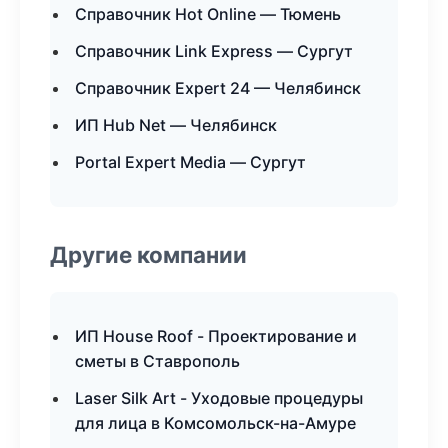
Справочник Hot Online — Тюмень
Справочник Link Express — Сургут
Справочник Expert 24 — Челябинск
ИП Hub Net — Челябинск
Portal Expert Media — Сургут
Другие компании
ИП House Roof - Проектирование и
сметы в Ставрополь
Laser Silk Art - Уходовые процедуры
для лица в Комсомольск-на-Амуре