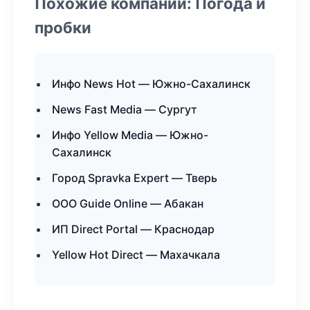
Похожие компании: Погода и
пробки
Инфо News Hot — Южно-Сахалинск
News Fast Media — Сургут
Инфо Yellow Media — Южно-
Сахалинск
Город Spravka Expert — Тверь
ООО Guide Online — Абакан
ИП Direct Portal — Краснодар
Yellow Hot Direct — Махачкала