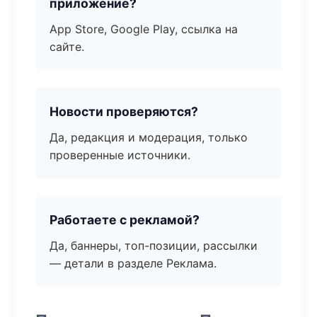
приложение?
App Store, Google Play, ссылка на
сайте.
Новости проверяются?
Да, редакция и модерация, только
проверенные источники.
Работаете с рекламой?
Да, баннеры, топ-позиции, рассылки
— детали в разделе Реклама.