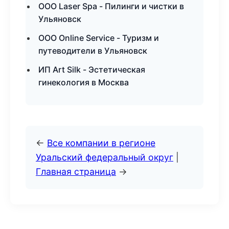
ООО Laser Spa - Пилинги и чистки в
Ульяновск
ООО Online Service - Туризм и
путеводители в Ульяновск
ИП Art Silk - Эстетическая
гинекология в Москва
←
Все компании в регионе
Уральский федеральный округ
|
Главная страница
→