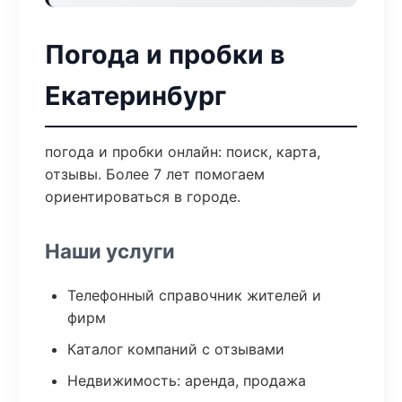
Погода и пробки в
Екатеринбург
погода и пробки онлайн: поиск, карта,
отзывы. Более 7 лет помогаем
ориентироваться в городе.
Наши услуги
Телефонный справочник жителей и
фирм
Каталог компаний с отзывами
Недвижимость: аренда, продажа