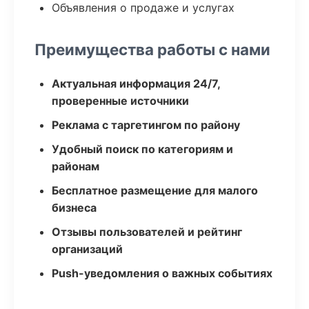
Объявления о продаже и услугах
Преимущества работы с нами
Актуальная информация 24/7,
проверенные источники
Реклама с таргетингом по району
Удобный поиск по категориям и
районам
Бесплатное размещение для малого
бизнеса
Отзывы пользователей и рейтинг
организаций
Push-уведомления о важных событиях