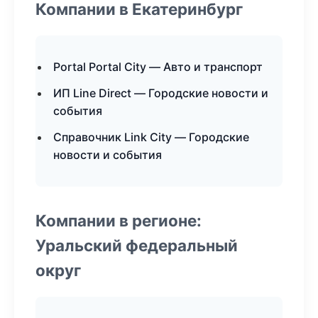
Компании в Екатеринбург
Portal Portal City — Авто и транспорт
ИП Line Direct — Городские новости и
события
Справочник Link City — Городские
новости и события
Компании в регионе:
Уральский федеральный
округ