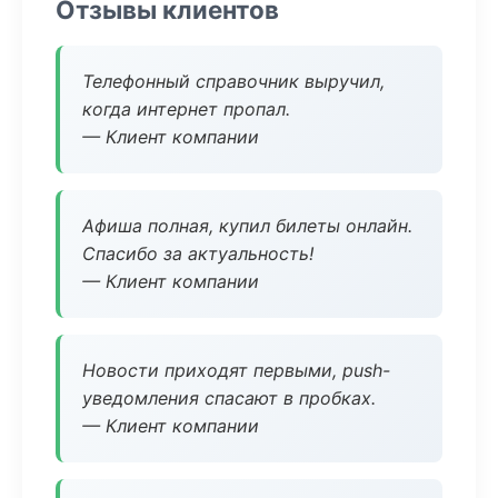
Отзывы клиентов
Телефонный справочник выручил,
когда интернет пропал.
— Клиент компании
Афиша полная, купил билеты онлайн.
Спасибо за актуальность!
— Клиент компании
Новости приходят первыми, push-
уведомления спасают в пробках.
— Клиент компании