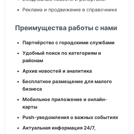
Реклама и продвижение в справочнике
Преимущества работы с нами
Партнёрство с городскими службами
Удобный поиск по категориям и
районам
Архив новостей и аналитика
Бесплатное размещение для малого
бизнеса
Мобильное приложение и онлайн-
карты
Push-уведомления о важных событиях
Актуальная информация 24/7,