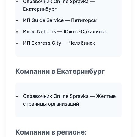
Справочник Online Spravka —
Екатеринбург
ИП Guide Service — Пятигорск
Инфо Net Link — Южно-Сахалинск
ИП Express City — Челябинск
Компании в Екатеринбург
Справочник Online Spravka — Желтые
страницы организаций
Компании в регионе: