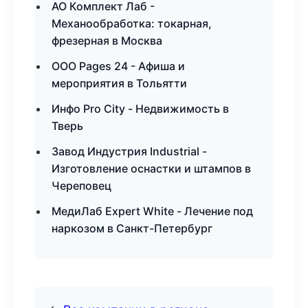
АО Комплект Лаб -
Механообработка: токарная,
фрезерная в Москва
ООО Pages 24 - Афиша и
мероприятия в Тольятти
Инфо Pro City - Недвижимость в
Тверь
Завод Индустрия Industrial -
Изготовление оснастки и штампов в
Череповец
МедиЛаб Expert White - Лечение под
наркозом в Санкт-Петербург