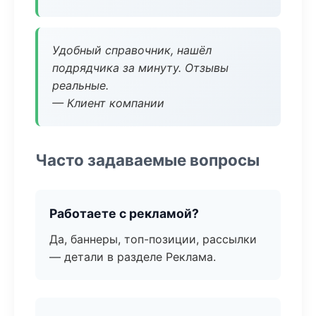
Удобный справочник, нашёл
подрядчика за минуту. Отзывы
реальные.
— Клиент компании
Часто задаваемые вопросы
Работаете с рекламой?
Да, баннеры, топ-позиции, рассылки
— детали в разделе Реклама.