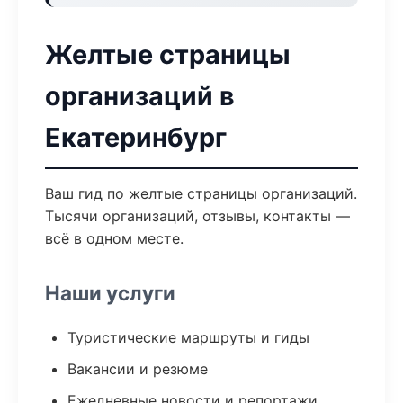
Желтые страницы
организаций в
Екатеринбург
Ваш гид по желтые страницы организаций.
Тысячи организаций, отзывы, контакты —
всё в одном месте.
Наши услуги
Туристические маршруты и гиды
Вакансии и резюме
Ежедневные новости и репортажи