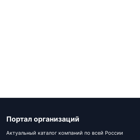
Портал организаций
Актуальный каталог компаний по всей России