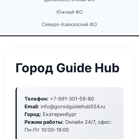
Южный ФО
Северо-Кавказский ФО
Город Guide Hub
Телефон:
+7-991-301-58-80
Email:
info@gorodguidehub554.ru
Город:
Екатеринбург
Режим работы:
Онлайн 24/7, офис:
Пн-Пт 10:00-19:00