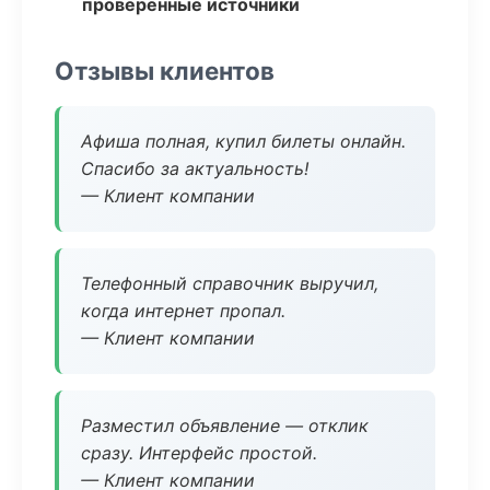
проверенные источники
Отзывы клиентов
Афиша полная, купил билеты онлайн.
Спасибо за актуальность!
— Клиент компании
Телефонный справочник выручил,
когда интернет пропал.
— Клиент компании
Разместил объявление — отклик
сразу. Интерфейс простой.
— Клиент компании