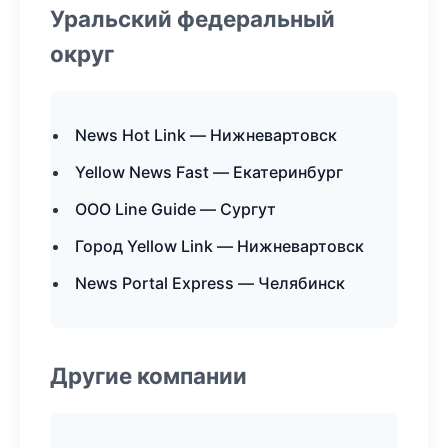
Уральский федеральный
округ
News Hot Link — Нижневартовск
Yellow News Fast — Екатеринбург
ООО Line Guide — Сургут
Город Yellow Link — Нижневартовск
News Portal Express — Челябинск
Другие компании