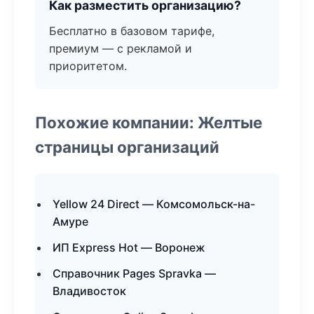
Как разместить организацию?
Бесплатно в базовом тарифе,
премиум — с рекламой и
приоритетом.
Похожие компании: Желтые
страницы организаций
Yellow 24 Direct — Комсомольск-на-
Амуре
ИП Express Hot — Воронеж
Справочник Pages Spravka —
Владивосток