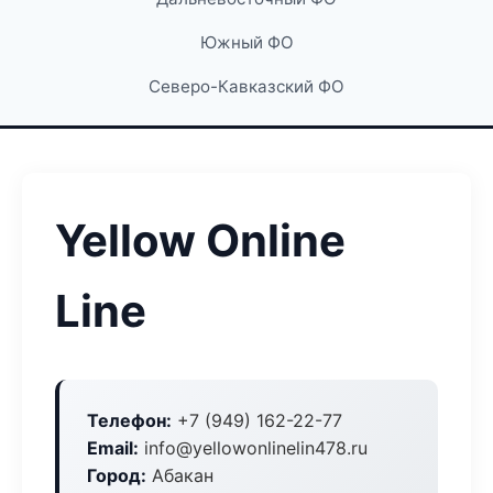
Южный ФО
Северо-Кавказский ФО
Yellow Online
Line
Телефон:
+7 (949) 162-22-77
Email:
info@yellowonlinelin478.ru
Город:
Абакан