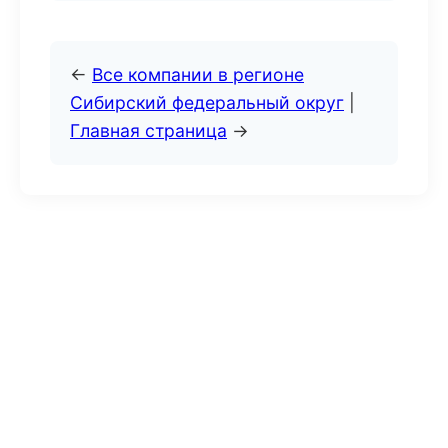
←
Все компании в регионе
Сибирский федеральный округ
|
Главная страница
→