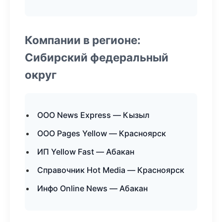
Компании в регионе:
Сибирский федеральный
округ
ООО News Express — Кызыл
ООО Pages Yellow — Красноярск
ИП Yellow Fast — Абакан
Справочник Hot Media — Красноярск
Инфо Online News — Абакан