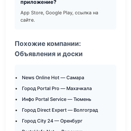
приложение?
App Store, Google Play, ссылка на
сайте.
Похожие компании:
Объявления и доски
News Online Hot — Самара
Город Portal Pro — Махачкала
Инфо Portal Service — Тюмень
Город Direct Expert — Волгоград
Город City 24 — Оренбург