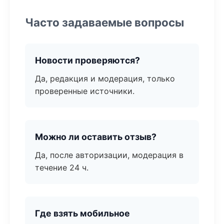
Часто задаваемые вопросы
Новости проверяются?
Да, редакция и модерация, только
проверенные источники.
Можно ли оставить отзыв?
Да, после авторизации, модерация в
течение 24 ч.
Где взять мобильное