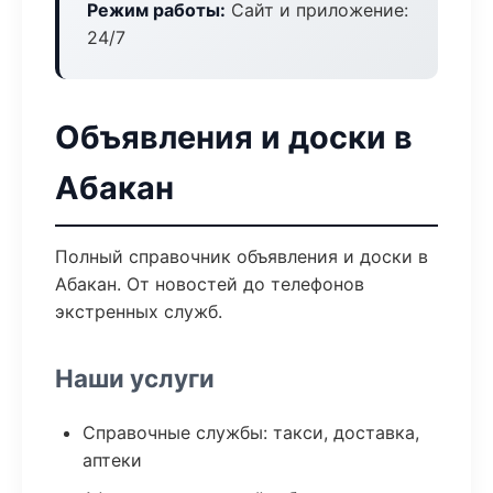
Режим работы:
Сайт и приложение:
24/7
Объявления и доски в
Абакан
Полный справочник объявления и доски в
Абакан. От новостей до телефонов
экстренных служб.
Наши услуги
Справочные службы: такси, доставка,
аптеки