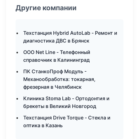
Другие компании
Техстанция Hybrid AutoLab - Ремонт и
диагностика ДВС в Брянск
ООО Net Line - Телефонный
справочник в Калининград
ПК СтанкоПроф Модуль -
Механообработка: токарная,
фрезерная в Челябинск
Клиника Stoma Lab - Ортодонтия и
брекеты в Великий Новгород
Техстанция Drive Torque - Стекла и
оптика в Казань