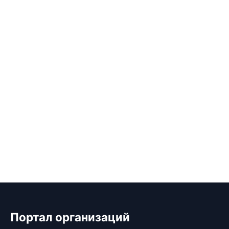
Портал организаций