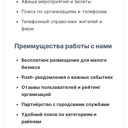
Афиша мероприятий и билеты
Поиск по организациям и телефонам
Телефонный справочник жителей и
фирм
Преимущества работы с нами
Бесплатное размещение для малого
бизнеса
Push-уведомления о важных событиях
Отзывы пользователей и рейтинг
организаций
Партнёрство с городскими службами
Удобный поиск по категориям и
районам