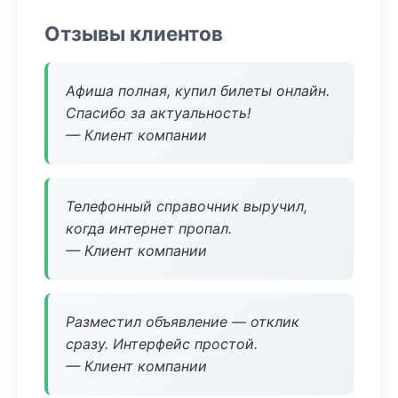
Отзывы клиентов
Афиша полная, купил билеты онлайн.
Спасибо за актуальность!
— Клиент компании
Телефонный справочник выручил,
когда интернет пропал.
— Клиент компании
Разместил объявление — отклик
сразу. Интерфейс простой.
— Клиент компании