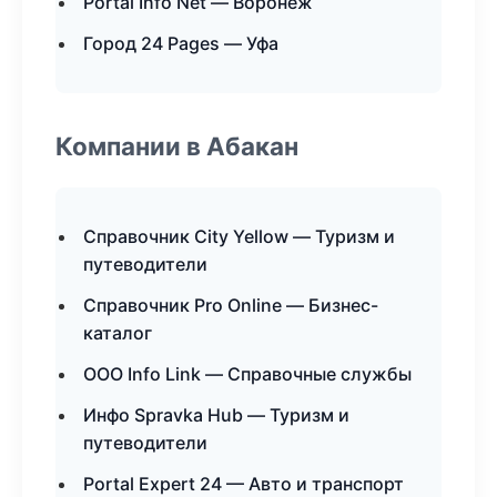
Portal Info Net — Воронеж
Город 24 Pages — Уфа
Компании в Абакан
Справочник City Yellow — Туризм и
путеводители
Справочник Pro Online — Бизнес-
каталог
ООО Info Link — Справочные службы
Инфо Spravka Hub — Туризм и
путеводители
Portal Expert 24 — Авто и транспорт