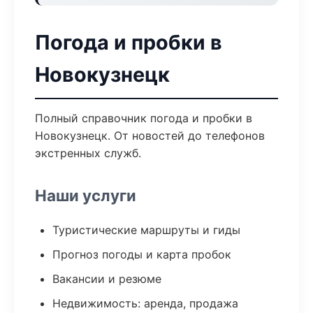
Погода и пробки в
Новокузнецк
Полный справочник погода и пробки в
Новокузнецк. От новостей до телефонов
экстренных служб.
Наши услуги
Туристические маршруты и гиды
Прогноз погоды и карта пробок
Вакансии и резюме
Недвижимость: аренда, продажа