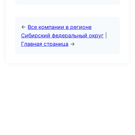
←
Все компании в регионе
Сибирский федеральный округ
|
Главная страница
→