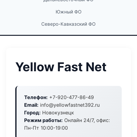
Южный ФО
Северо-Кавказский ФО
Yellow Fast Net
Телефон:
+7-920-477-86-49
Email:
info@yellowfastnet392.ru
Город:
Новокузнецк
Режим работы:
Онлайн 24/7, офис:
Пн-Пт 10:00-19:00