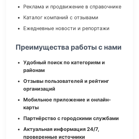
Реклама и продвижение в справочнике
Каталог компаний с отзывами
Ежедневные новости и репортажи
Преимущества работы с нами
Удобный поиск по категориям и
районам
Отзывы пользователей и рейтинг
организаций
Мобильное приложение и онлайн-
карты
Партнёрство с городскими службами
Актуальная информация 24/7,
проверенные источники