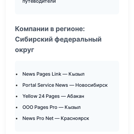
путеводители
Компании в регионе:
Сибирский федеральный
округ
News Pages Link — Кызыл
Portal Service News — Новосибирск
Yellow 24 Pages — Абакан
ООО Pages Pro — Кызыл
News Pro Net — Красноярск