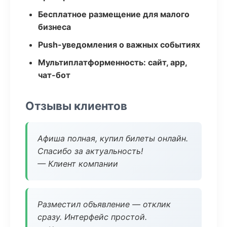
Бесплатное размещение для малого
бизнеса
Push-уведомления о важных событиях
Мультиплатформенность: сайт, app,
чат-бот
Отзывы клиентов
Афиша полная, купил билеты онлайн.
Спасибо за актуальность!
— Клиент компании
Разместил объявление — отклик
сразу. Интерфейс простой.