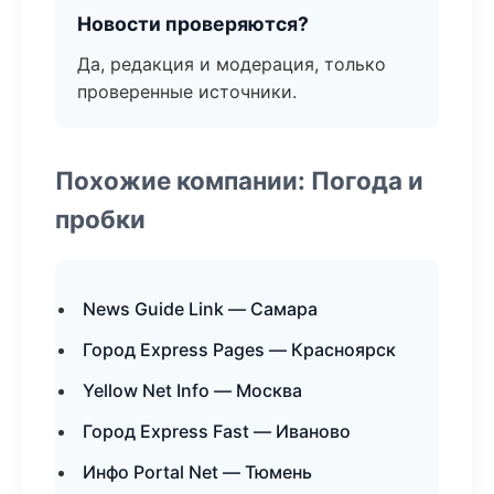
Новости проверяются?
Да, редакция и модерация, только
проверенные источники.
Похожие компании: Погода и
пробки
News Guide Link — Самара
Город Express Pages — Красноярск
Yellow Net Info — Москва
Город Express Fast — Иваново
Инфо Portal Net — Тюмень