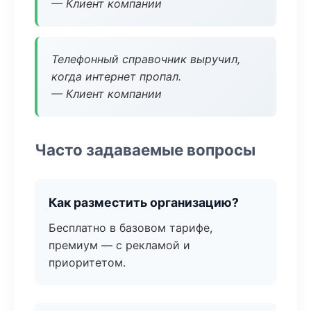
— Клиент компании
Телефонный справочник выручил,
когда интернет пропал.
— Клиент компании
Часто задаваемые вопросы
Как разместить организацию?
Бесплатно в базовом тарифе,
премиум — с рекламой и
приоритетом.