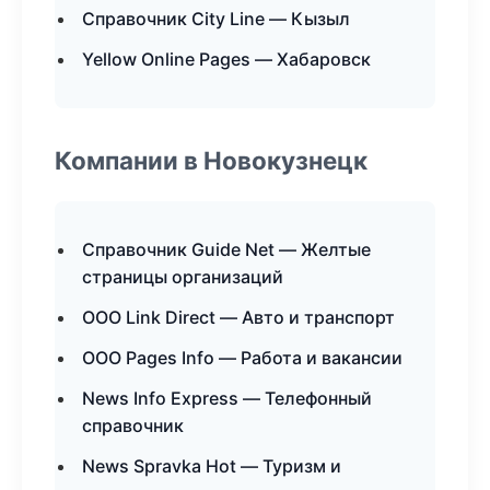
Справочник City Line — Кызыл
Yellow Online Pages — Хабаровск
Компании в Новокузнецк
Справочник Guide Net — Желтые
страницы организаций
ООО Link Direct — Авто и транспорт
ООО Pages Info — Работа и вакансии
News Info Express — Телефонный
справочник
News Spravka Hot — Туризм и