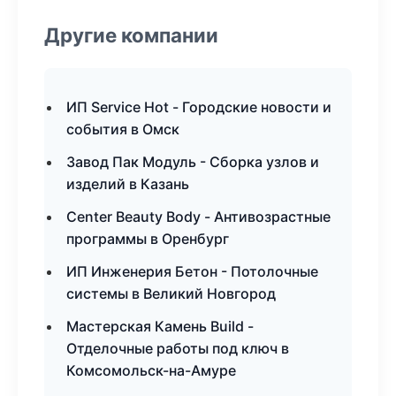
Другие компании
ИП Service Hot - Городские новости и
события в Омск
Завод Пак Модуль - Сборка узлов и
изделий в Казань
Center Beauty Body - Антивозрастные
программы в Оренбург
ИП Инженерия Бетон - Потолочные
системы в Великий Новгород
Мастерская Камень Build -
Отделочные работы под ключ в
Комсомольск-на-Амуре