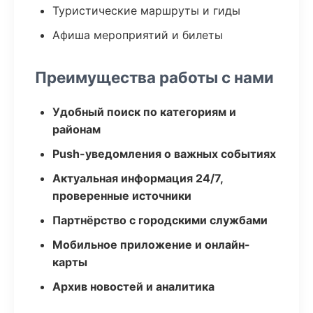
Туристические маршруты и гиды
Афиша мероприятий и билеты
Преимущества работы с нами
Удобный поиск по категориям и
районам
Push-уведомления о важных событиях
Актуальная информация 24/7,
проверенные источники
Партнёрство с городскими службами
Мобильное приложение и онлайн-
карты
Архив новостей и аналитика