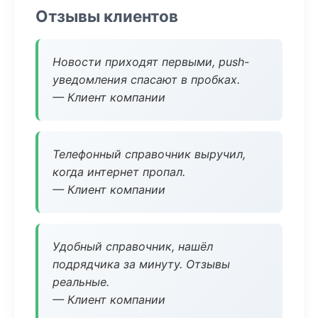
Отзывы клиентов
Новости приходят первыми, push-
уведомления спасают в пробках.
— Клиент компании
Телефонный справочник выручил,
когда интернет пропал.
— Клиент компании
Удобный справочник, нашёл
подрядчика за минуту. Отзывы
реальные.
— Клиент компании