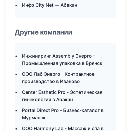
Инфо City Net — Абакан
Другие компании
Инжиниринг Assembly Энерго -
Промышленная упаковка в Брянск
ООО Лаб Энерго - Контрактное
производство в Иваново
Center Esthetic Pro - Эстетическая
гинекология в Абакан
Portal Direct Pro - Бизнес-каталог в
Мурманск
ООО Harmony Lab - Массаж и спа в