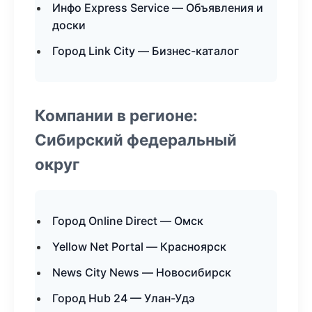
Инфо Express Service — Объявления и
доски
Город Link City — Бизнес-каталог
Компании в регионе:
Сибирский федеральный
округ
Город Online Direct — Омск
Yellow Net Portal — Красноярск
News City News — Новосибирск
Город Hub 24 — Улан-Удэ