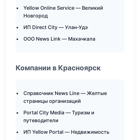
Yellow Online Service — Великий
Новгород
ИП Direct City — Улан-Удэ
ООО News Link — Махачкала
Компании в Красноярск
Справочник News Line — Желтые
страницы организаций
Portal City Media — Туризм и
путеводители
ИП Yellow Portal — Недвижимость