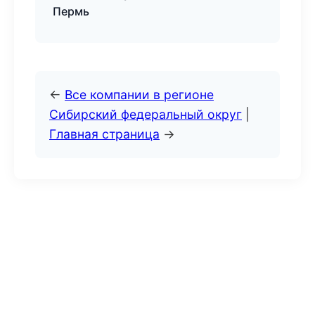
Пермь
←
Все компании в регионе
Сибирский федеральный округ
|
Главная страница
→