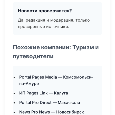
Новости проверяются?
Да, редакция и модерация, только
проверенные источники.
Похожие компании: Туризм и
путеводители
Portal Pages Media — Комсомольск-
на-Амуре
ИП Pages Link — Калуга
Portal Pro Direct — Махачкала
News Pro News — Новосибирск