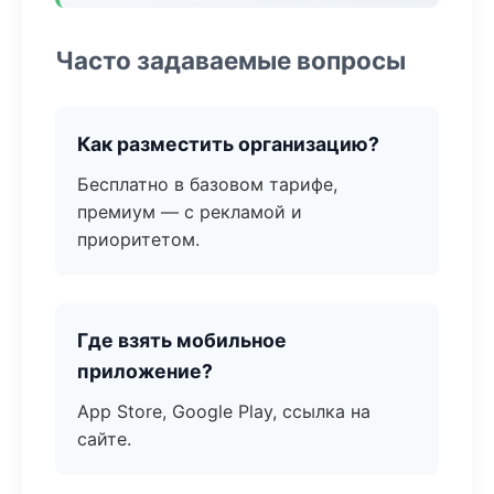
Часто задаваемые вопросы
Как разместить организацию?
Бесплатно в базовом тарифе,
премиум — с рекламой и
приоритетом.
Где взять мобильное
приложение?
App Store, Google Play, ссылка на
сайте.