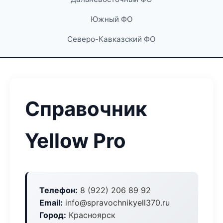
Южный ФО
Северо-Кавказский ФО
Справочник
Yellow Pro
Телефон:
8 (922) 206 89 92
Email:
info@spravochnikyell370.ru
Город:
Красноярск