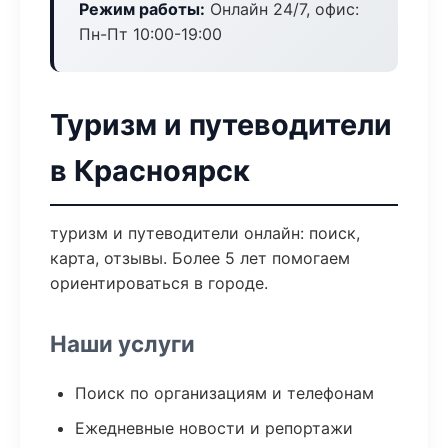
Режим работы:
Онлайн 24/7, офис:
Пн-Пт 10:00-19:00
Туризм и путеводители
в Красноярск
туризм и путеводители онлайн: поиск,
карта, отзывы. Более 5 лет помогаем
ориентироваться в городе.
Наши услуги
Поиск по организациям и телефонам
Ежедневные новости и репортажи