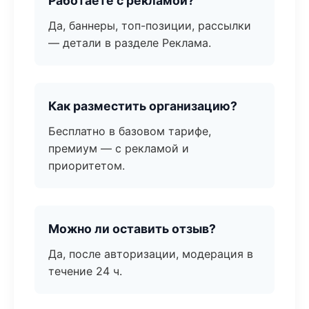
Работаете с рекламой?
Да, баннеры, топ-позиции, рассылки
— детали в разделе Реклама.
Как разместить организацию?
Бесплатно в базовом тарифе,
премиум — с рекламой и
приоритетом.
Можно ли оставить отзыв?
Да, после авторизации, модерация в
течение 24 ч.