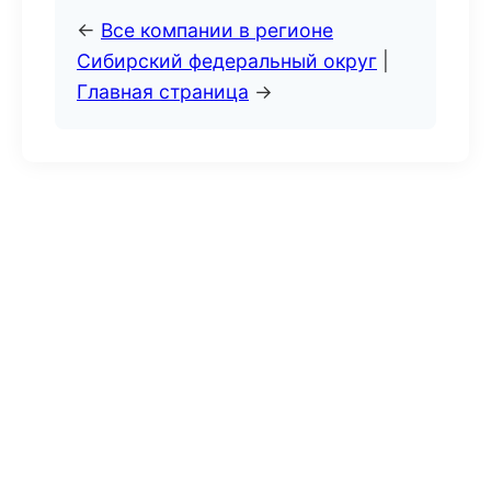
←
Все компании в регионе
Сибирский федеральный округ
|
Главная страница
→