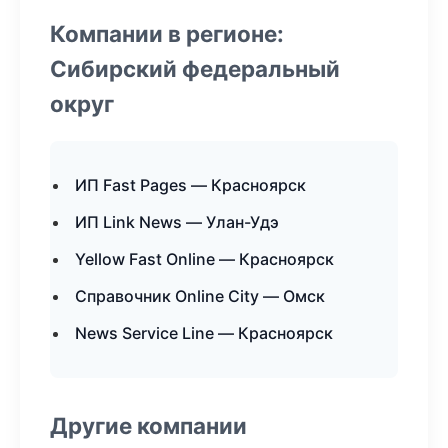
Компании в регионе:
Сибирский федеральный
округ
ИП Fast Pages — Красноярск
ИП Link News — Улан-Удэ
Yellow Fast Online — Красноярск
Справочник Online City — Омск
News Service Line — Красноярск
Другие компании