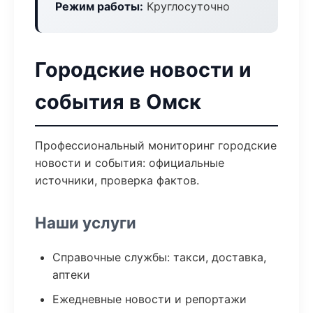
Режим работы:
Круглосуточно
Городские новости и
события в Омск
Профессиональный мониторинг городские
новости и события: официальные
источники, проверка фактов.
Наши услуги
Справочные службы: такси, доставка,
аптеки
Ежедневные новости и репортажи