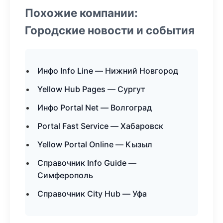
Похожие компании:
Городские новости и события
Инфо Info Line — Нижний Новгород
Yellow Hub Pages — Сургут
Инфо Portal Net — Волгоград
Portal Fast Service — Хабаровск
Yellow Portal Online — Кызыл
Справочник Info Guide —
Симферополь
Справочник City Hub — Уфа