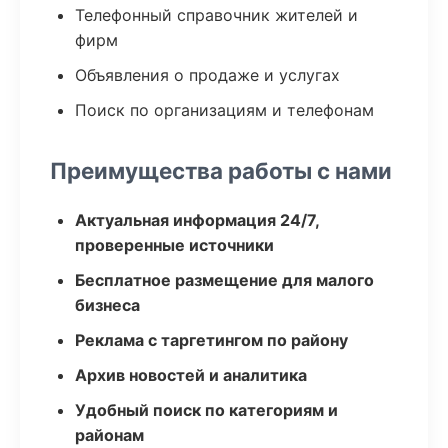
Телефонный справочник жителей и
фирм
Объявления о продаже и услугах
Поиск по организациям и телефонам
Преимущества работы с нами
Актуальная информация 24/7,
проверенные источники
Бесплатное размещение для малого
бизнеса
Реклама с таргетингом по району
Архив новостей и аналитика
Удобный поиск по категориям и
районам