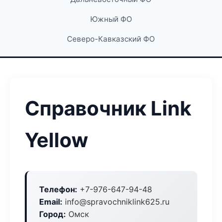
Южный ФО
Северо-Кавказский ФО
Справочник Link
Yellow
Телефон:
+7-976-647-94-48
Email:
info@spravochniklink625.ru
Город:
Омск