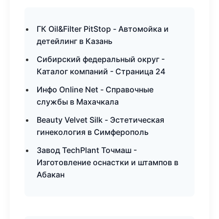
ГК Oil&Filter PitStop - Автомойка и
детейлинг в Казань
Сибирский федеральный округ -
Каталог компаний - Страница 24
Инфо Online Net - Справочные
службы в Махачкала
Beauty Velvet Silk - Эстетическая
гинекология в Симферополь
Завод TechPlant Точмаш -
Изготовление оснастки и штампов в
Абакан