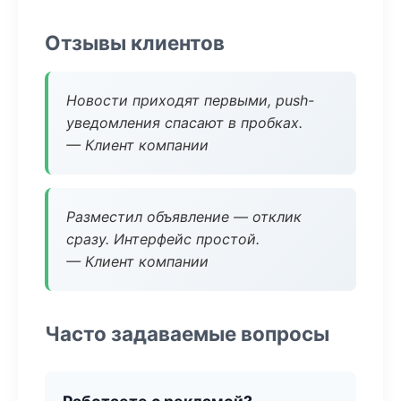
Отзывы клиентов
Новости приходят первыми, push-
уведомления спасают в пробках.
— Клиент компании
Разместил объявление — отклик
сразу. Интерфейс простой.
— Клиент компании
Часто задаваемые вопросы