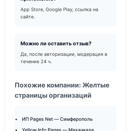
App Store, Google Play, ссылка на
сайте.
Можно ли оставить отзыв?
Да, после авторизации, модерация в
течение 24 ч.
Похожие компании: Желтые
страницы организаций
ИП Pages Net — Симферополь
Yellow Info Pages — Махачкала