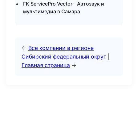
ГК ServicePro Vector - Автозвук и
мультимедиа в Самара
←
Все компании в регионе
Сибирский федеральный округ
|
Главная страница
→