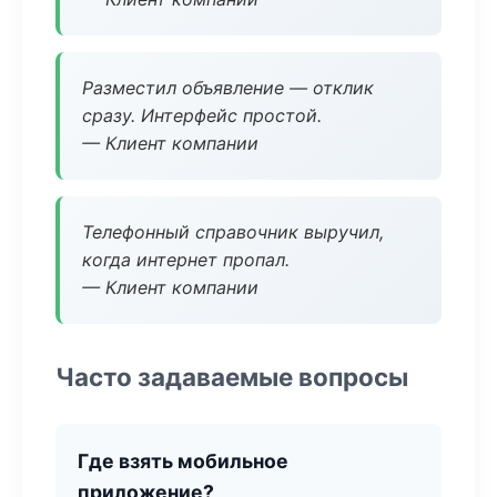
Разместил объявление — отклик
сразу. Интерфейс простой.
— Клиент компании
Телефонный справочник выручил,
когда интернет пропал.
— Клиент компании
Часто задаваемые вопросы
Где взять мобильное
приложение?