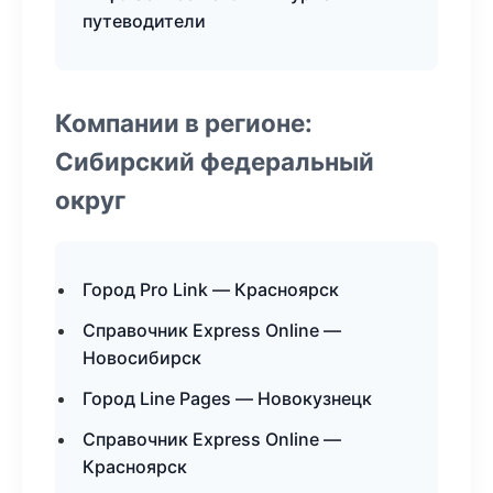
путеводители
Компании в регионе:
Сибирский федеральный
округ
Город Pro Link — Красноярск
Справочник Express Online —
Новосибирск
Город Line Pages — Новокузнецк
Справочник Express Online —
Красноярск