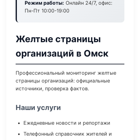
Режим работы:
Онлайн 24/7, офис:
Пн-Пт 10:00-19:00
Желтые страницы
организаций в Омск
Профессиональный мониторинг желтые
страницы организаций: официальные
источники, проверка фактов.
Наши услуги
Ежедневные новости и репортажи
Телефонный справочник жителей и