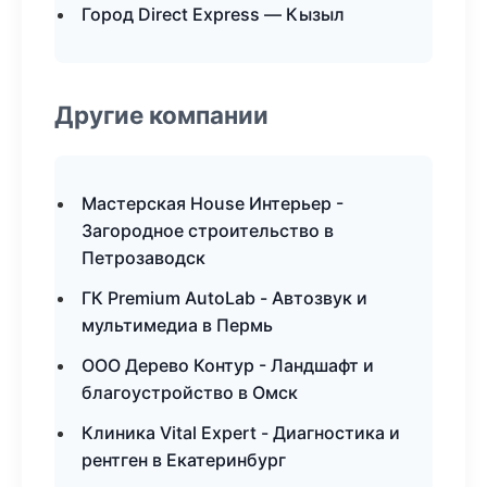
Город Direct Express — Кызыл
Другие компании
Мастерская House Интерьер -
Загородное строительство в
Петрозаводск
ГК Premium AutoLab - Автозвук и
мультимедиа в Пермь
ООО Дерево Контур - Ландшафт и
благоустройство в Омск
Клиника Vital Expert - Диагностика и
рентген в Екатеринбург