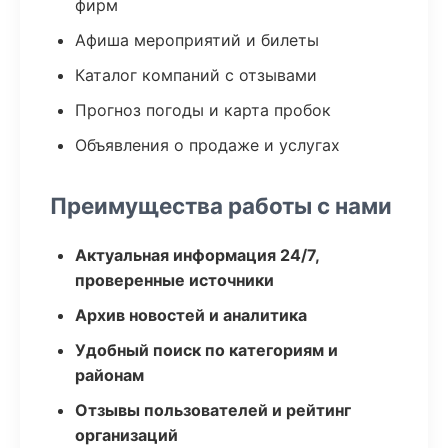
фирм
Афиша мероприятий и билеты
Каталог компаний с отзывами
Прогноз погоды и карта пробок
Объявления о продаже и услугах
Преимущества работы с нами
Актуальная информация 24/7,
проверенные источники
Архив новостей и аналитика
Удобный поиск по категориям и
районам
Отзывы пользователей и рейтинг
организаций