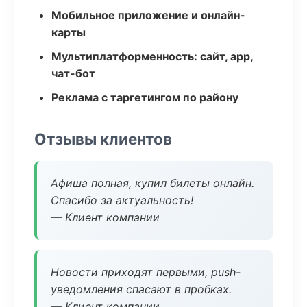
Мобильное приложение и онлайн-
карты
Мультиплатформенность: сайт, app,
чат-бот
Реклама с таргетингом по району
Отзывы клиентов
Афиша полная, купил билеты онлайн.
Спасибо за актуальность!
— Клиент компании
Новости приходят первыми, push-
уведомления спасают в пробках.
— Клиент компании