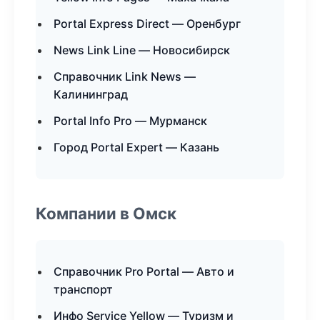
Portal Express Direct — Оренбург
News Link Line — Новосибирск
Справочник Link News —
Калининград
Portal Info Pro — Мурманск
Город Portal Expert — Казань
Компании в Омск
Справочник Pro Portal — Авто и
транспорт
Инфо Service Yellow — Туризм и