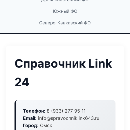
Южный ФО
Северо-Кавказский ФО
Справочник Link
24
Телефон:
8 (933) 277 95 11
Email:
info@spravochniklink643.ru
Город:
Омск