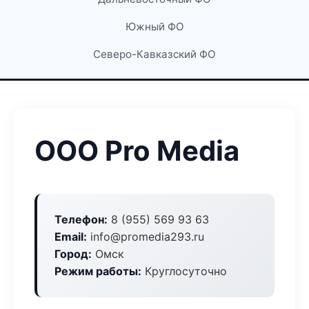
Южный ФО
Северо-Кавказский ФО
ООО Pro Media
Телефон:
8 (955) 569 93 63
Email:
info@promedia293.ru
Город:
Омск
Режим работы:
Круглосуточно