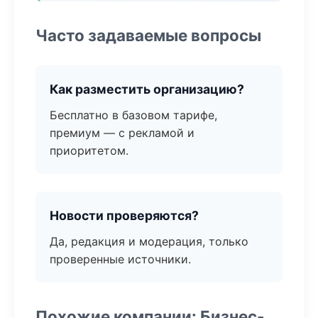
Часто задаваемые вопросы
Как разместить организацию?
Бесплатно в базовом тарифе,
премиум — с рекламой и
приоритетом.
Новости проверяются?
Да, редакция и модерация, только
проверенные источники.
Похожие компании: Бизнес-