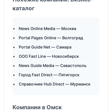
каталог
News Online Media — Москва
Portal Pages Online — Волгоград
Portal Guide Net — Самара
ООО Fast Line — Новосибирск
News Guide Media — Севастополь
Город Fast Direct — Пятигорск
Справочник Hub Direct — Мурманск
Компании в Омск