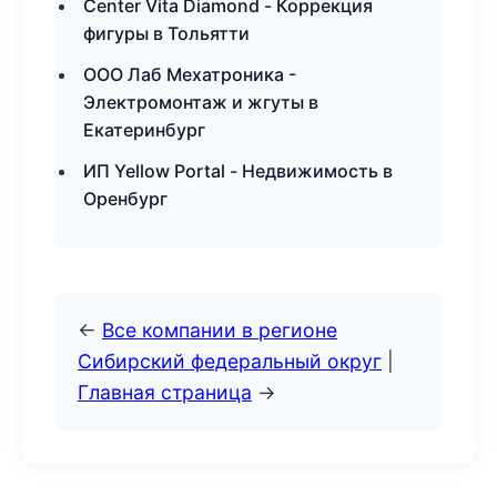
Center Vita Diamond - Коррекция
фигуры в Тольятти
ООО Лаб Мехатроника -
Электромонтаж и жгуты в
Екатеринбург
ИП Yellow Portal - Недвижимость в
Оренбург
←
Все компании в регионе
Сибирский федеральный округ
|
Главная страница
→