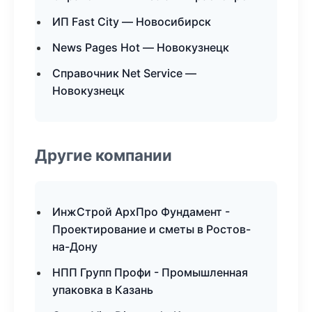
ИП Fast City — Новосибирск
News Pages Hot — Новокузнецк
Справочник Net Service —
Новокузнецк
Другие компании
ИнжСтрой АрхПро Фундамент -
Проектирование и сметы в Ростов-
на-Дону
НПП Групп Профи - Промышленная
упаковка в Казань