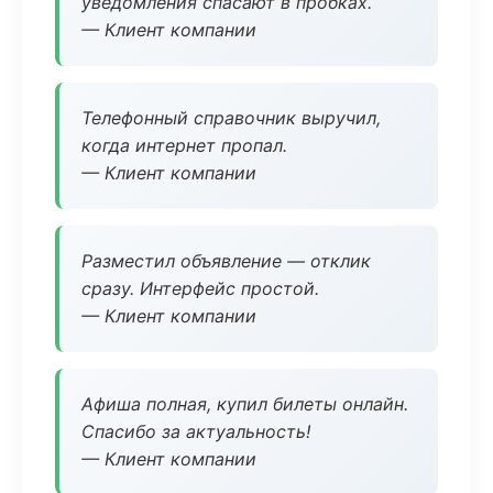
уведомления спасают в пробках.
— Клиент компании
Телефонный справочник выручил,
когда интернет пропал.
— Клиент компании
Разместил объявление — отклик
сразу. Интерфейс простой.
— Клиент компании
Афиша полная, купил билеты онлайн.
Спасибо за актуальность!
— Клиент компании