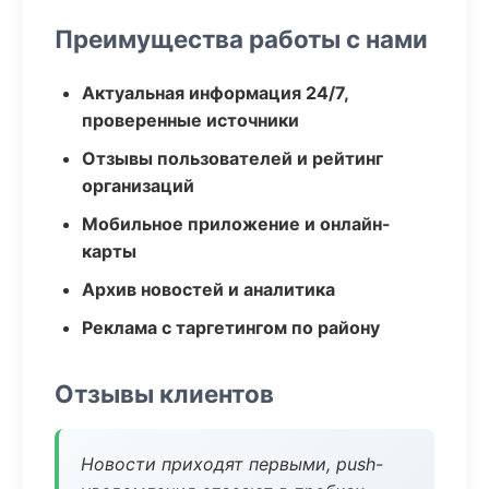
Преимущества работы с нами
Актуальная информация 24/7,
проверенные источники
Отзывы пользователей и рейтинг
организаций
Мобильное приложение и онлайн-
карты
Архив новостей и аналитика
Реклама с таргетингом по району
Отзывы клиентов
Новости приходят первыми, push-