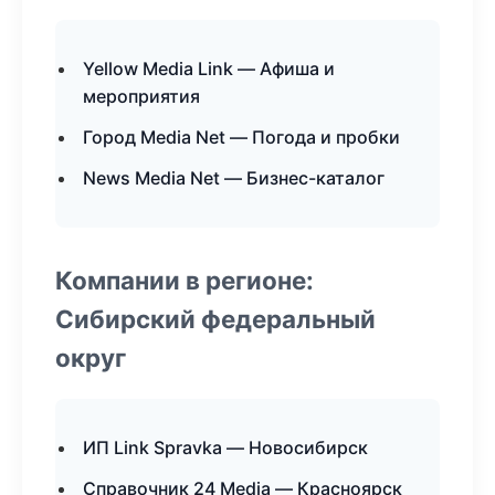
Yellow Media Link — Афиша и
мероприятия
Город Media Net — Погода и пробки
News Media Net — Бизнес-каталог
Компании в регионе:
Сибирский федеральный
округ
ИП Link Spravka — Новосибирск
Справочник 24 Media — Красноярск