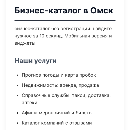
Бизнес-каталог в Омск
бизнес-каталог без регистрации: найдите
нужное за 10 секунд. Мобильная версия и
виджеты.
Наши услуги
Прогноз погоды и карта пробок
Недвижимость: аренда, продажа
Справочные службы: такси, доставка,
аптеки
Афиша мероприятий и билеты
Каталог компаний с отзывами