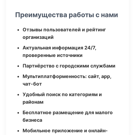
Преимущества работы с нами
Отзывы пользователей и рейтинг
организаций
Актуальная информация 24/7,
проверенные источники
Партнёрство с городскими службами
Мультиплатформенность: сайт, app,
чат-бот
Удобный поиск по категориям и
районам
Бесплатное размещение для малого
бизнеса
Мобильное приложение и онлайн-