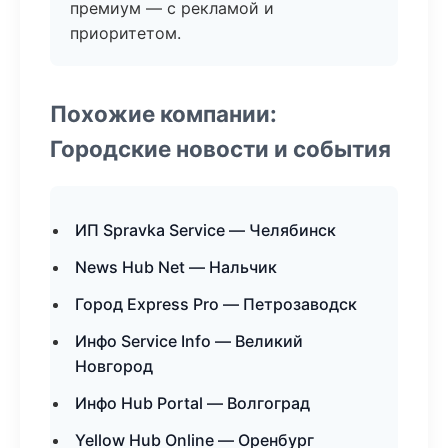
премиум — с рекламой и
приоритетом.
Похожие компании:
Городские новости и события
ИП Spravka Service — Челябинск
News Hub Net — Нальчик
Город Express Pro — Петрозаводск
Инфо Service Info — Великий
Новгород
Инфо Hub Portal — Волгоград
Yellow Hub Online — Оренбург