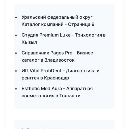
Уральский федеральный округ -
Каталог компаний - Страница 9
Студия Premium Luxe - Трихология в
Кызыл
Справочник Pages Pro - Бизнес-
каталог в Владивосток
ИП Vital ProfiDent - Диагностика и
рентген в Краснодар
Esthetic Med Aura - Аппаратная
косметология в Тольятти