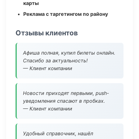
карты
Реклама с таргетингом по району
Отзывы клиентов
Афиша полная, купил билеты онлайн.
Спасибо за актуальность!
— Клиент компании
Новости приходят первыми, push-
уведомления спасают в пробках.
— Клиент компании
Удобный справочник, нашёл