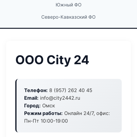
Южный ФО
Северо-Кавказский ФО
ООО City 24
Телефон:
8 (957) 262 40 45
Email:
info@city2442.ru
Город:
Омск
Режим работы:
Онлайн 24/7, офис:
Пн-Пт 10:00-19:00