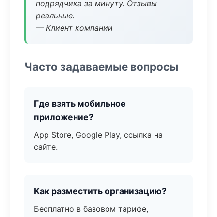
подрядчика за минуту. Отзывы
реальные.
— Клиент компании
Часто задаваемые вопросы
Где взять мобильное
приложение?
App Store, Google Play, ссылка на
сайте.
Как разместить организацию?
Бесплатно в базовом тарифе,