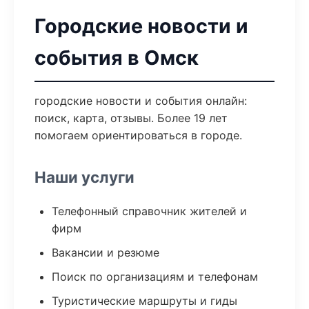
Городские новости и
события в Омск
городские новости и события онлайн:
поиск, карта, отзывы. Более 19 лет
помогаем ориентироваться в городе.
Наши услуги
Телефонный справочник жителей и
фирм
Вакансии и резюме
Поиск по организациям и телефонам
Туристические маршруты и гиды