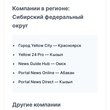
Компании в регионе:
Сибирский федеральный
округ
Город Yellow City — Красноярск
Yellow 24 Pro — Кызыл
News Guide Hub — Омск
Portal News Online — Абакан
Portal News Direct — Кызыл
Другие компании