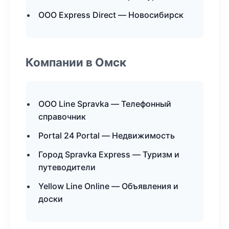
ООО Express Direct — Новосибирск
Компании в Омск
ООО Line Spravka — Телефонный
справочник
Portal 24 Portal — Недвижимость
Город Spravka Express — Туризм и
путеводители
Yellow Line Online — Объявления и
доски