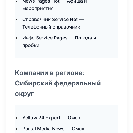
News Pages Hot — Афиша и
мероприятия
Справочник Service Net —
Телефонный справочник
Инфо Service Pages — Погода и
пробки
Компании в регионе:
Сибирский федеральный
округ
Yellow 24 Expert — Омск
Portal Media News — Омск