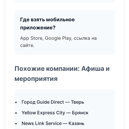
Где взять мобильное
приложение?
App Store, Google Play, ссылка на
сайте.
Похожие компании: Афиша и
мероприятия
Город Guide Direct — Тверь
Yellow Express City — Брянск
News Link Service — Казань