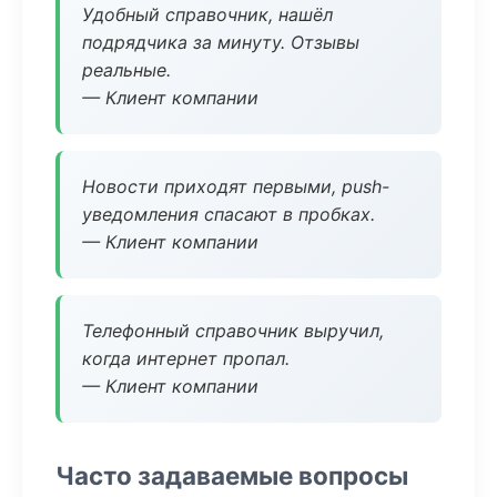
Удобный справочник, нашёл
подрядчика за минуту. Отзывы
реальные.
— Клиент компании
Новости приходят первыми, push-
уведомления спасают в пробках.
— Клиент компании
Телефонный справочник выручил,
когда интернет пропал.
— Клиент компании
Часто задаваемые вопросы