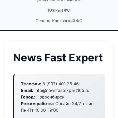
Южный ФО
Северо-Кавказский ФО
News Fast Expert
Телефон:
8 (997) 401 36 46
Email:
info@newsfastexpert105.ru
Город:
Новосибирск
Режим работы:
Онлайн 24/7, офис:
Пн-Пт 10:00-19:00