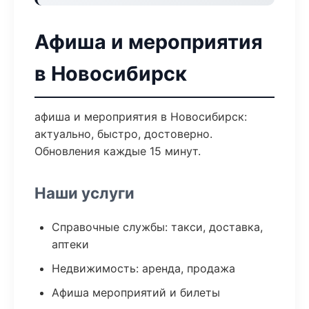
Афиша и мероприятия
в Новосибирск
афиша и мероприятия в Новосибирск:
актуально, быстро, достоверно.
Обновления каждые 15 минут.
Наши услуги
Справочные службы: такси, доставка,
аптеки
Недвижимость: аренда, продажа
Афиша мероприятий и билеты