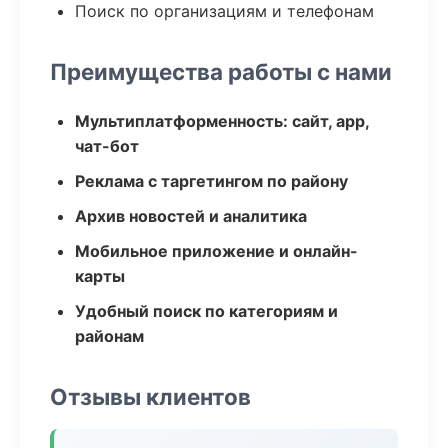
Поиск по организациям и телефонам
Преимущества работы с нами
Мультиплатформенность: сайт, app,
чат-бот
Реклама с таргетингом по району
Архив новостей и аналитика
Мобильное приложение и онлайн-
карты
Удобный поиск по категориям и
районам
Отзывы клиентов