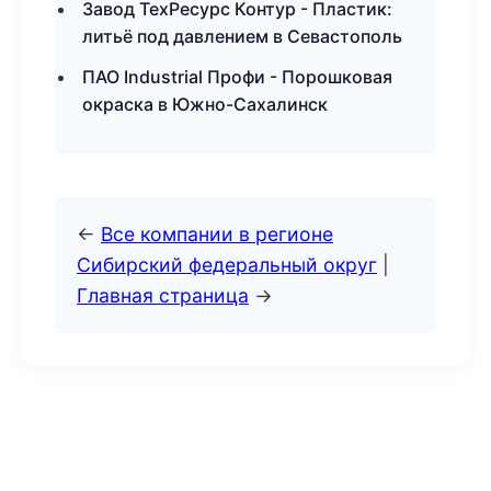
Завод ТехРесурс Контур - Пластик:
литьё под давлением в Севастополь
ПАО Industrial Профи - Порошковая
окраска в Южно-Сахалинск
←
Все компании в регионе
Сибирский федеральный округ
|
Главная страница
→