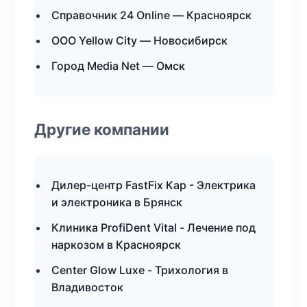
Справочник 24 Online — Красноярск
ООО Yellow City — Новосибирск
Город Media Net — Омск
Другие компании
Дилер-центр FastFix Кар - Электрика
и электроника в Брянск
Клиника ProfiDent Vital - Лечение под
наркозом в Красноярск
Center Glow Luxe - Трихология в
Владивосток