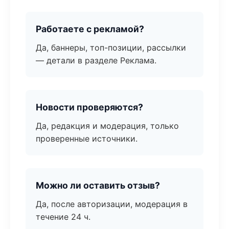
Работаете с рекламой?
Да, баннеры, топ-позиции, рассылки
— детали в разделе Реклама.
Новости проверяются?
Да, редакция и модерация, только
проверенные источники.
Можно ли оставить отзыв?
Да, после авторизации, модерация в
течение 24 ч.