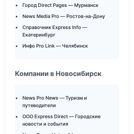
Город Direct Pages — Мурманск
News Media Pro — Ростов-на-Дону
Справочник Express Info —
Екатеринбург
Инфо Pro Link — Челябинск
Компании в Новосибирск
News Pro News — Туризм и
путеводители
ООО Express Direct — Городские
новости и события