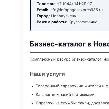
Телефон:
+7 (944) 141-29-17
Email:
info@infopagesexpres935.ru
Город:
Новокузнецк
Режим работы:
Круглосуточно
Бизнес-каталог в Нов
Комплексный ресурс бизнес-каталог: но
Наши услуги
Телефонный справочник жителей и 
Каталог компаний с отзывами
Справочные службы: такси, доставка