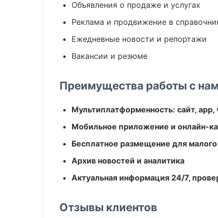
Объявления о продаже и услугах
Реклама и продвижение в справочни
Ежедневные новости и репортажи
Вакансии и резюме
Преимущества работы с на
Мультиплатформенность: сайт, app, 
Мобильное приложение и онлайн-к
Бесплатное размещение для малого
Архив новостей и аналитика
Актуальная информация 24/7, пров
Отзывы клиентов