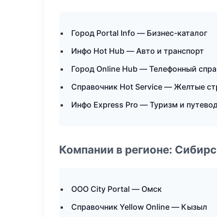
Город Portal Info — Бизнес-каталог
Инфо Hot Hub — Авто и транспорт
Город Online Hub — Телефонный спр
Справочник Hot Service — Желтые с
Инфо Express Pro — Туризм и путево
Компании в регионе: Сибир
ООО City Portal — Омск
Справочник Yellow Online — Кызыл