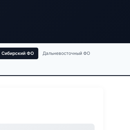
Сибирский ФО
Дальневосточный ФО