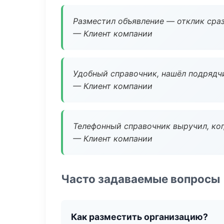
Разместил объявление — отклик сраз
— Клиент компании
Удобный справочник, нашёл подрядчи
— Клиент компании
Телефонный справочник выручил, ког
— Клиент компании
Часто задаваемые вопросы
Как разместить организацию?