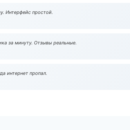
у. Интерфейс простой.
ка за минуту. Отзывы реальные.
да интернет пропал.