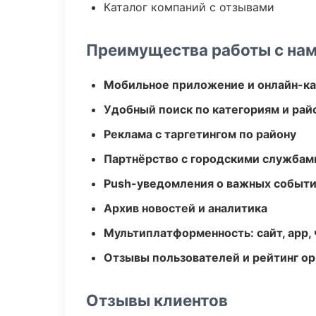
Каталог компаний с отзывами
Преимущества работы с на
Мобильное приложение и онлайн-к
Удобный поиск по категориям и рай
Реклама с таргетингом по району
Партнёрство с городскими службам
Push-уведомления о важных событ
Архив новостей и аналитика
Мультиплатформенность: сайт, app, 
Отзывы пользователей и рейтинг ор
Отзывы клиентов