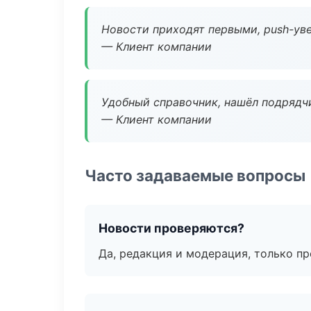
Новости приходят первыми, push-уве
— Клиент компании
Удобный справочник, нашёл подрядчи
— Клиент компании
Часто задаваемые вопросы
Новости проверяются?
Да, редакция и модерация, только п