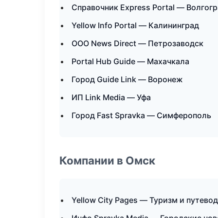
Справочник Express Portal — Волгог
Yellow Info Portal — Калининград
ООО News Direct — Петрозаводск
Portal Hub Guide — Махачкала
Город Guide Link — Воронеж
ИП Link Media — Уфа
Город Fast Spravka — Симферополь
Компании в Омск
Yellow City Pages — Туризм и путево