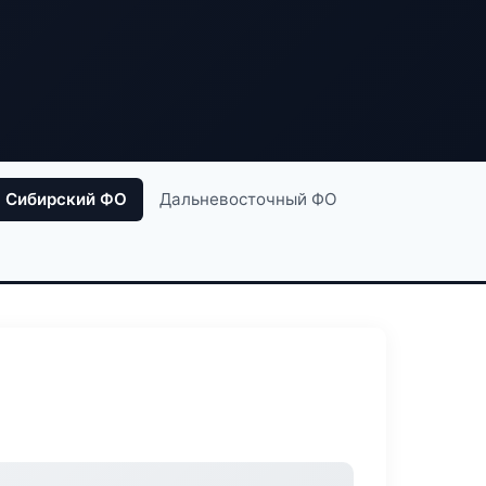
Сибирский ФО
Дальневосточный ФО