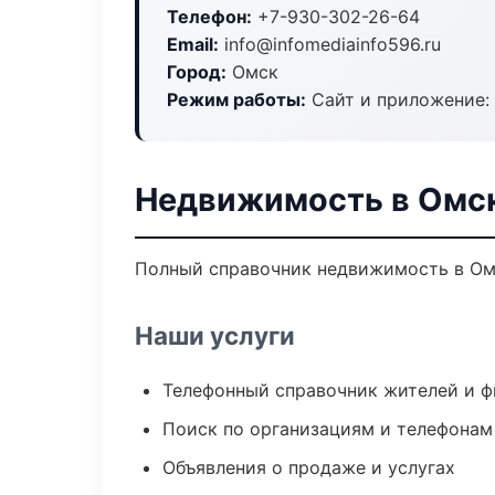
Телефон:
+7-930-302-26-64
Email:
info@infomediainfo596.ru
Город:
Омск
Режим работы:
Сайт и приложение: 
Недвижимость в Омс
Полный справочник недвижимость в Омс
Наши услуги
Телефонный справочник жителей и 
Поиск по организациям и телефонам
Объявления о продаже и услугах