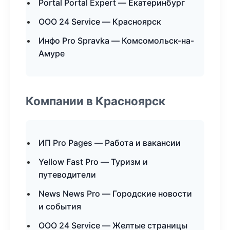
Portal Portal Expert — Екатеринбург
ООО 24 Service — Красноярск
Инфо Pro Spravka — Комсомольск-на-
Амуре
Компании в Красноярск
ИП Pro Pages — Работа и вакансии
Yellow Fast Pro — Туризм и
путеводители
News News Pro — Городские новости
и события
ООО 24 Service — Желтые страницы