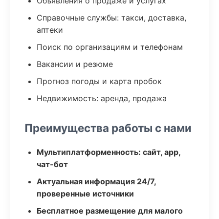
Объявления о продаже и услугах
Справочные службы: такси, доставка,
аптеки
Поиск по организациям и телефонам
Вакансии и резюме
Прогноз погоды и карта пробок
Недвижимость: аренда, продажа
Преимущества работы с нами
Мультиплатформенность: сайт, app,
чат-бот
Актуальная информация 24/7,
проверенные источники
Бесплатное размещение для малого