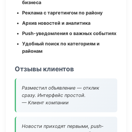
бизнеса
Реклама с таргетингом по району
Архив новостей и аналитика
Push-уведомления о важных событиях
Удобный поиск по категориям и
районам
Отзывы клиентов
Разместил объявление — отклик
сразу. Интерфейс простой.
— Клиент компании
Новости приходят первыми, push-