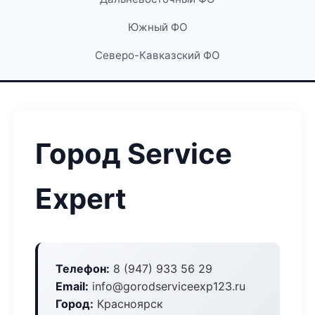
Южный ФО
Северо-Кавказский ФО
Город Service
Expert
Телефон:
8 (947) 933 56 29
Email:
info@gorodserviceexp123.ru
Город:
Красноярск