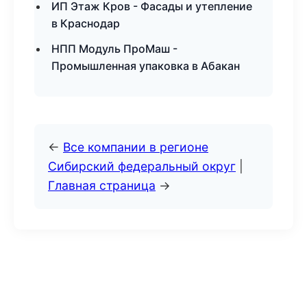
ИП Этаж Кров - Фасады и утепление
в Краснодар
НПП Модуль ПроМаш -
Промышленная упаковка в Абакан
←
Все компании в регионе
Сибирский федеральный округ
|
Главная страница
→