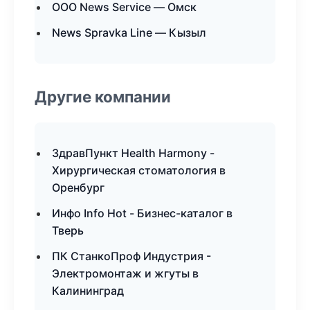
ООО News Service — Омск
News Spravka Line — Кызыл
Другие компании
ЗдравПункт Health Harmony -
Хирургическая стоматология в
Оренбург
Инфо Info Hot - Бизнес-каталог в
Тверь
ПК СтанкоПроф Индустрия -
Электромонтаж и жгуты в
Калининград