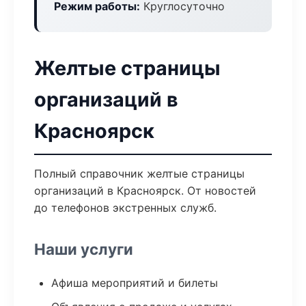
Режим работы:
Круглосуточно
Желтые страницы
организаций в
Красноярск
Полный справочник желтые страницы
организаций в Красноярск. От новостей
до телефонов экстренных служб.
Наши услуги
Афиша мероприятий и билеты