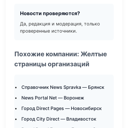
Новости проверяются?
Да, редакция и модерация, только
проверенные источники.
Похожие компании: Желтые
страницы организаций
Справочник News Spravka — Брянск
News Portal Net — Воронеж
Город Direct Pages — Новосибирск
Город City Direct — Владивосток