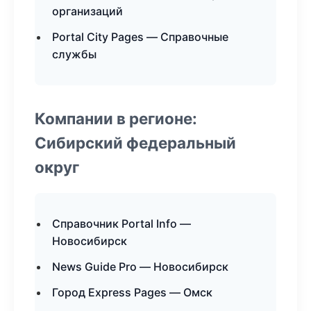
организаций
Portal City Pages — Справочные
службы
Компании в регионе:
Сибирский федеральный
округ
Справочник Portal Info —
Новосибирск
News Guide Pro — Новосибирск
Город Express Pages — Омск