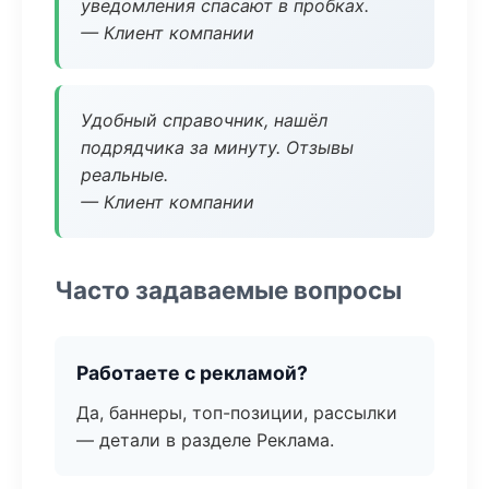
уведомления спасают в пробках.
— Клиент компании
Удобный справочник, нашёл
подрядчика за минуту. Отзывы
реальные.
— Клиент компании
Часто задаваемые вопросы
Работаете с рекламой?
Да, баннеры, топ-позиции, рассылки
— детали в разделе Реклама.