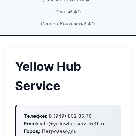
Южный ФО
Северо-Кавказский ФО
Yellow Hub
Service
Телефон:
8 (949) 802 35 76
Email:
info@yellowhubservic531.ru
Город:
Петрозаводск