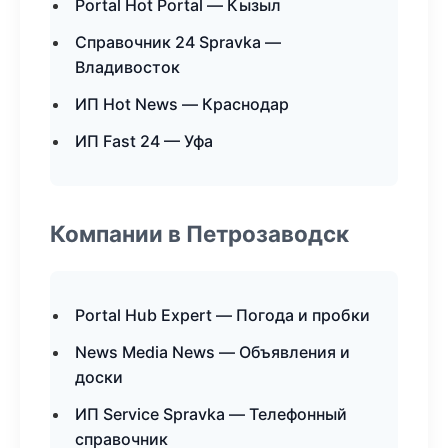
Portal Hot Portal — Кызыл
Справочник 24 Spravka —
Владивосток
ИП Hot News — Краснодар
ИП Fast 24 — Уфа
Компании в Петрозаводск
Portal Hub Expert — Погода и пробки
News Media News — Объявления и
доски
ИП Service Spravka — Телефонный
справочник