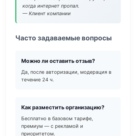
когда интернет пропал.
— Клиент компании
Часто задаваемые вопросы
Можно ли оставить отзыв?
Да, после авторизации, модерация в
течение 24 ч.
Как разместить организацию?
Бесплатно в базовом тарифе,
премиум — с рекламой и
приоритетом.