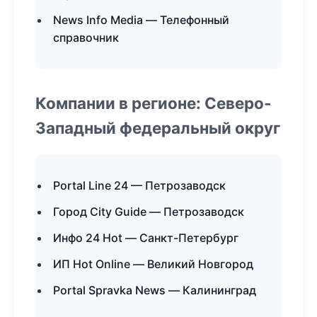
News Info Media — Телефонный
справочник
Компании в регионе: Северо-
Западный федеральный округ
Portal Line 24 — Петрозаводск
Город City Guide — Петрозаводск
Инфо 24 Hot — Санкт-Петербург
ИП Hot Online — Великий Новгород
Portal Spravka News — Калининград