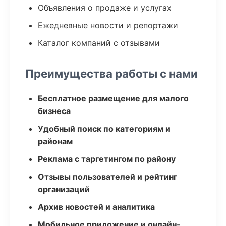
Объявления о продаже и услугах
Ежедневные новости и репортажи
Каталог компаний с отзывами
Преимущества работы с нами
Бесплатное размещение для малого
бизнеса
Удобный поиск по категориям и
районам
Реклама с таргетингом по району
Отзывы пользователей и рейтинг
организаций
Архив новостей и аналитика
Мобильное приложение и онлайн-