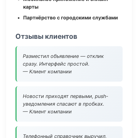
карты
Партнёрство с городскими службами
Отзывы клиентов
Разместил объявление — отклик
сразу. Интерфейс простой.
— Клиент компании
Новости приходят первыми, push-
уведомления спасают в пробках.
— Клиент компании
Телефонный справочник выручил,