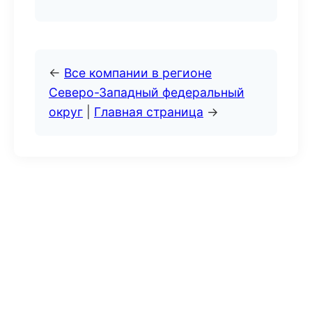
←
Все компании в регионе
Северо-Западный федеральный
округ
|
Главная страница
→