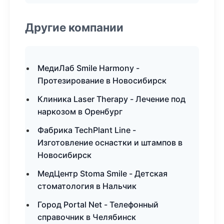
Другие компании
МедиЛаб Smile Harmony -
Протезирование в Новосибирск
Клиника Laser Therapy - Лечение под
наркозом в Оренбург
Фабрика TechPlant Line -
Изготовление оснастки и штампов в
Новосибирск
МедЦентр Stoma Smile - Детская
стоматология в Нальчик
Город Portal Net - Телефонный
справочник в Челябинск