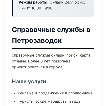
Режим работы:
Онлайн 24/7, офис:
Пн-Пт 10:00-19:00
Справочные службы в
Петрозаводск
справочные службы онлайн: поиск, карта,
отзывы. Более 8 лет помогаем
ориентироваться в городе.
Наши услуги
Реклама и продвижение в справочнике
Туристические маршруты и гиды