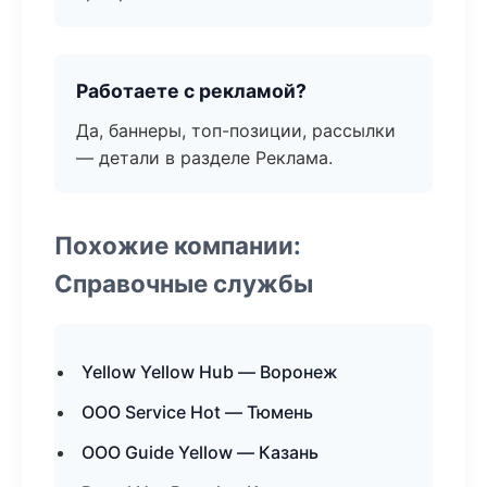
Работаете с рекламой?
Да, баннеры, топ-позиции, рассылки
— детали в разделе Реклама.
Похожие компании:
Справочные службы
Yellow Yellow Hub — Воронеж
ООО Service Hot — Тюмень
ООО Guide Yellow — Казань