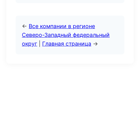
←
Все компании в регионе
Северо-Западный федеральный
округ
|
Главная страница
→