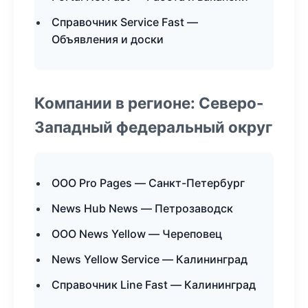
Справочник Service Fast —
Объявления и доски
Компании в регионе: Северо-
Западный федеральный округ
ООО Pro Pages — Санкт-Петербург
News Hub News — Петрозаводск
ООО News Yellow — Череповец
News Yellow Service — Калининград
Справочник Line Fast — Калининград