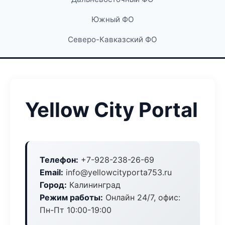
Южный ФО
Северо-Кавказский ФО
Yellow City Portal
Телефон:
+7-928-238-26-69
Email:
info@yellowcityporta753.ru
Город:
Калининград
Режим работы:
Онлайн 24/7, офис:
Пн-Пт 10:00-19:00