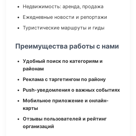
Недвижимость: аренда, продажа
Ежедневные новости и репортажи
Туристические маршруты и гиды
Преимущества работы с нами
Удобный поиск по категориям и
районам
Реклама с таргетингом по району
Push-уведомления о важных событиях
Мобильное приложение и онлайн-
карты
Отзывы пользователей и рейтинг
организаций