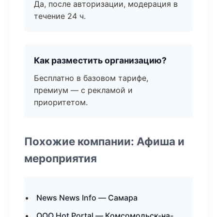
Да, после авторизации, модерация в
течение 24 ч.
Как разместить организацию?
Бесплатно в базовом тарифе,
премиум — с рекламой и
приоритетом.
Похожие компании: Афиша и
мероприятия
News News Info — Самара
ООО Hot Portal — Комсомольск-на-