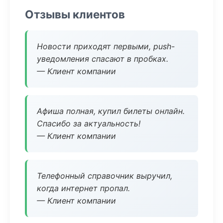
Отзывы клиентов
Новости приходят первыми, push-
уведомления спасают в пробках.
— Клиент компании
Афиша полная, купил билеты онлайн.
Спасибо за актуальность!
— Клиент компании
Телефонный справочник выручил,
когда интернет пропал.
— Клиент компании