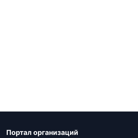
Портал организаций