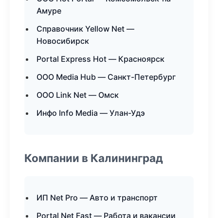
Амуре
Справочник Yellow Net —
Новосибирск
Portal Express Hot — Красноярск
ООО Media Hub — Санкт-Петербург
ООО Link Net — Омск
Инфо Info Media — Улан-Удэ
Компании в Калининград
ИП Net Pro — Авто и транспорт
Portal Net Fast — Работа и вакансии