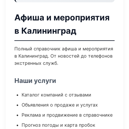
Афиша и мероприятия
в Калининград
Полный справочник афиша и мероприятия
в Калининград. От новостей до телефонов
экстренных служб.
Наши услуги
Каталог компаний с отзывами
Объявления о продаже и услугах
Реклама и продвижение в справочнике
Прогноз погоды и карта пробок