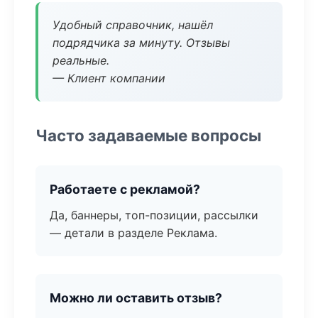
Удобный справочник, нашёл
подрядчика за минуту. Отзывы
реальные.
— Клиент компании
Часто задаваемые вопросы
Работаете с рекламой?
Да, баннеры, топ-позиции, рассылки
— детали в разделе Реклама.
Можно ли оставить отзыв?