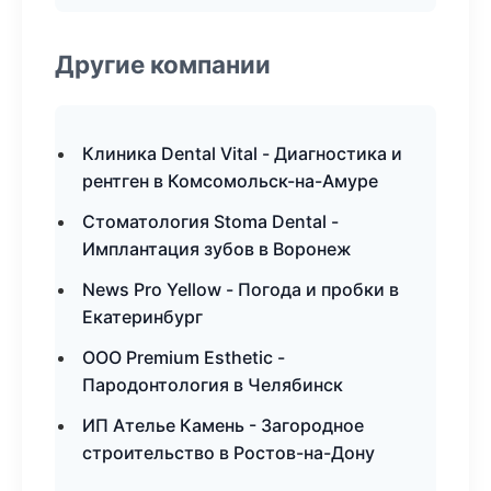
Другие компании
Клиника Dental Vital - Диагностика и
рентген в Комсомольск-на-Амуре
Стоматология Stoma Dental -
Имплантация зубов в Воронеж
News Pro Yellow - Погода и пробки в
Екатеринбург
ООО Premium Esthetic -
Пародонтология в Челябинск
ИП Ателье Камень - Загородное
строительство в Ростов-на-Дону