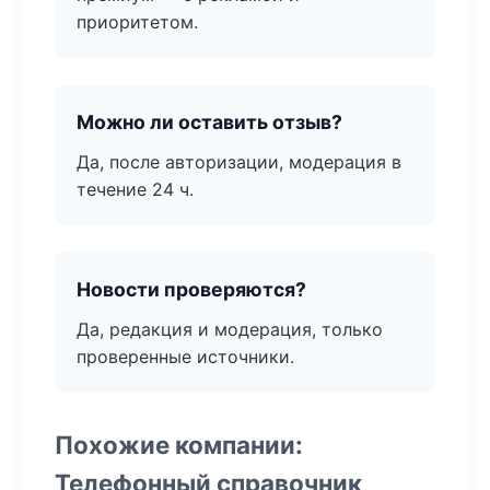
приоритетом.
Можно ли оставить отзыв?
Да, после авторизации, модерация в
течение 24 ч.
Новости проверяются?
Да, редакция и модерация, только
проверенные источники.
Похожие компании:
Телефонный справочник