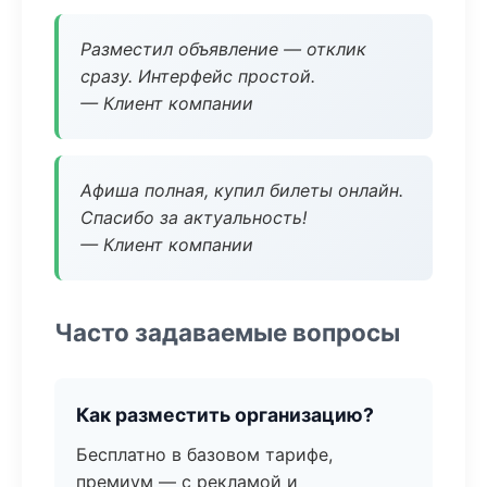
Разместил объявление — отклик
сразу. Интерфейс простой.
— Клиент компании
Афиша полная, купил билеты онлайн.
Спасибо за актуальность!
— Клиент компании
Часто задаваемые вопросы
Как разместить организацию?
Бесплатно в базовом тарифе,
премиум — с рекламой и