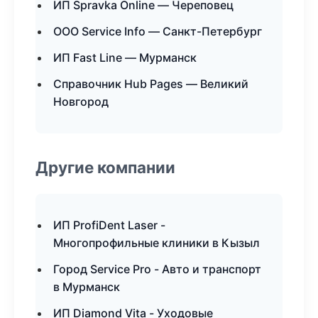
ИП Spravka Online — Череповец
ООО Service Info — Санкт-Петербург
ИП Fast Line — Мурманск
Справочник Hub Pages — Великий
Новгород
Другие компании
ИП ProfiDent Laser -
Многопрофильные клиники в Кызыл
Город Service Pro - Авто и транспорт
в Мурманск
ИП Diamond Vita - Уходовые