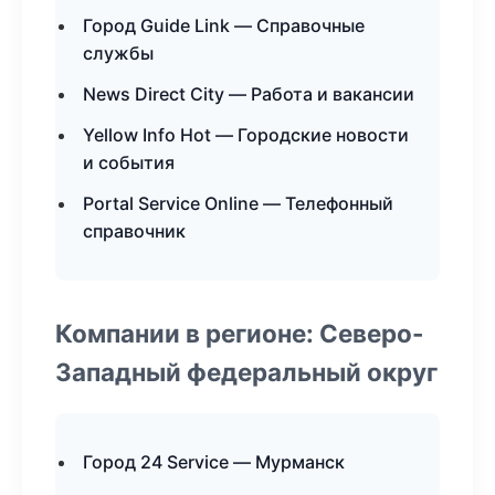
Город Guide Link — Справочные
службы
News Direct City — Работа и вакансии
Yellow Info Hot — Городские новости
и события
Portal Service Online — Телефонный
справочник
Компании в регионе: Северо-
Западный федеральный округ
Город 24 Service — Мурманск