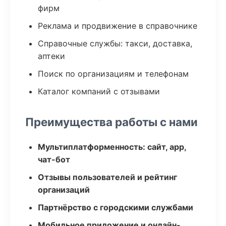
фирм
Реклама и продвижение в справочнике
Справочные службы: такси, доставка,
аптеки
Поиск по организациям и телефонам
Каталог компаний с отзывами
Преимущества работы с нами
Мультиплатформенность: сайт, app,
чат-бот
Отзывы пользователей и рейтинг
организаций
Партнёрство с городскими службами
Мобильное приложение и онлайн-