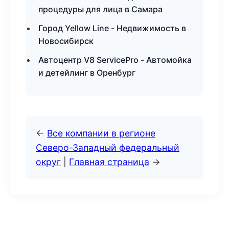
процедуры для лица в Самара
Город Yellow Line - Недвижимость в
Новосибирск
Автоцентр V8 ServicePro - Автомойка
и детейлинг в Оренбург
←
Все компании в регионе
Северо-Западный федеральный
округ
|
Главная страница
→