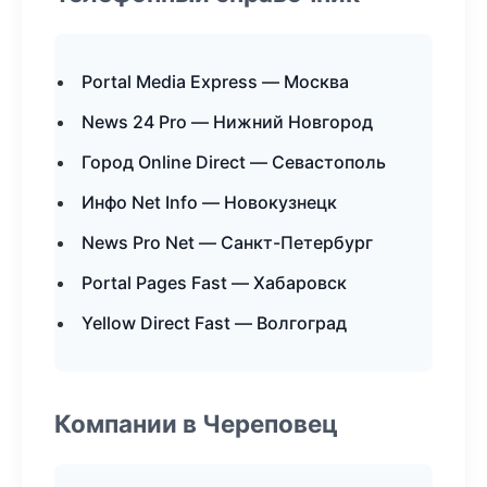
Portal Media Express — Москва
News 24 Pro — Нижний Новгород
Город Online Direct — Севастополь
Инфо Net Info — Новокузнецк
News Pro Net — Санкт-Петербург
Portal Pages Fast — Хабаровск
Yellow Direct Fast — Волгоград
Компании в Череповец