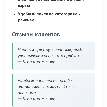
карты
Удобный поиск по категориям и
районам
Отзывы клиентов
Новости приходят первыми, push-
уведомления спасают в пробках.
— Клиент компании
Удобный справочник, нашёл
подрядчика за минуту. Отзывы
реальные.
— Клиент компании