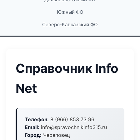
Южный ФО
Северо-Кавказский ФО
Справочник Info
Net
Телефон:
8 (966) 853 73 96
Email:
info@spravochnikinfo315.ru
Город:
Череповец