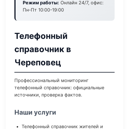
Режим работы:
Онлайн 24/7, офис:
Пн-Пт 10:00-19:00
Телефонный
справочник в
Череповец
Профессиональный мониторинг
телефонный справочник: официальные
источники, проверка фактов.
Наши услуги
Телефонный справочник жителей и