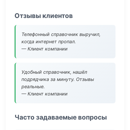
Отзывы клиентов
Телефонный справочник выручил,
когда интернет пропал.
— Клиент компании
Удобный справочник, нашёл
подрядчика за минуту. Отзывы
реальные.
— Клиент компании
Часто задаваемые вопросы