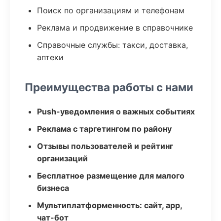
Поиск по организациям и телефонам
Реклама и продвижение в справочнике
Справочные службы: такси, доставка,
аптеки
Преимущества работы с нами
Push-уведомления о важных событиях
Реклама с таргетингом по району
Отзывы пользователей и рейтинг
организаций
Бесплатное размещение для малого
бизнеса
Мультиплатформенность: сайт, app,
чат-бот