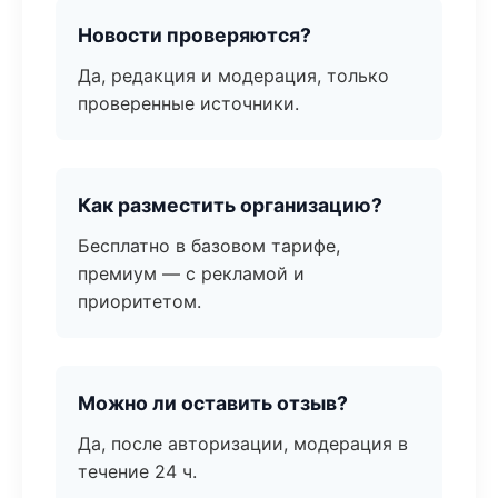
Новости проверяются?
Да, редакция и модерация, только
проверенные источники.
Как разместить организацию?
Бесплатно в базовом тарифе,
премиум — с рекламой и
приоритетом.
Можно ли оставить отзыв?
Да, после авторизации, модерация в
течение 24 ч.