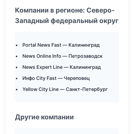
Компании в регионе: Северо-
Западный федеральный округ
Portal News Fast — Калининград
News Online Info — Петрозаводск
News Expert Line — Калининград
Инфо City Fast — Череповец
Yellow City Line — Санкт-Петербург
Другие компании