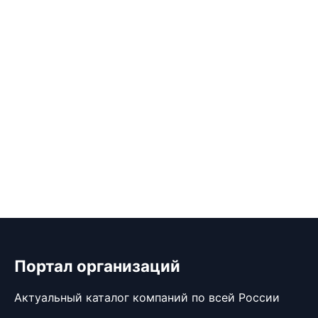
Портал организаций
Актуальный каталог компаний по всей России