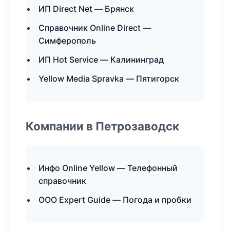
ИП Direct Net — Брянск
Справочник Online Direct —
Симферополь
ИП Hot Service — Калининград
Yellow Media Spravka — Пятигорск
Компании в Петрозаводск
Инфо Online Yellow — Телефонный
справочник
ООО Expert Guide — Погода и пробки