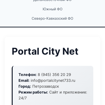
Южный ФО
Северо-Кавказский ФО
Portal City Net
Телефон:
8 (945) 356 20 29
Email:
info@portalcitynet733.ru
Город:
Петрозаводск
Режим работы:
Сайт и приложение:
24/7