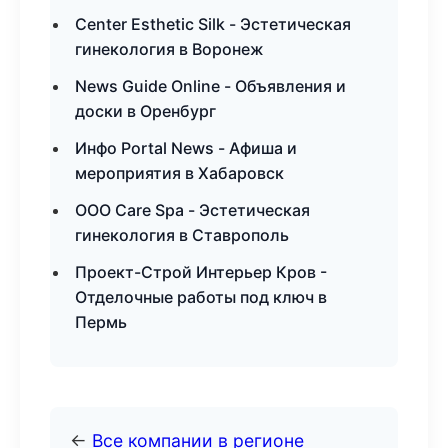
Center Esthetic Silk - Эстетическая
гинекология в Воронеж
News Guide Online - Объявления и
доски в Оренбург
Инфо Portal News - Афиша и
мероприятия в Хабаровск
ООО Care Spa - Эстетическая
гинекология в Ставрополь
Проект-Строй Интерьер Кров -
Отделочные работы под ключ в
Пермь
←
Все компании в регионе