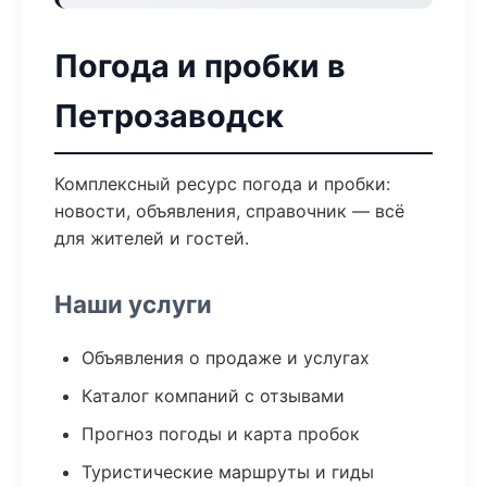
Погода и пробки в
Петрозаводск
Комплексный ресурс погода и пробки:
новости, объявления, справочник — всё
для жителей и гостей.
Наши услуги
Объявления о продаже и услугах
Каталог компаний с отзывами
Прогноз погоды и карта пробок
Туристические маршруты и гиды