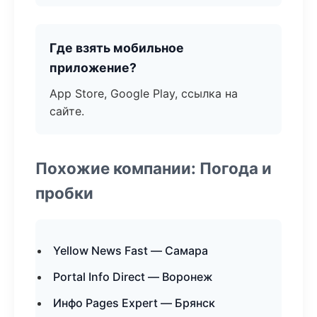
Где взять мобильное
приложение?
App Store, Google Play, ссылка на
сайте.
Похожие компании: Погода и
пробки
Yellow News Fast — Самара
Portal Info Direct — Воронеж
Инфо Pages Expert — Брянск