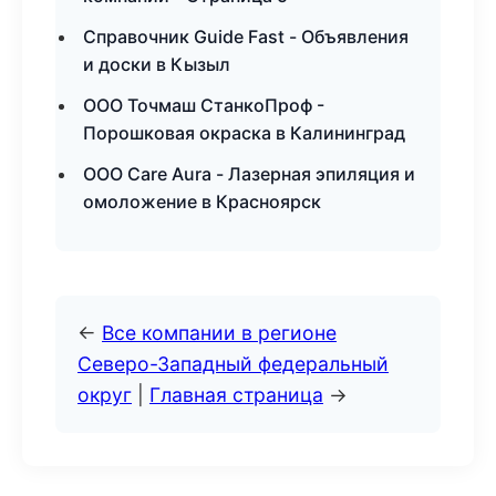
Справочник Guide Fast - Объявления
и доски в Кызыл
ООО Точмаш СтанкоПроф -
Порошковая окраска в Калининград
ООО Care Aura - Лазерная эпиляция и
омоложение в Красноярск
←
Все компании в регионе
Северо-Западный федеральный
округ
|
Главная страница
→