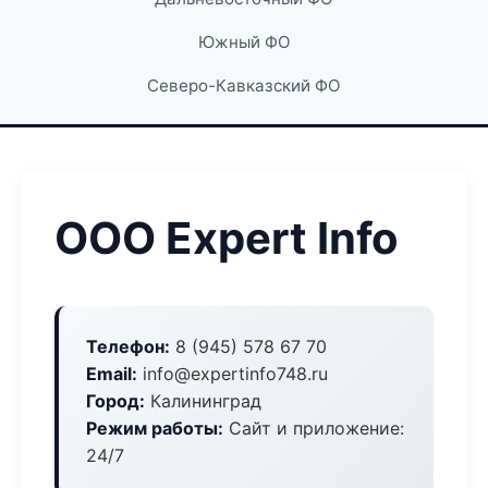
Южный ФО
Северо-Кавказский ФО
ООО Expert Info
Телефон:
8 (945) 578 67 70
Email:
info@expertinfo748.ru
Город:
Калининград
Режим работы:
Сайт и приложение:
24/7