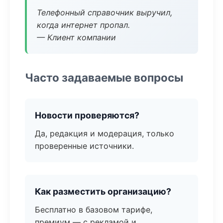
Телефонный справочник выручил,
когда интернет пропал.
— Клиент компании
Часто задаваемые вопросы
Новости проверяются?
Да, редакция и модерация, только
проверенные источники.
Как разместить организацию?
Бесплатно в базовом тарифе,
премиум — с рекламой и