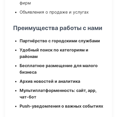
фирм
Объявления о продаже и услугах
Преимущества работы с нами
Партнёрство с городскими службами
Удобный поиск по категориям и
районам
Бесплатное размещение для малого
бизнеса
Архив новостей и аналитика
Мультиплатформенность: сайт, app,
чат-бот
Push-уведомления о важных событиях