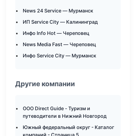
News 24 Service — Мурманск
ИП Service City — Калининград
Инфо Info Hot — Череповец
News Media Fast — Череповец
Инфо Service City — Мурманск
Другие компании
ООО Direct Guide - Туризм и
путеводители в Нижний Новгород
Южный федеральный округ - Каталог
компаний - Страница 5