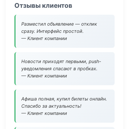
Отзывы клиентов
Разместил объявление — отклик
сразу. Интерфейс простой.
— Клиент компании
Новости приходят первыми, push-
уведомления спасают в пробках.
— Клиент компании
Афиша полная, купил билеты онлайн.
Спасибо за актуальность!
— Клиент компании