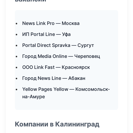
News Link Pro — Москва
ИП Portal Line — Уфа
Portal Direct Spravka — Сургут
Город Media Online — Череповец
ООО Link Fast — Красноярск
Город News Line — Абакан
Yellow Pages Yellow — Комсомольск-
на-Амуре
Компании в Калининград