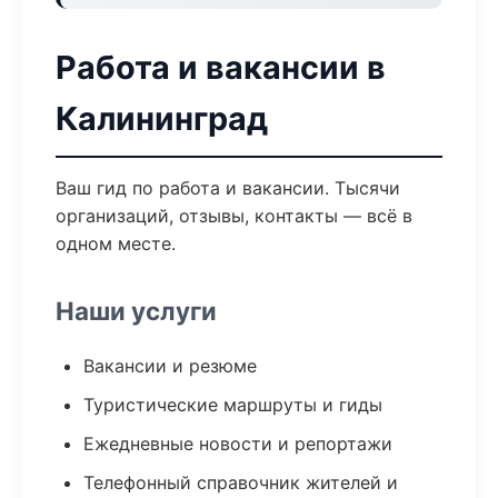
Работа и вакансии в
Калининград
Ваш гид по работа и вакансии. Тысячи
организаций, отзывы, контакты — всё в
одном месте.
Наши услуги
Вакансии и резюме
Туристические маршруты и гиды
Ежедневные новости и репортажи
Телефонный справочник жителей и