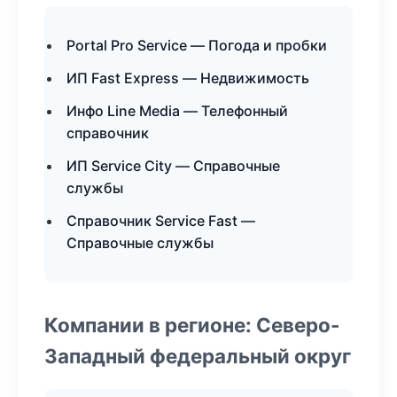
Portal Pro Service — Погода и пробки
ИП Fast Express — Недвижимость
Инфо Line Media — Телефонный
справочник
ИП Service City — Справочные
службы
Справочник Service Fast —
Справочные службы
Компании в регионе: Северо-
Западный федеральный округ