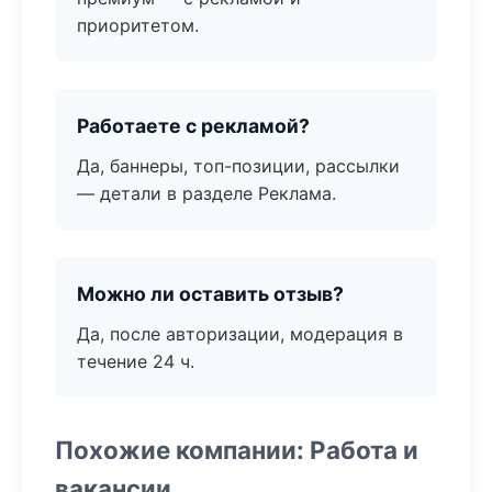
приоритетом.
Работаете с рекламой?
Да, баннеры, топ-позиции, рассылки
— детали в разделе Реклама.
Можно ли оставить отзыв?
Да, после авторизации, модерация в
течение 24 ч.
Похожие компании: Работа и
вакансии