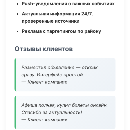
Push-уведомления о важных событиях
Актуальная информация 24/7,
проверенные источники
Реклама с таргетингом по району
Отзывы клиентов
Разместил объявление — отклик
сразу. Интерфейс простой.
— Клиент компании
Афиша полная, купил билеты онлайн.
Спасибо за актуальность!
— Клиент компании