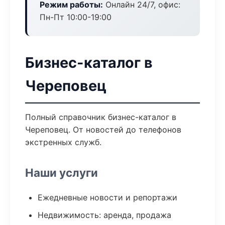
Режим работы:
Онлайн 24/7, офис:
Пн-Пт 10:00-19:00
Бизнес-каталог в
Череповец
Полный справочник бизнес-каталог в
Череповец. От новостей до телефонов
экстренных служб.
Наши услуги
Ежедневные новости и репортажи
Недвижимость: аренда, продажа