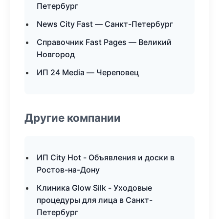
Петербург
News City Fast — Санкт-Петербург
Справочник Fast Pages — Великий
Новгород
ИП 24 Media — Череповец
Другие компании
ИП City Hot - Объявления и доски в
Ростов-на-Дону
Клиника Glow Silk - Уходовые
процедуры для лица в Санкт-
Петербург