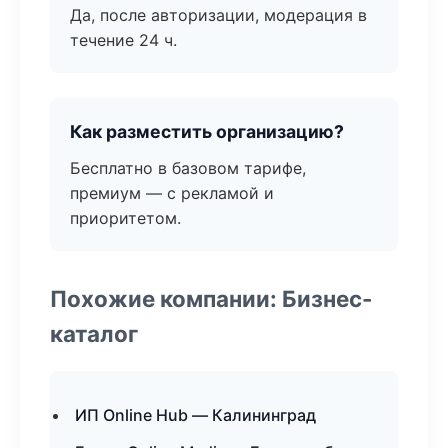
Да, после авторизации, модерация в
течение 24 ч.
Как разместить организацию?
Бесплатно в базовом тарифе,
премиум — с рекламой и
приоритетом.
Похожие компании: Бизнес-
каталог
ИП Online Hub — Калининград