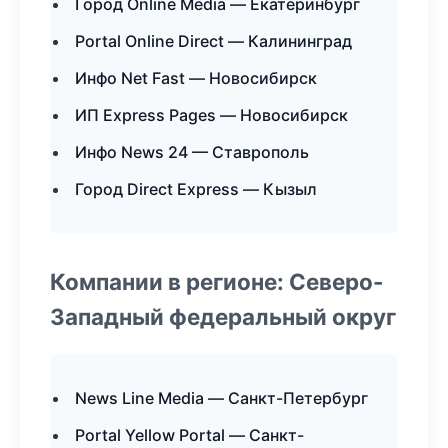
Город Online Media — Екатеринбург
Portal Online Direct — Калининград
Инфо Net Fast — Новосибирск
ИП Express Pages — Новосибирск
Инфо News 24 — Ставрополь
Город Direct Express — Кызыл
Компании в регионе: Северо-
Западный федеральный округ
News Line Media — Санкт-Петербург
Portal Yellow Portal — Санкт-