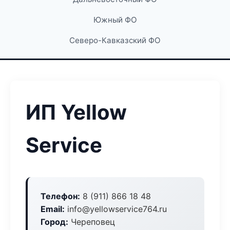
Южный ФО
Северо-Кавказский ФО
ИП Yellow
Service
Телефон:
8 (911) 866 18 48
Email:
info@yellowservice764.ru
Город:
Череповец