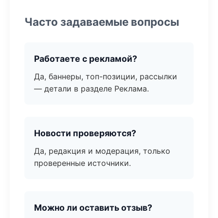
Часто задаваемые вопросы
Работаете с рекламой?
Да, баннеры, топ-позиции, рассылки
— детали в разделе Реклама.
Новости проверяются?
Да, редакция и модерация, только
проверенные источники.
Можно ли оставить отзыв?