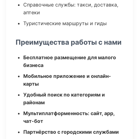
Справочные службы: такси, доставка,
аптеки
Туристические маршруты и гиды
Преимущества работы с нами
Бесплатное размещение для малого
бизнеса
Мобильное приложение и онлайн-
карты
Удобный поиск по категориям и
районам
Мультиплатформенность: сайт, app,
чат-бот
Партнёрство с городскими службами