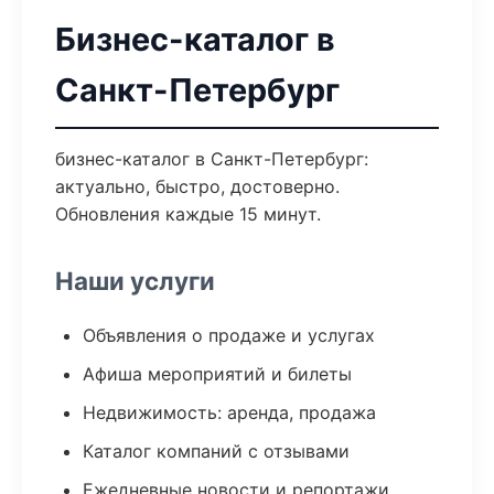
Бизнес-каталог в
Санкт-Петербург
бизнес-каталог в Санкт-Петербург:
актуально, быстро, достоверно.
Обновления каждые 15 минут.
Наши услуги
Объявления о продаже и услугах
Афиша мероприятий и билеты
Недвижимость: аренда, продажа
Каталог компаний с отзывами
Ежедневные новости и репортажи