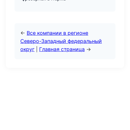
←
Все компании в регионе
Северо-Западный федеральный
округ
|
Главная страница
→