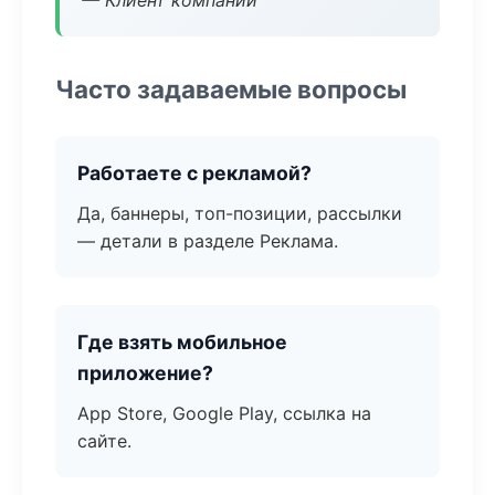
— Клиент компании
Часто задаваемые вопросы
Работаете с рекламой?
Да, баннеры, топ-позиции, рассылки
— детали в разделе Реклама.
Где взять мобильное
приложение?
App Store, Google Play, ссылка на
сайте.