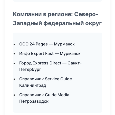
Компании в регионе: Северо-
Западный федеральный округ
ООО 24 Pages — Мурманск
Инфо Expert Fast — Мурманск
Город Express Direct — Санкт-
Петербург
Справочник Service Guide —
Калининград
Справочник Guide Media —
Петрозаводск