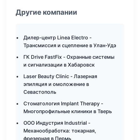
Другие компании
Дилер-центр Linea Electro -
Трансмиссия и сцепление в Улан-Удэ
ГК Drive FastFix - Охранные системы
и сигнализации в Хабаровск
Laser Beauty Clinic - Лазерная
эпиляция и омоложение в
Севастополь
Стоматология Implant Therapy -
Многопрофильные клиники в Тверь
ООО Индустрия Industrial -
Механообработка: токарная,
фрезерная в Пермь