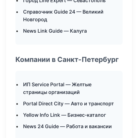
Город Line Expert — Севастополь
Справочник Guide 24 — Великий
Новгород
News Link Guide — Калуга
Компании в Санкт-Петербург
ИП Service Portal — Желтые
страницы организаций
Portal Direct City — Авто и транспорт
Yellow Info Link — Бизнес-каталог
News 24 Guide — Работа и вакансии