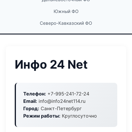
Южный ФО
Северо-Кавказский ФО
Инфо 24 Net
Телефон:
+7-995-241-72-24
Email:
info@info24net114.ru
Город:
Санкт-Петербург
Режим работы:
Круглосуточно