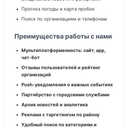
Прогноз погоды и карта пробок
Поиск по организациям и телефонам
Преимущества работы с нами
Мультиплатформенность: сайт, app,
чат-бот
Отзывы пользователей и рейтинг
организаций
Push-уведомления о важных событиях
Партнёрство с городскими службами
Архив новостей и аналитика
Реклама с таргетингом по району
Удобный поиск по категориям и