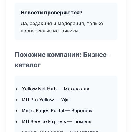
Новости проверяются?
Да, редакция и модерация, только
проверенные источники.
Похожие компании: Бизнес-
каталог
Yellow Net Hub — Махачкала
ИП Pro Yellow — Уфа
Инфо Pages Portal — Воронеж
ИП Service Express — Тюмень