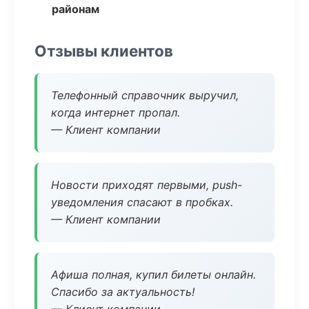
районам
Отзывы клиентов
Телефонный справочник выручил,
когда интернет пропал.
— Клиент компании
Новости приходят первыми, push-
уведомления спасают в пробках.
— Клиент компании
Афиша полная, купил билеты онлайн.
Спасибо за актуальность!