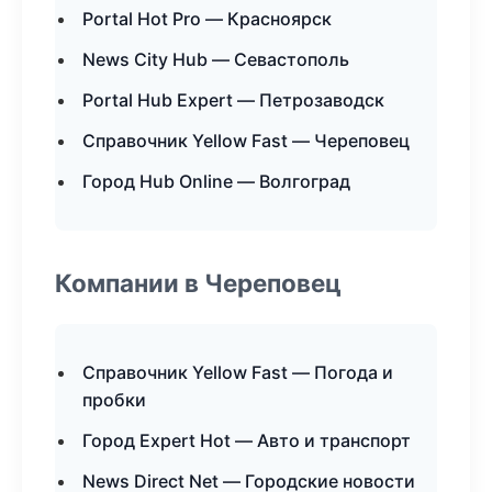
Portal Hot Pro — Красноярск
News City Hub — Севастополь
Portal Hub Expert — Петрозаводск
Справочник Yellow Fast — Череповец
Город Hub Online — Волгоград
Компании в Череповец
Справочник Yellow Fast — Погода и
пробки
Город Expert Hot — Авто и транспорт
News Direct Net — Городские новости