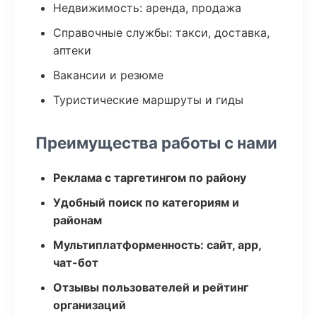
Недвижимость: аренда, продажа
Справочные службы: такси, доставка,
аптеки
Вакансии и резюме
Туристические маршруты и гиды
Преимущества работы с нами
Реклама с таргетингом по району
Удобный поиск по категориям и
районам
Мультиплатформенность: сайт, app,
чат-бот
Отзывы пользователей и рейтинг
организаций