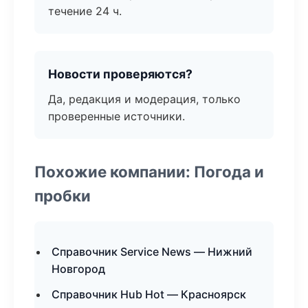
течение 24 ч.
Новости проверяются?
Да, редакция и модерация, только
проверенные источники.
Похожие компании: Погода и
пробки
Справочник Service News — Нижний
Новгород
Справочник Hub Hot — Красноярск