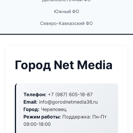
Южный ФО
Северо-Кавказский ФО
Город Net Media
Телефон:
+7 (987) 605-18-87
Email:
info@gorodnetmedia36.ru
Город:
Череповец
Режим работы:
Поддержка: Пн-Пт
09:00-18:00