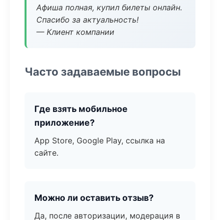
Афиша полная, купил билеты онлайн.
Спасибо за актуальность!
— Клиент компании
Часто задаваемые вопросы
Где взять мобильное
приложение?
App Store, Google Play, ссылка на
сайте.
Можно ли оставить отзыв?
Да, после авторизации, модерация в