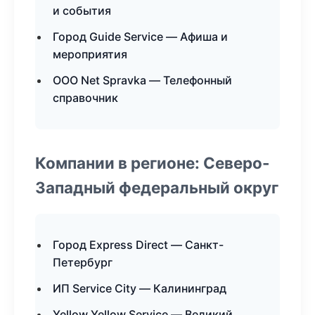
и события
Город Guide Service — Афиша и
мероприятия
ООО Net Spravka — Телефонный
справочник
Компании в регионе: Северо-
Западный федеральный округ
Город Express Direct — Санкт-
Петербург
ИП Service City — Калининград
Yellow Yellow Service — Великий