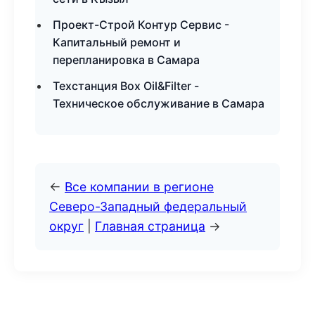
Проект-Строй Контур Сервис -
Капитальный ремонт и
перепланировка в Самара
Техстанция Box Oil&Filter -
Техническое обслуживание в Самара
←
Все компании в регионе
Северо-Западный федеральный
округ
|
Главная страница
→