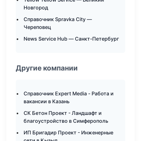
Новгород
Справочник Spravka City —
Череповец
News Service Hub — Санкт-Петербург
Другие компании
Справочник Expert Media - Работа и
вакансии в Казань
СК Бетон Проект - Ландшафт и
благоустройство в Симферополь
ИП Бригадир Проект - Инженерные
сети в Кызыл