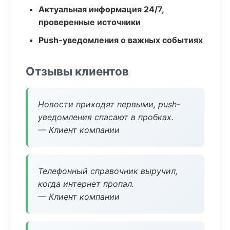
Актуальная информация 24/7,
проверенные источники
Push-уведомления о важных событиях
Отзывы клиентов
Новости приходят первыми, push-
уведомления спасают в пробках.
— Клиент компании
Телефонный справочник выручил,
когда интернет пропал.
— Клиент компании