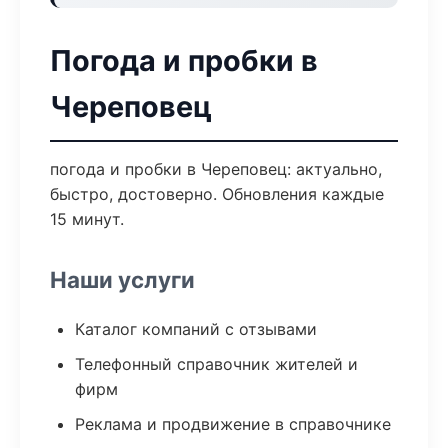
Погода и пробки в
Череповец
погода и пробки в Череповец: актуально,
быстро, достоверно. Обновления каждые
15 минут.
Наши услуги
Каталог компаний с отзывами
Телефонный справочник жителей и
фирм
Реклама и продвижение в справочнике