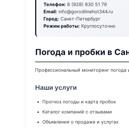
Телефон:
8 (928) 830 51 79
Email:
info@gorodlinehot344.ru
Город:
Санкт-Петербург
Режим работы:
Круглосуточно
Погода и пробки в Са
Профессиональный мониторинг погода и
Наши услуги
Прогноз погоды и карта пробок
Каталог компаний с отзывами
Объявления о продаже и услугах