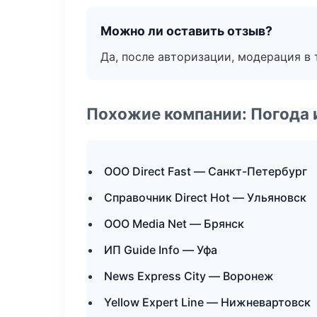
Можно ли оставить отзыв?
Да, после авторизации, модерация в 
Похожие компании: Погода 
ООО Direct Fast — Санкт-Петербург
Справочник Direct Hot — Ульяновск
ООО Media Net — Брянск
ИП Guide Info — Уфа
News Express City — Воронеж
Yellow Expert Line — Нижневартовск