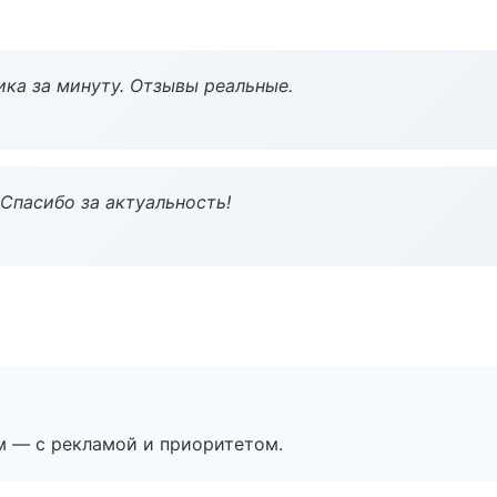
ка за минуту. Отзывы реальные.
 Спасибо за актуальность!
м — с рекламой и приоритетом.