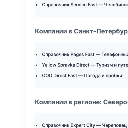
Справочник Service Fast — Челябинс
Компании в Санкт-Петербур
Справочник Pages Fast — Телефонны
Yellow Spravka Direct — Туризм и пу
ООО Direct Fast — Погода и пробки
Компании в регионе: Север
Справочник Expert City — Череповец