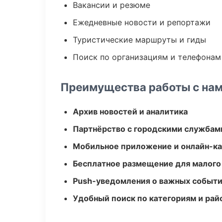
Вакансии и резюме
Ежедневные новости и репортажи
Туристические маршруты и гиды
Поиск по организациям и телефонам
Преимущества работы с на
Архив новостей и аналитика
Партнёрство с городскими службам
Мобильное приложение и онлайн-к
Бесплатное размещение для малого
Push-уведомления о важных событ
Удобный поиск по категориям и рай