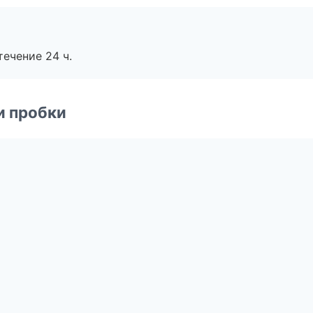
течение 24 ч.
и пробки