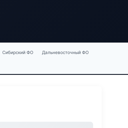
Сибирский ФО
Дальневосточный ФО