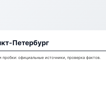
нкт-Петербург
 пробки: официальные источники, проверка фактов.