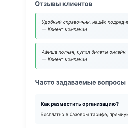
Отзывы клиентов
Удобный справочник, нашёл подрядчи
— Клиент компании
Афиша полная, купил билеты онлайн.
— Клиент компании
Часто задаваемые вопросы
Как разместить организацию?
Бесплатно в базовом тарифе, премиу