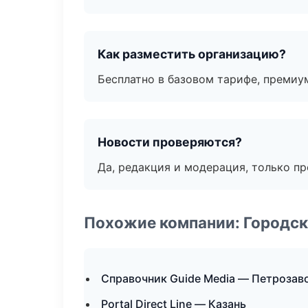
Как разместить организацию?
Бесплатно в базовом тарифе, премиу
Новости проверяются?
Да, редакция и модерация, только п
Похожие компании: Городск
Справочник Guide Media — Петрозав
Portal Direct Line — Казань