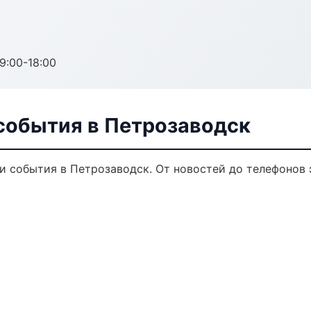
:00-18:00
 события в Петрозаводск
и события в Петрозаводск. От новостей до телефонов 