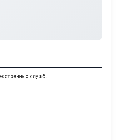
экстренных служб.