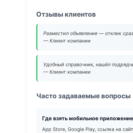
Отзывы клиентов
Разместил объявление — отклик сраз
— Клиент компании
Удобный справочник, нашёл подрядчи
— Клиент компании
Часто задаваемые вопросы
Где взять мобильное приложени
App Store, Google Play, ссылка на сайт