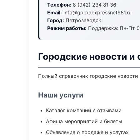
Телефон:
8 (942) 234 81 36
Email:
info@gorodexpressnet981.ru
Город:
Петрозаводск
Режим работы:
Поддержка: Пн-Пт 09
Городские новости и
Полный справочник городские новости 
Наши услуги
Каталог компаний с отзывами
Афиша мероприятий и билеты
Объявления о продаже и услугах