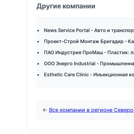
Другие компании
News Service Portal - Авто и транспо
Проект-Строй Монтаж Бригадир - Ка
ПАО Индустрия ПроМаш - Пластик: л
ООО Энерго Industrial - Промышленн
Esthetic Care Clinic - Инъекционная
←
Все компании в регионе Север