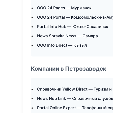
ООО 24 Pages — Мурманск
ООО 24 Portal — Комсомольск-на-Ам
Portal Info Hub — Южно-Сахалинск
News Spravka News — Самара
ООО Info Direct — Кызыл
Компании в Петрозаводск
Справочник Yellow Direct — Туризм и
News Hub Link — Справочные служб
Portal Online Expert — Телефонный с