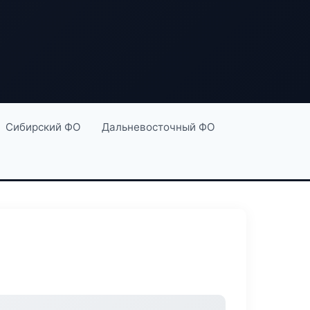
Сибирский ФО
Дальневосточный ФО