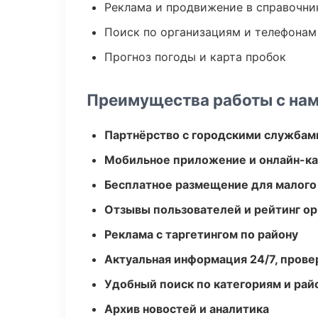
Реклама и продвижение в справочни
Поиск по организациям и телефонам
Прогноз погоды и карта пробок
Преимущества работы с на
Партнёрство с городскими службам
Мобильное приложение и онлайн-к
Бесплатное размещение для малого
Отзывы пользователей и рейтинг ор
Реклама с таргетингом по району
Актуальная информация 24/7, пров
Удобный поиск по категориям и рай
Архив новостей и аналитика