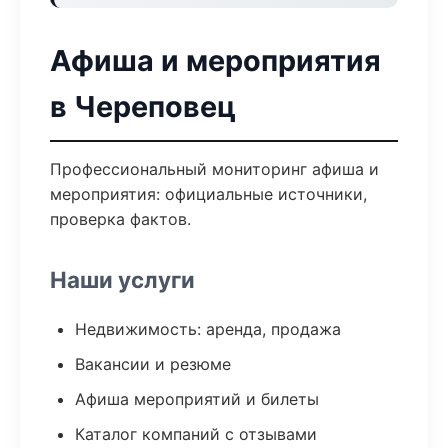
Афиша и мероприятия
в Череповец
Профессиональный мониторинг афиша и
мероприятия: официальные источники,
проверка фактов.
Наши услуги
Недвижимость: аренда, продажа
Вакансии и резюме
Афиша мероприятий и билеты
Каталог компаний с отзывами