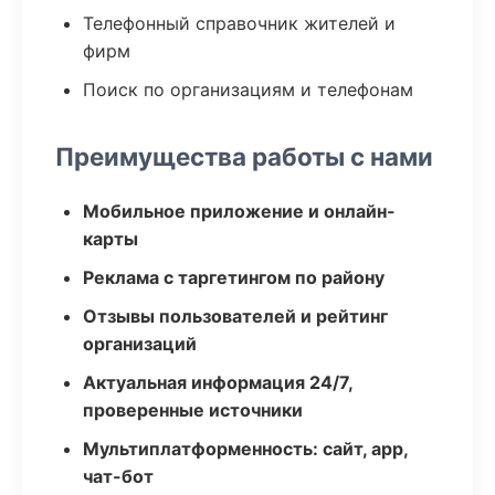
Телефонный справочник жителей и
фирм
Поиск по организациям и телефонам
Преимущества работы с нами
Мобильное приложение и онлайн-
карты
Реклама с таргетингом по району
Отзывы пользователей и рейтинг
организаций
Актуальная информация 24/7,
проверенные источники
Мультиплатформенность: сайт, app,
чат-бот