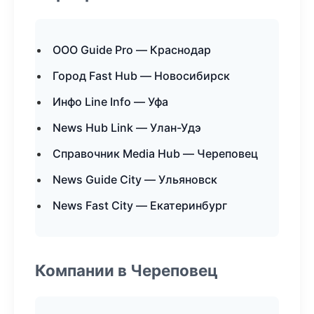
ООО Guide Pro — Краснодар
Город Fast Hub — Новосибирск
Инфо Line Info — Уфа
News Hub Link — Улан-Удэ
Справочник Media Hub — Череповец
News Guide City — Ульяновск
News Fast City — Екатеринбург
Компании в Череповец