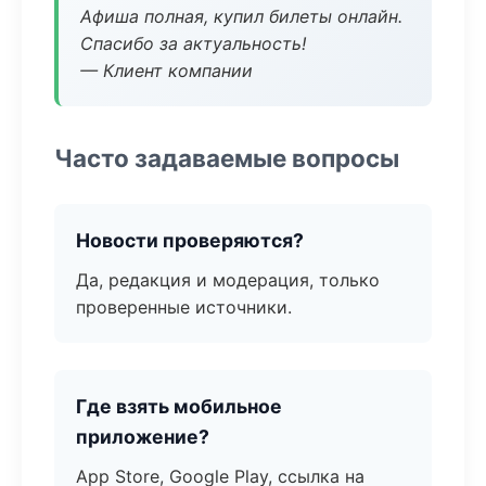
Афиша полная, купил билеты онлайн.
Спасибо за актуальность!
— Клиент компании
Часто задаваемые вопросы
Новости проверяются?
Да, редакция и модерация, только
проверенные источники.
Где взять мобильное
приложение?
App Store, Google Play, ссылка на