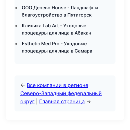
ООО Дерево House - Ландшафт и
благоустройство в Пятигорск
Клиника Lab Art - Уходовые
процедуры для лица в Абакан
Esthetic Med Pro - Уходовые
процедуры для лица в Самара
←
Все компании в регионе
Северо-Западный федеральный
округ
|
Главная страница
→