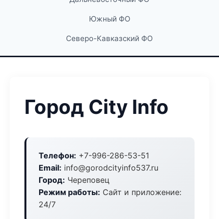
Южный ФО
Северо-Кавказский ФО
Город City Info
Телефон:
+7-996-286-53-51
Email:
info@gorodcityinfo537.ru
Город:
Череповец
Режим работы:
Сайт и приложение:
24/7