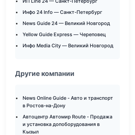
ИП Line 24 — Санкт-Петербург
Инфо 24 Info — Санкт-Петербург
News Guide 24 — Великий Новгород
Yellow Guide Express — Череповец
Инфо Media City — Великий Новгород
Другие компании
News Online Guide - Авто и транспорт
в Ростов-на-Дону
Автоцентр Автомир Route - Продажа
и установка допоборудования в
Кызыл