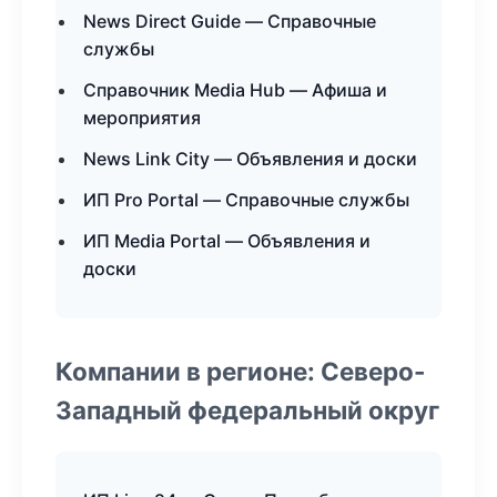
News Direct Guide — Справочные
службы
Справочник Media Hub — Афиша и
мероприятия
News Link City — Объявления и доски
ИП Pro Portal — Справочные службы
ИП Media Portal — Объявления и
доски
Компании в регионе: Северо-
Западный федеральный округ