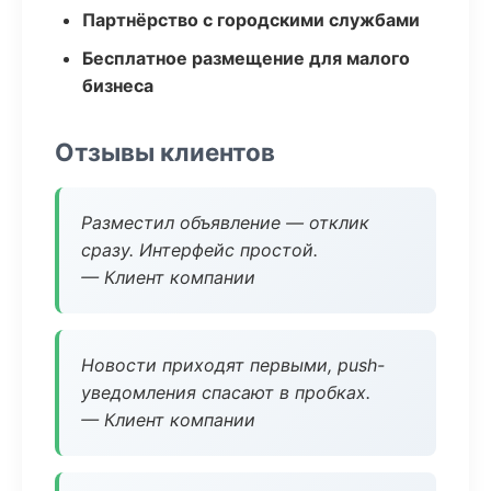
Партнёрство с городскими службами
Бесплатное размещение для малого
бизнеса
Отзывы клиентов
Разместил объявление — отклик
сразу. Интерфейс простой.
— Клиент компании
Новости приходят первыми, push-
уведомления спасают в пробках.
— Клиент компании