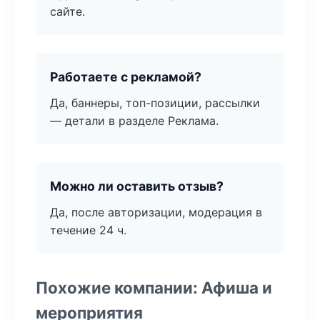
сайте.
Работаете с рекламой?
Да, баннеры, топ-позиции, рассылки
— детали в разделе Реклама.
Можно ли оставить отзыв?
Да, после авторизации, модерация в
течение 24 ч.
Похожие компании: Афиша и
мероприятия