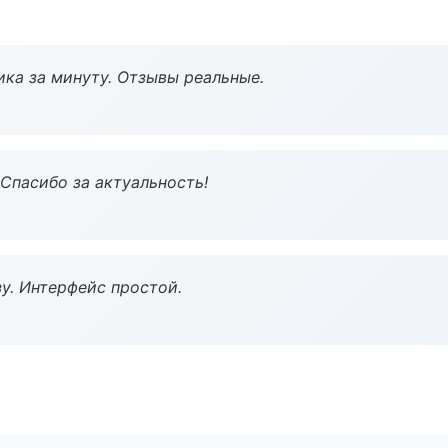
ка за минуту. Отзывы реальные.
 Спасибо за актуальность!
у. Интерфейс простой.