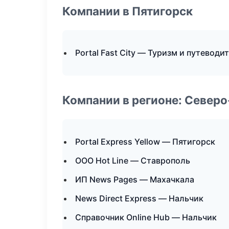
Компании в Пятигорск
Portal Fast City — Туризм и путеводи
Компании в регионе: Север
Portal Express Yellow — Пятигорск
ООО Hot Line — Ставрополь
ИП News Pages — Махачкала
News Direct Express — Нальчик
Справочник Online Hub — Нальчик