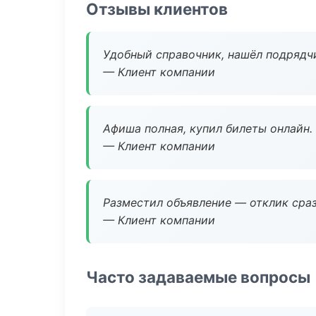
Отзывы клиентов
Удобный справочник, нашёл подрядчи
— Клиент компании
Афиша полная, купил билеты онлайн.
— Клиент компании
Разместил объявление — отклик сраз
— Клиент компании
Часто задаваемые вопросы