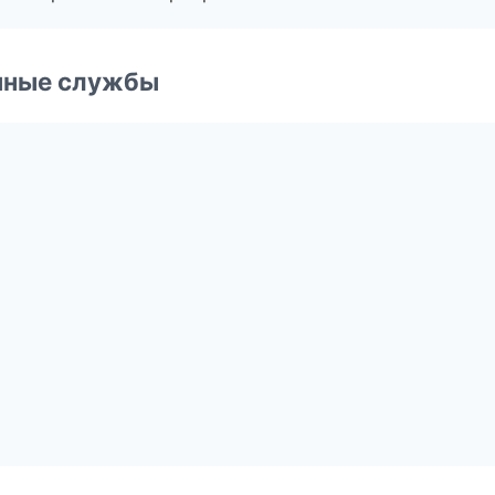
чные службы