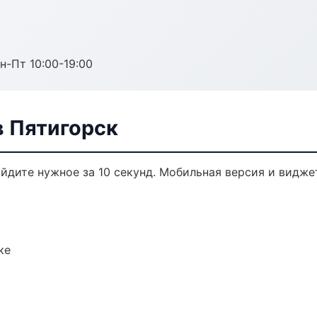
н-Пт 10:00-19:00
 Пятигорск
йдите нужное за 10 секунд. Мобильная версия и видже
ке