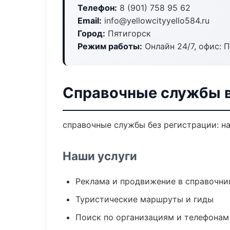
Телефон:
8 (901) 758 95 62
Email:
info@yellowcityyello584.ru
Город:
Пятигорск
Режим работы:
Онлайн 24/7, офис: П
Справочные службы в
справочные службы без регистрации: на
Наши услуги
Реклама и продвижение в справочни
Туристические маршруты и гиды
Поиск по организациям и телефонам