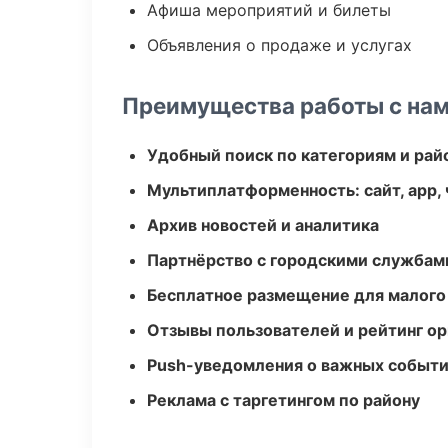
Афиша мероприятий и билеты
Объявления о продаже и услугах
Преимущества работы с на
Удобный поиск по категориям и рай
Мультиплатформенность: сайт, app, 
Архив новостей и аналитика
Партнёрство с городскими службам
Бесплатное размещение для малого
Отзывы пользователей и рейтинг ор
Push-уведомления о важных событ
Реклама с таргетингом по району