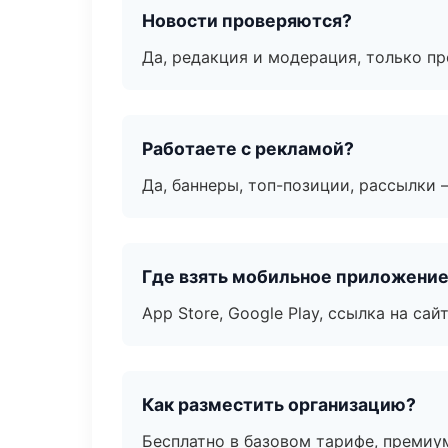
Новости проверяются?
Да, редакция и модерация, только п
Работаете с рекламой?
Да, баннеры, топ-позиции, рассылки 
Где взять мобильное приложени
App Store, Google Play, ссылка на сайт
Как разместить организацию?
Бесплатно в базовом тарифе, премиу