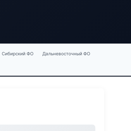
Сибирский ФО
Дальневосточный ФО